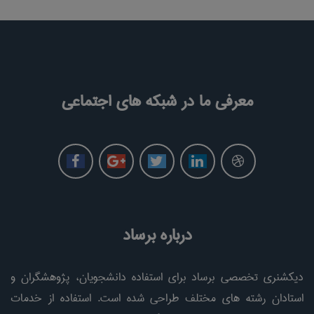
معرفی ما در شبکه های اجتماعی
درباره برساد
دیکشنری تخصصی برساد برای استفاده دانشجویان، پژوهشگران و
استادان رشته های مختلف طراحی شده است. استفاده از خدمات