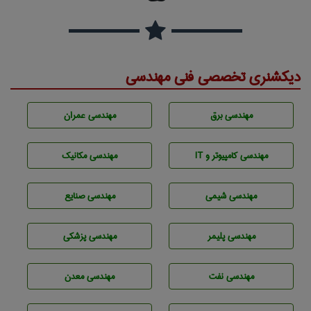
دیکشنری تخصصی فنی مهندسی
مهندسی برق
مهندسی عمران
مهندسی كامپيوتر و IT
مهندسی مکانیک
مهندسي شيمی
مهندسی صنايع
مهندسی پليمر
مهندسی پزشکی
مهندسی نفت
مهندسی معدن