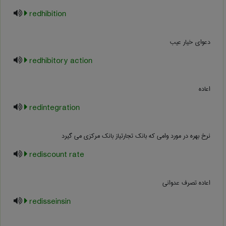
redhibition
دعوای خیار عیب
redhibitory action
اعاده
redintegration
نرخ بهره در مورد وامی که بانک تجارتیاز بانک مرکزی می گیرد
rediscount rate
اعاده تصرف عدوانی
redisseinsin