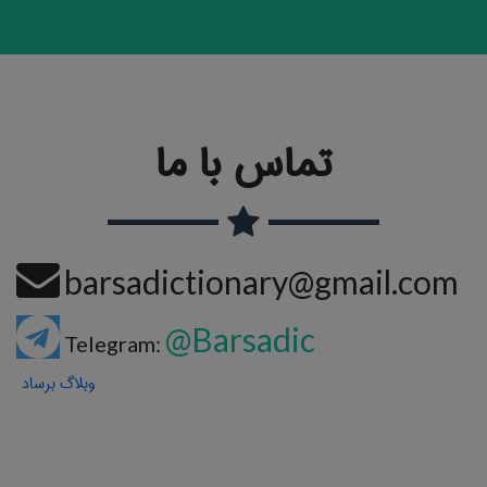
تماس با ما
barsadictionary@gmail.com
@Barsadic
Telegram:
وبلاگ برساد