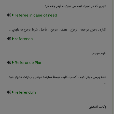
داوری که در صورت لزوم می توان به اومراجعه کرد
referee in case of need
اشاره ، رجوع مراجعه ، ارجاع ، عطف ، مرجع ، مأخذ ، شرط ارجاع به داوری ...
reference
طرح مرجع
Reference Plan
همه پرسی ، رفراندوم ، کسب تکلیف توسط نماینده سیاسی از دولت متبوع خود
...
referendum
وکالت انتخابی