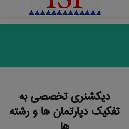
دیکشنری تخصصی به
تفکیک دپارتمان ها و رشته
ها