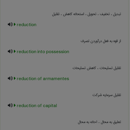
تبدیل ، تخفیف ، تحویل ، استحاله کاهش ، تقلیل
reduction
از قوه به فعل درآوردن تصرف
reduction into possession
تقلیل تسلیحات ، کاهش تسلیحات
reduction of armamentes
تقلیل سرمایه شرکت
reduction of capital
تعلیق به محال ، احاله به محال