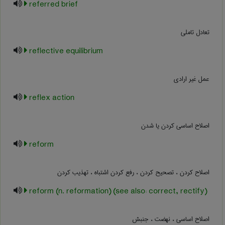
referred brief
تعادل تاملی
reflective equilibrium
عمل غیر ارادی
reflex action
اصلاح اساسی کردن یا شدن
reform
اصلاح کردن ، تصحیح کردن ، رفع کردن اشتباه ، تهذیب کردن
reform (n. reformation) (see also: correct, rectify)
اصلاح اساسی ، نهضت ، جنبش