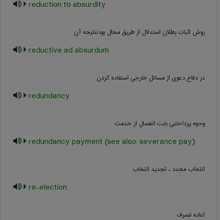
reduction to absurdity
روش اثبات بطلان استدلال از طریق محال بودننتیجه آن
reductive ad absurdum
در دفاع دعوی از مسائل خارجی استفاده کردن
redundancy
وجوه پرداختنی بابت انفصال از خدمت
redundancy payment (see also: severance pay)
انتخاب مجدد ، تجدید انتخاب
re-election
اعاده تصرف