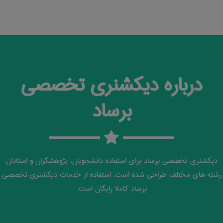
درباره دیکشنری تخصصی
برساد
دیکشنری تخصصی برساد برای استفاده دانشجویان، پژوهشگران و استادان
رشته های مختلف طراحی شده است. استفاده از خدمات دیکشنری تخصصی
برساد کاملا رایگان است.