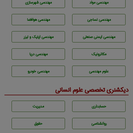
مهندسی مواد
مهندسی شهرسازی
مهندسي نساجی
مهندسی هوافضا
مهندسی ایمنی صنعتی
مهندسی اپتیک و لیزر
مکاترونیک
مهندسی دریا
علوم مهندسی
مهندسی خودرو
دیکشنری تخصصی علوم انسانی
حسابداری
مديريت
روانشناسی
حقوق