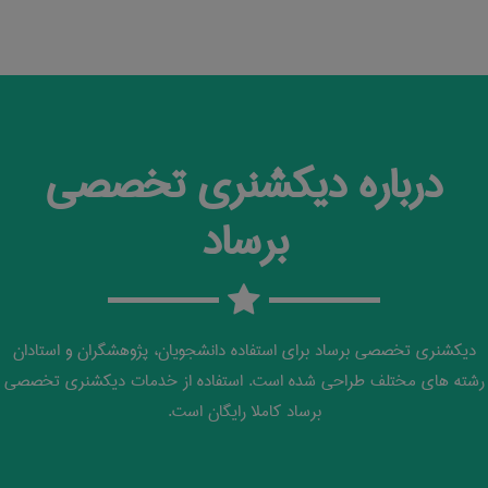
درباره دیکشنری تخصصی
برساد
دیکشنری تخصصی برساد برای استفاده دانشجویان، پژوهشگران و استادان
رشته های مختلف طراحی شده است. استفاده از خدمات دیکشنری تخصصی
برساد کاملا رایگان است.