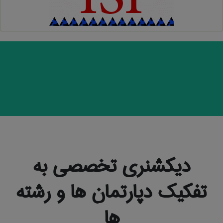
دیکشنری تخصصی به
تفکیک دپارتمان ها و رشته
ها