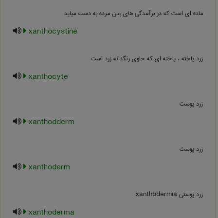
ماده ای است که در برآمدگی های بدن مرده به دست میاید
xanthocystine
زرد یاخته ، یاخته ای که حاوی رنگدانه زرد است
xanthocyte
زرد پوست
xanthodderm
زرد پوست
xanthoderm
زرد پوستی ‎xanthodermia
xanthoderma