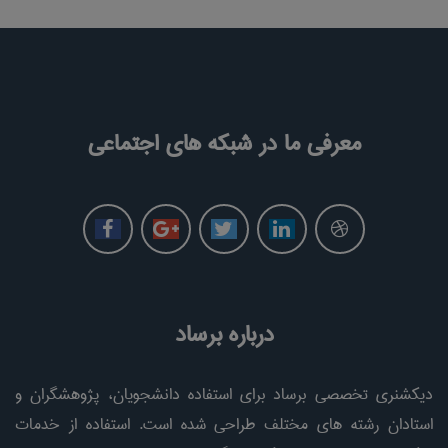
معرفی ما در شبکه های اجتماعی
درباره برساد
دیکشنری تخصصی برساد برای استفاده دانشجویان، پژوهشگران و
استادان رشته های مختلف طراحی شده است. استفاده از خدمات