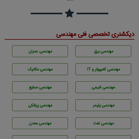
دیکشنری تخصصی فنی مهندسی
مهندسی برق
مهندسی عمران
مهندسی كامپيوتر و IT
مهندسی مکانیک
مهندسي شيمی
مهندسی صنايع
مهندسی پليمر
مهندسی پزشکی
مهندسی نفت
مهندسی معدن