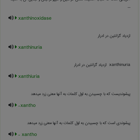
...
xanthinoxidase
ازدیاد گزانتین در ادرار
xanthinuria
‎ xanthinuria ازدیاد گزانتین در ادرار
xanthiuria
پیشوندیست که با چسبیدن به اول کلمات به آنها معنی زرد میدهد
xantho-
پیشوندی است که با چسبیدن به اول کلمات به آنها معنی زرد میدهد
xantho -