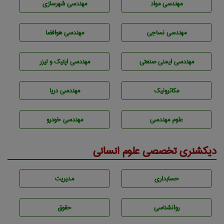
مهندسی مواد
مهندسی شهرسازی
مهندسي نساجی
مهندسی هوافضا
مهندسی ایمنی صنعتی
مهندسی اپتیک و لیزر
مکاترونیک
مهندسی دریا
علوم مهندسی
مهندسی خودرو
دیکشنری تخصصی علوم انسانی
حسابداری
مديريت
روانشناسی
حقوق