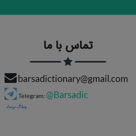
تماس با ما
barsadictionary@gmail.com
@Barsadic
Telegram:
وبلاگ برساد