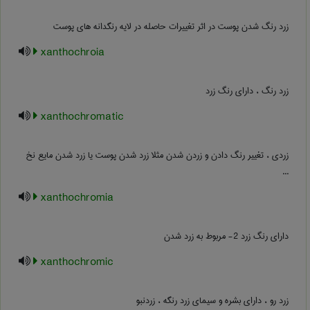
زرد رنگ شدن پوست در اثر تغییرات حاصله در لایه رنگدانه های پوست
xanthochroia
زرد رنگ ، دارای رنگ زرد
xanthochromatic
زردی ، تغییر رنگ دادن و زردن شدن مثلا زرد شدن پوست یا زرد شدن مایع نخ
...
xanthochromia
دارای رنگ زرد 2- مربوط به زرد شدن
xanthochromic
زرد رو ، دارای بشره و سیمای زرد رنگه ، زردنبو