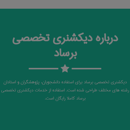
درباره دیکشنری تخصصی
برساد
دیکشنری تخصصی برساد برای استفاده دانشجویان، پژوهشگران و استادان
رشته های مختلف طراحی شده است. استفاده از خدمات دیکشنری تخصصی
برساد کاملا رایگان است.