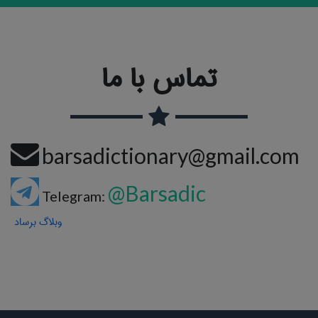
تماس با ما
barsadictionary@gmail.com
@Barsadic
Telegram:
وبلاگ برساد