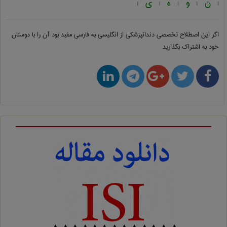
ن
و
ه
ی
|
|
|
|
|
اگر این اصطلاح تخصصی
دندانپزشكی از انگلیسی به فارسی
مفید بود آن را با دوستان
خود به اشتراک بگذارید