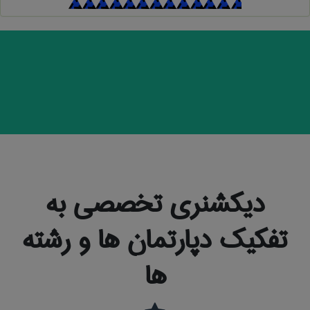
دیکشنری تخصصی به
تفکیک دپارتمان ها و رشته
ها