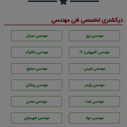
دیکشنری تخصصی فنی مهندسی
مهندسی برق
مهندسی عمران
مهندسی كامپيوتر و IT
مهندسی مکانیک
مهندسي شيمی
مهندسی صنايع
مهندسی پليمر
مهندسی پزشکی
مهندسی نفت
مهندسی معدن
مهندسی مواد
مهندسی شهرسازی