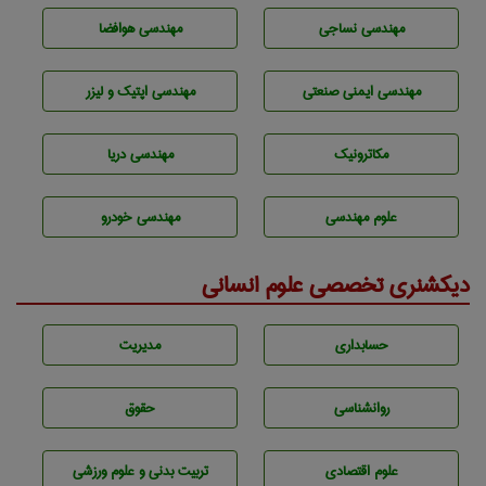
مهندسي نساجی
مهندسی هوافضا
مهندسی ایمنی صنعتی
مهندسی اپتیک و لیزر
مکاترونیک
مهندسی دریا
علوم مهندسی
مهندسی خودرو
دیکشنری تخصصی علوم انسانی
حسابداری
مديريت
روانشناسی
حقوق
علوم اقتصادی
تربيت بدنی و علوم ورزشی