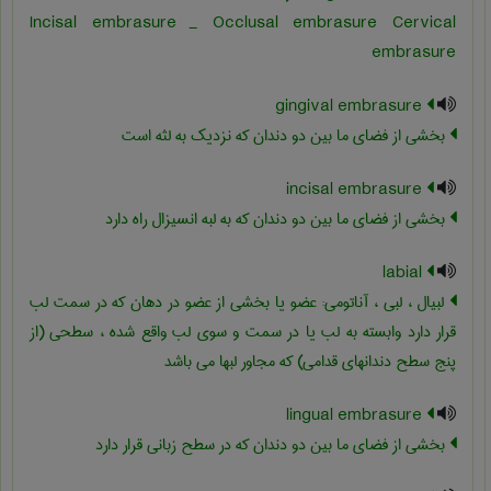
Incisal embrasure _ Occlusal embrasure Cervical
embrasure
gingival embrasure
بخشی از فضای ما بین دو دندان که نزدیک به لثه است
incisal embrasure
بخشی از فضای ما بین دو دندان که به لبه انسیزال راه دارد
labial
لبیال ، لبی ، آناتومی: عضو یا بخشی از عضو در دهان که در سمت لب
قرار دارد وابسته به لب یا در سمت و سوی لب واقع شده ، سطحی (از
پنج سطح دندانهای قدامی) که مجاور لبها می باشد
lingual embrasure
بخشی از فضای ما بین دو دندان که در سطح زبانی قرار دارد