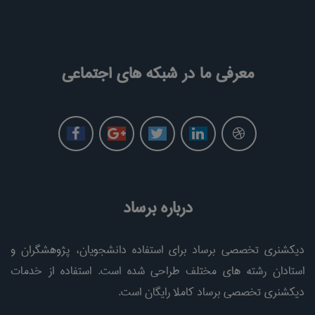
معرفی ما در شبکه های اجتماعی
درباره برساد
دیکشنری تخصصی برساد برای استفاده دانشجویان، پژوهشگران و
استادان رشته های مختلف طراحی شده است. استفاده از خدمات
دیکشنری تخصصی برساد کاملا رایگان است.