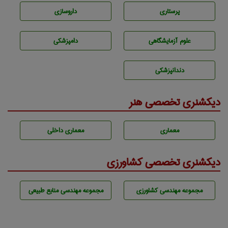
پرستاری
داروسازی
علوم آزمايشگاهی
دامپزشكی
دندانپزشكی
دیکشنری تخصصی هنر
معماری
معماری داخلی
دیکشنری تخصصی کشاورزی
مجموعه مهندسی كشاورزی
مجموعه مهندسی منابع طبيعی