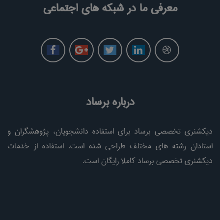
معرفی ما در شبکه های اجتماعی
درباره برساد
دیکشنری تخصصی برساد برای استفاده دانشجویان، پژوهشگران و
استادان رشته های مختلف طراحی شده است. استفاده از خدمات
دیکشنری تخصصی برساد کاملا رایگان است.