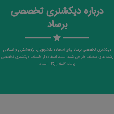
درباره دیکشنری تخصصی
برساد
دیکشنری تخصصی برساد برای استفاده دانشجویان، پژوهشگران و استادان
رشته های مختلف طراحی شده است. استفاده از خدمات دیکشنری تخصصی
برساد کاملا رایگان است.