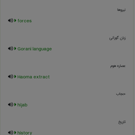
نیروها
forces
زبان گورانی
Gorani language
عصاره هوم
Haoma extract
حجاب
hijab
تاریخ
history