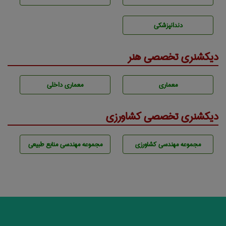
دندانپزشكی
دیکشنری تخصصی هنر
معماری
معماری داخلی
دیکشنری تخصصی کشاورزی
مجموعه مهندسی كشاورزی
مجموعه مهندسی منابع طبيعی