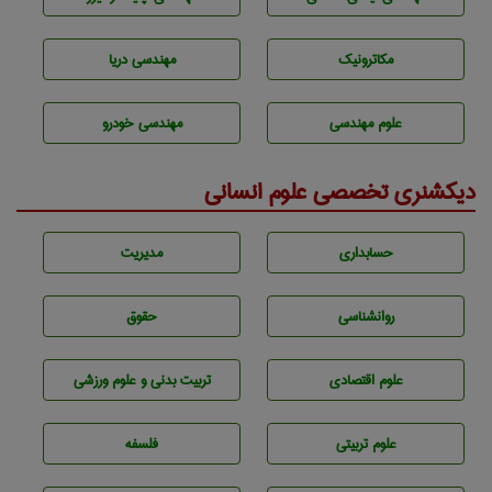
مکاترونیک
مهندسی دریا
علوم مهندسی
مهندسی خودرو
دیکشنری تخصصی علوم انسانی
حسابداری
مديريت
روانشناسی
حقوق
علوم اقتصادی
تربيت بدنی و علوم ورزشی
علوم تربيتی
فلسفه