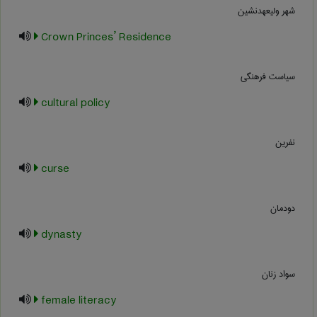
شهر ولیعهدنشین
Crown Princes’ Residence
سیاست فرهنگی
cultural policy
نفرین
curse
دودمان
dynasty
سواد زنان
female literacy