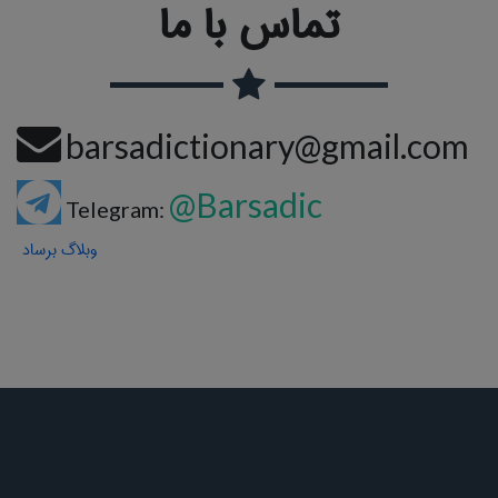
تماس با ما
barsadictionary@gmail.com
@Barsadic
Telegram:
وبلاگ برساد