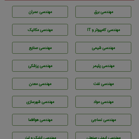
مهندسی برق
مهندسی عمران
مهندسی كامپيوتر و IT
مهندسی مکانیک
مهندسي شيمی
مهندسی صنايع
مهندسی پليمر
مهندسی پزشکی
مهندسی نفت
مهندسی معدن
مهندسی مواد
مهندسی شهرسازی
مهندسي نساجی
مهندسی هوافضا
مهندسی ایمنی صنعتی
مهندسی اپتیک و لیزر