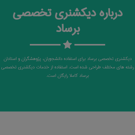
درباره دیکشنری تخصصی
برساد
دیکشنری تخصصی برساد برای استفاده دانشجویان، پژوهشگران و استادان
رشته های مختلف طراحی شده است. استفاده از خدمات دیکشنری تخصصی
برساد کاملا رایگان است.