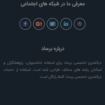
معرفی ما در شبکه های اجتماعی
درباره برساد
دیکشنری تخصصی برساد برای استفاده دانشجویان، پژوهشگران و
استادان رشته های مختلف طراحی شده است. استفاده از خدمات
دیکشنری تخصصی برساد کاملا رایگان است.