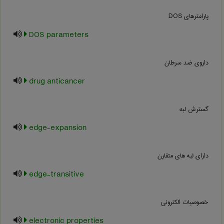
پارامترهای DOS
DOS parameters
داروی ضد سرطان
drug anticancer
گسترش لبه
edge-expansion
دارای لبه های متقارن
edge-transitive
خصوصیات الکترونی
electronic properties