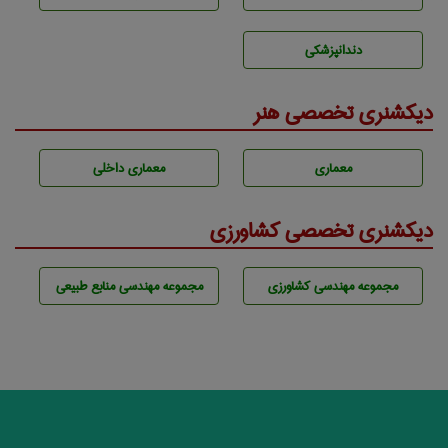
دندانپزشكی
دیکشنری تخصصی هنر
معماری
معماری داخلی
دیکشنری تخصصی کشاورزی
مجموعه مهندسی كشاورزی
مجموعه مهندسی منابع طبيعی