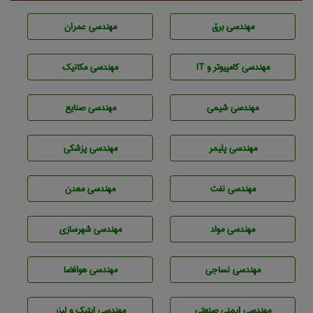
مهندسی برق
مهندسی عمران
مهندسی كامپيوتر و IT
مهندسی مکانیک
مهندسي شيمی
مهندسی صنايع
مهندسی پليمر
مهندسی پزشکی
مهندسی نفت
مهندسی معدن
مهندسی مواد
مهندسی شهرسازی
مهندسي نساجی
مهندسی هوافضا
مهندسی ایمنی صنعتی
مهندسی اپتیک و لیزر