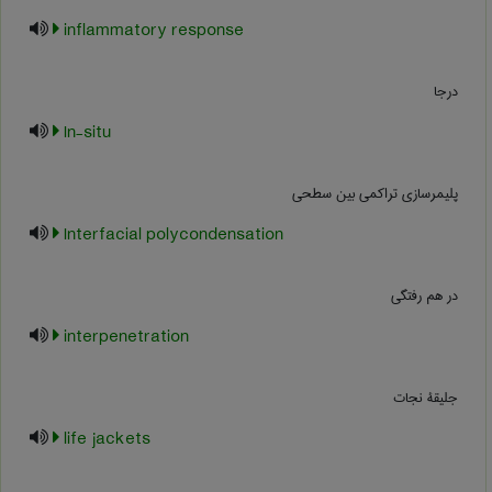
inflammatory response
درجا
In-situ
پلیمرسازی تراکمی بین سطحی
Interfacial polycondensation
در هم رفتگی
interpenetration
جلیقۀ نجات
life jackets