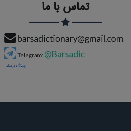
تماس با ما
barsadictionary@gmail.com
@Barsadic
Telegram:
وبلاگ برساد