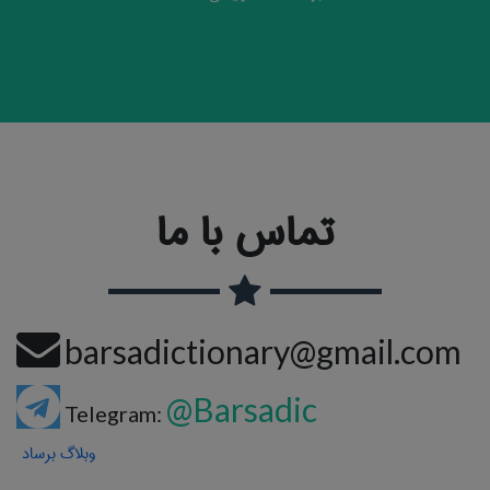
تماس با ما
barsadictionary@gmail.com
@Barsadic
Telegram:
وبلاگ برساد