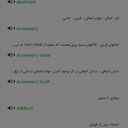
abutment
ابزار کمکی ، لوازم اضافی ، فرعی ، جانبی
accessory
کانالهای فرعی ، کانالهای بسیار ریزی هستند که عموما از root canal به س ...
accessory canal
دندان اضافی ، دندان اضافی در اثر بوجود آمدن جوانه اضافی دندانی از تیغ ...
accessory tooth
بیماری آدیسون
Addison
خدمات پس از فروش