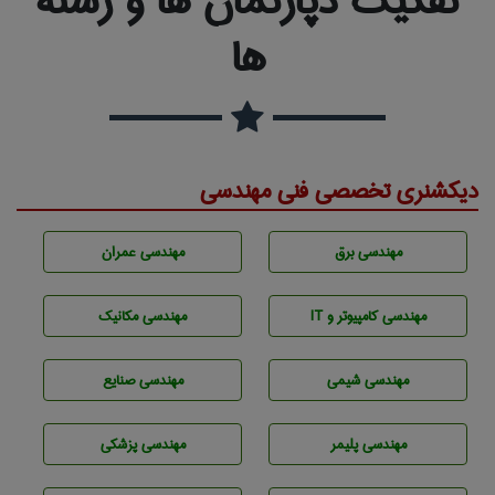
تفکیک دپارتمان ها و رشته
ها
دیکشنری تخصصی فنی مهندسی
مهندسی برق
مهندسی عمران
مهندسی كامپيوتر و IT
مهندسی مکانیک
مهندسي شيمی
مهندسی صنايع
مهندسی پليمر
مهندسی پزشکی