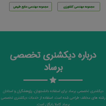
مجموعه مهندسی كشاورزی
مجموعه مهندسی منابع طبيعی
درباره دیکشنری تخصصی
برساد
دیکشنری تخصصی برساد برای استفاده دانشجویان، پژوهشگران و استادان
رشته های مختلف طراحی شده است. استفاده از خدمات دیکشنری تخصصی
برساد کاملا رایگان است.