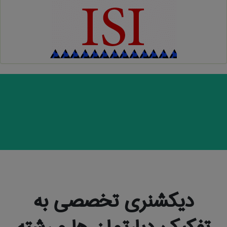
دیکشنری تخصصی به