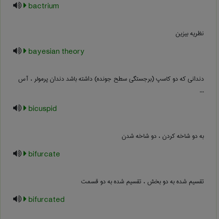
bactrium
نظریه بیزین
bayesian theory
دندانی که دو کاسپ (برجستگی سطح جونده) داشته باشد دندان پرمولر ، آس
...
bicuspid
به دو شاخه کردن ، دو شاخه شدن
bifurcate
تقسیم شده به دو بخش ، تقسیم شده به دو قسمت
bifurcated