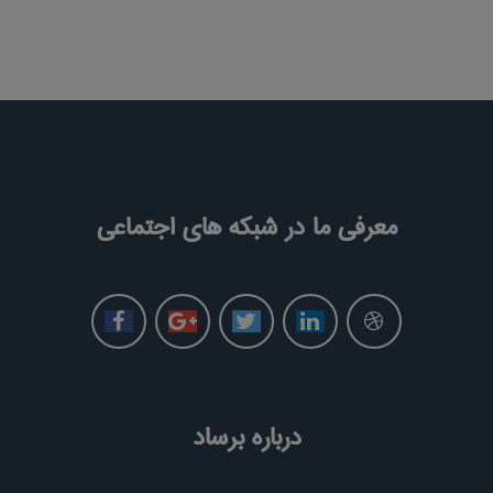
معرفی ما در شبکه های اجتماعی
درباره برساد