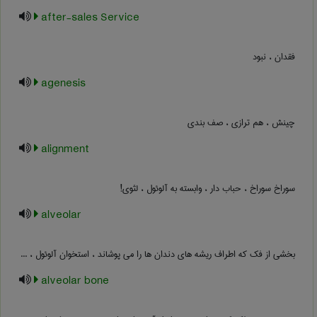
after-sales Service
فقدان ، نبود
agenesis
چینش ، هم ترازی ، صف بندی
alignment
سوراخ سوراخ ، حباب دار ، وابسته به آلوئول ، لثوی!
alveolar
بخشی از فک که اطراف ریشه های دندان ها را می پوشاند ، استخوان آلوئول ، ...
alveolar bone