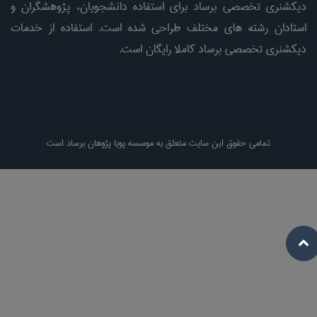
دیکشنری تخصصی برساد برای استفاده دانشجویان، پژوهشگران و
استادان رشته های مختلف طراحی شده است. استفاده از خدمات
دیکشنری تخصصی برساد کاملا رایگان است.
تمامی حقوق این سایت متعلق به موسسه پویا پژوهان برساد است