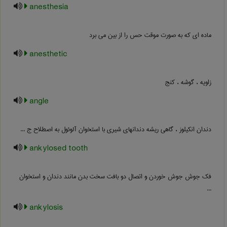
anesthesia
ماده ای که به صورت موقت حس را از بین می برد
anesthetic
زاویه ، گوشه ، کنج
angle
دندان انکیلوز ، گاهی ریشه دندانهای شیری با استخوان آلوئول به اصطلاح ج ...
ankylosed tooth
فک جوش جوش خوردن و اتصال دو بافت سخت بدن مانند دندان و استخوان
...
ankylosis