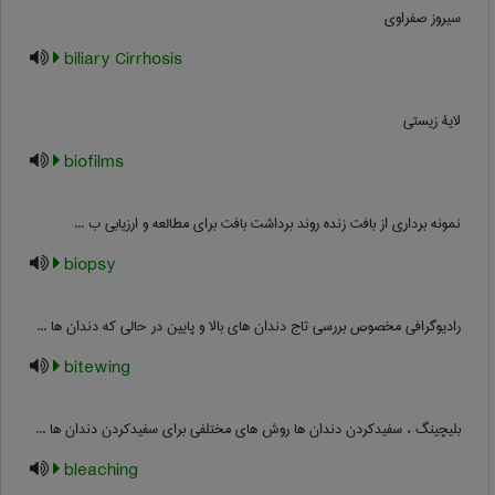
سیروز صفراوی
biliary Cirrhosis
لایۀ زیستی
biofilms
نمونه برداری از بافت زنده روند برداشت بافت برای مطالعه و ارزیابی ب ...
biopsy
رادیوگرافی مخصوص بررسی تاج دندان های بالا و پایین در حالی که دندان ها ...
bitewing
بلیچینگ ، سفیدکردن دندان ها روش های مختلفی برای سفیدکردن دندان ها ...
bleaching