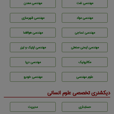
مهندسی نفت
مهندسی معدن
مهندسی مواد
مهندسی شهرسازی
مهندسي نساجی
مهندسی هوافضا
مهندسی ایمنی صنعتی
مهندسی اپتیک و لیزر
مکاترونیک
مهندسی دریا
علوم مهندسی
مهندسی خودرو
دیکشنری تخصصی علوم انسانی
حسابداری
مديريت