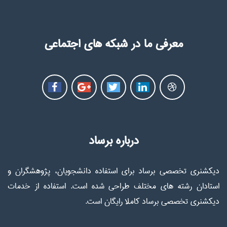
معرفی ما در شبکه های اجتماعی
درباره برساد
دیکشنری تخصصی برساد برای استفاده دانشجویان، پژوهشگران و
استادان رشته های مختلف طراحی شده است. استفاده از خدمات
دیکشنری تخصصی برساد کاملا رایگان است.