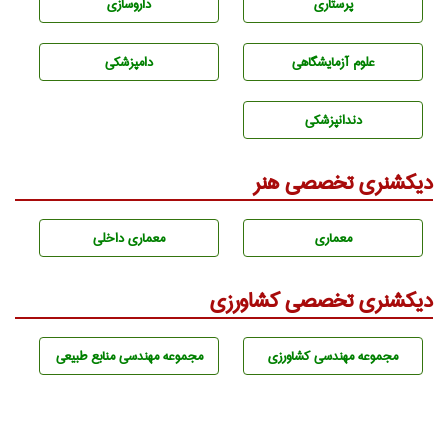
پرستاری
داروسازی
علوم آزمايشگاهی
دامپزشكی
دندانپزشكی
دیکشنری تخصصی هنر
معماری
معماری داخلی
دیکشنری تخصصی کشاورزی
مجموعه مهندسی كشاورزی
مجموعه مهندسی منابع طبيعی