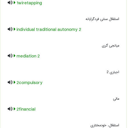
1wiretapping
استقلال سنتی فردگرایانه
2 individual traditional autonomy
میانجی گری
2 mediation
اجباری 2
2compulsory
مالی
2financial
استقلال، خودمختاری