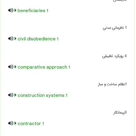
1 beneficiaries
1 نافرمانی مدنی
1 civil disobedience
4 رویکرد تطبیقی
1 comparative approach
1نظام ساخت و ساز
1 construction systems
3پیمانکار
1 contractor