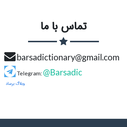
تماس با ما
barsadictionary@gmail.com
@Barsadic
Telegram:
وبلاگ برساد