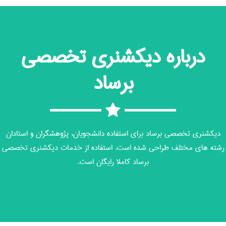
درباره دیکشنری تخصصی
برساد
دیکشنری تخصصی برساد برای استفاده دانشجویان، پژوهشگران و استادان
رشته های مختلف طراحی شده است. استفاده از خدمات دیکشنری تخصصی
برساد کاملا رایگان است.