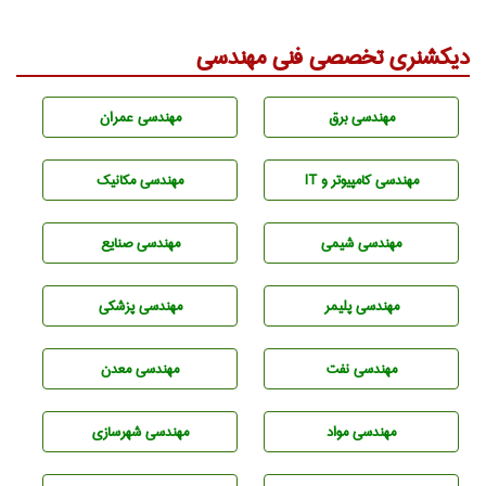
دیکشنری تخصصی فنی مهندسی
مهندسی برق
مهندسی عمران
مهندسی كامپيوتر و IT
مهندسی مکانیک
مهندسي شيمی
مهندسی صنايع
مهندسی پليمر
مهندسی پزشکی
مهندسی نفت
مهندسی معدن
مهندسی مواد
مهندسی شهرسازی