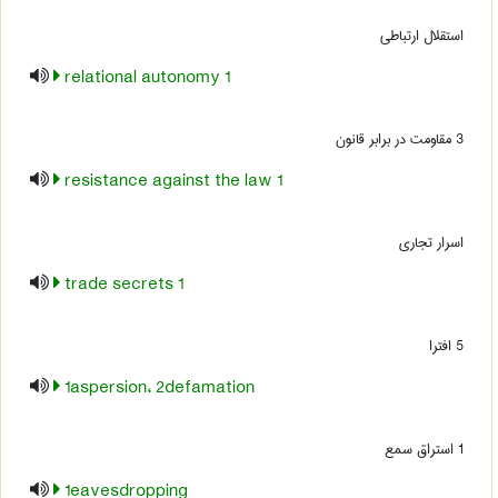
استقلال ارتباطی
1 relational autonomy
3 مقاومت در برابر قانون
1 resistance against the law
اسرار تجاری
1 trade secrets
5 افترا
1aspersion، 2defamation
1 استراق سمع
1eavesdropping