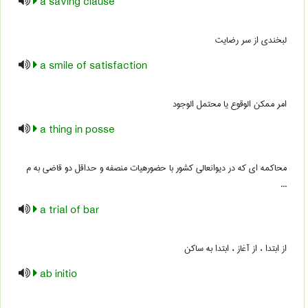
a saving clause
لبخندی از سر رضایت
a smile of satisfaction
امر ممکن الوقوع یا محتمل الوجود
a thing in posse
محاکمه ای که در دیوانعالی کشور با حضورهیات منصفه و حداقل دو قاضی به م
...
a trial of bar
از ابتدا ، از آغاز ، ابتدا به ساکن
ab initio