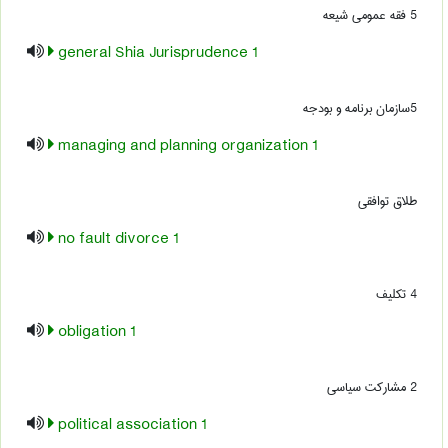
5 فقه عمومی شیعه
1 general Shia Jurisprudence
5سازمان برنامه و بودجه
1 managing and planning organization
طلاق توافقی
1 no fault divorce
4 تکلیف
1 obligation
2 مشارکت سیاسی
1 political association