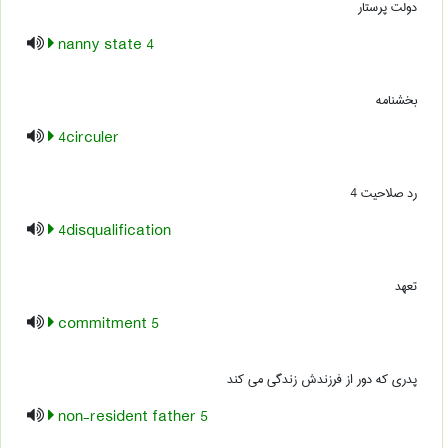
دولت پرستار
4 nanny state
بخشنامه
4circuler
رد صلاحیت 4
4disqualification
تعهد
5 commitment
پدری که دور از فرزندش زندگی می کند
5 non-resident father