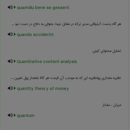
quamdiu bene se gesserit
هر گاه بدست آیدوقتی مدیر ترکه در مقابل غرماء متوفی به دفاع در دست نبو ...
quando acciderint
تحلیل محتوای کیفی
Quantitative content analysis
نظریه مقداری پولنظریه ای که به موجب آن قیمت هر کالا بامقدار پول تعیین ...
quantity theory of money
میزان ، مقدار
quantum