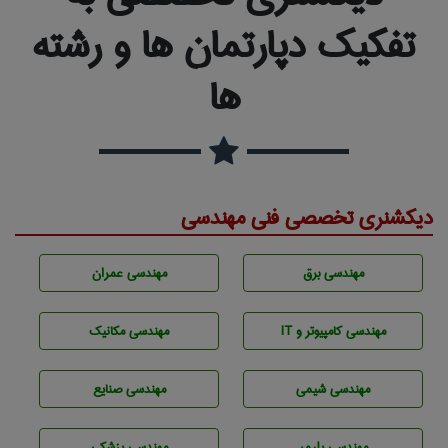
تفکیک دپارتمان ها و رشته
ها
دیکشنری تخصصی فنی مهندسی
مهندسی برق
مهندسی عمران
مهندسی كامپيوتر و IT
مهندسی مکانیک
مهندسي شيمی
مهندسی صنايع
مهندسی پليمر
مهندسی پزشکی