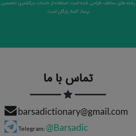
رشته های مختلف طراحی شده است. استفاده از خدمات دیکشنری تخصصی
برساد کاملا رایگان است.
تماس با ما
barsadictionary@gmail.com
@Barsadic
Telegram: