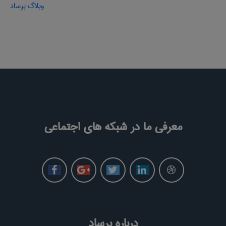
وبلاگ برساد
معرفی ما در شبکه های اجتماعی
درباره برساد