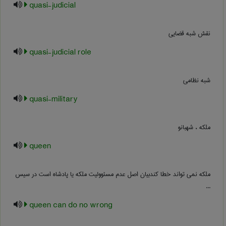
quasi-judicial
نقش شبه قضایی
quasi-judicial role
شبه نظامی
quasi-military
ملکه ، شهبانو
queen
ملکه نمی تواند خطا کندبیان اصل عدم مسئوولیت ملکه یا پادشاه است در سیس
...
queen can do no wrong