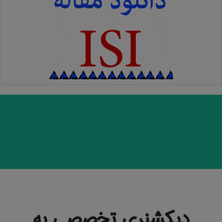
دیکشنری تخصصی به