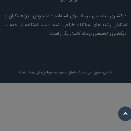
دیکشنری تخصصی برساد برای استفاده دانشجویان، پژوهشگران و
استادان رشته های مختلف طراحی شده است. استفاده از خدمات
دیکشنری تخصصی برساد کاملا رایگان است.
تمامی حقوق این سایت متعلق به موسسه پویا پژوهان برساد است