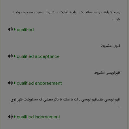
واجد شرایط ، واجد صلاحیت ، واجد اهلیت ، مشروط ، مقید ، محدود ، واجد
ش ...
qualified
قبولی مشروط
qualified acceptance
ظهرنویسی مشروط
qualified endorsement
ظهر نویسی مقیدظهر نویسی برات یا سفته با ذکر مطلبی که مسئوولیت ظهر نوی
...
qualified indorsement