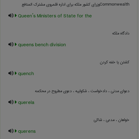
Commonwealthوزرای کشور ملکه برای اداره قلمروی مشترک المنافع
Queen’s Ministers of State for the
دادگاه ملکه
queens bench division
کشتن یا خفه کردن
quench
دعوای مدنی ، دادخواست ، شکواییه ، دعوی مطروح در محکمه
querela
خواهان ، مدعی ، شاکی
querens