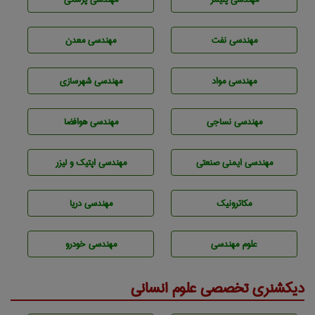
مهندسی نفت
مهندسی معدن
مهندسی مواد
مهندسی شهرسازی
مهندسي نساجی
مهندسی هوافضا
مهندسی ایمنی صنعتی
مهندسی اپتیک و لیزر
مکاترونیک
مهندسی دریا
علوم مهندسی
مهندسی خودرو
دیکشنری تخصصی علوم انسانی