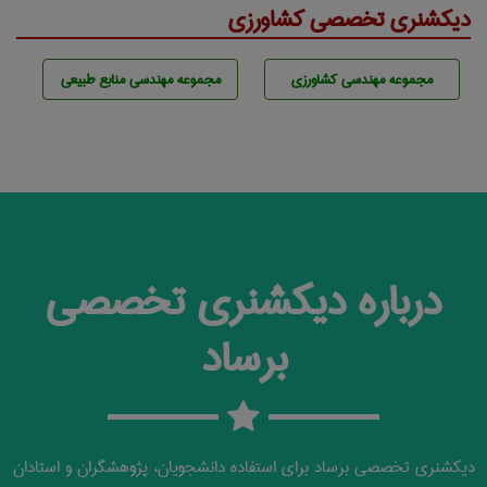
دیکشنری تخصصی کشاورزی
مجموعه مهندسی كشاورزی
مجموعه مهندسی منابع طبيعی
درباره دیکشنری تخصصی
برساد
دیکشنری تخصصی برساد برای استفاده دانشجویان، پژوهشگران و استادان