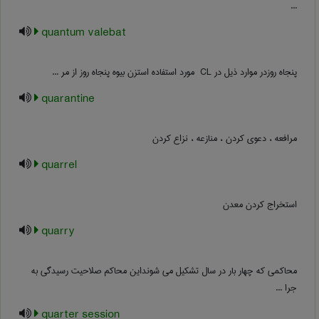
...
quantum valebat
پنجاه روزدر موارد ذیل در ‎ CL مورد استفاده استزن بیوه پنجاه روز از مر ...
quarantine
مرافعه ، دعوی کردن ، منازعه ، نزاع کردن
quarrel
استخراج کردن معدن
quarry
محاکمی که چهار بار در سال تشکیل می شونداین محاکم صلاحیت رسیدگی به
جرا ...
quarter session