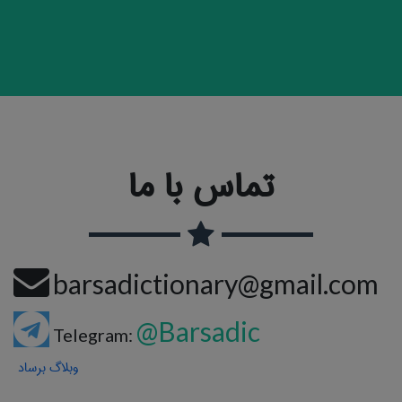
تماس با ما
barsadictionary@gmail.com
@Barsadic
Telegram:
وبلاگ برساد