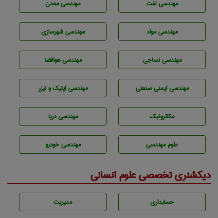
مهندسی نفت
مهندسی معدن
مهندسی مواد
مهندسی شهرسازی
مهندسي نساجی
مهندسی هوافضا
مهندسی ایمنی صنعتی
مهندسی اپتیک و لیزر
مکاترونیک
مهندسی دریا
علوم مهندسی
مهندسی خودرو
دیکشنری تخصصی علوم انسانی
حسابداری
مديريت