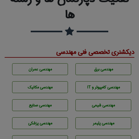
ها
دیکشنری تخصصی فنی مهندسی
مهندسی برق
مهندسی عمران
مهندسی كامپيوتر و IT
مهندسی مکانیک
مهندسي شيمی
مهندسی صنايع
مهندسی پليمر
مهندسی پزشکی