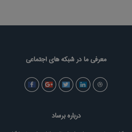
معرفی ما در شبکه های اجتماعی
درباره برساد