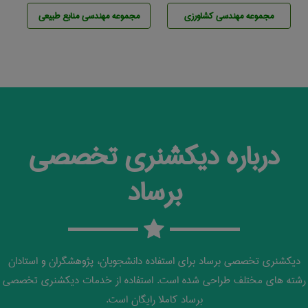
مجموعه مهندسی كشاورزی
مجموعه مهندسی منابع طبيعی
درباره دیکشنری تخصصی
برساد
دیکشنری تخصصی برساد برای استفاده دانشجویان، پژوهشگران و استادان
رشته های مختلف طراحی شده است. استفاده از خدمات دیکشنری تخصصی
برساد کاملا رایگان است.