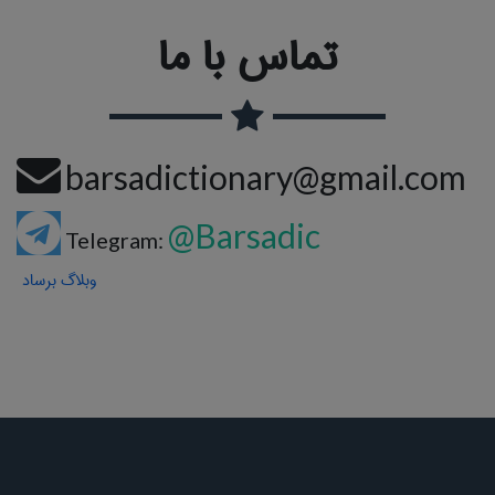
تماس با ما
barsadictionary@gmail.com
@Barsadic
Telegram:
وبلاگ برساد