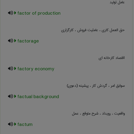
عامل تولید
factor of production
حق العمل کاری ، عاملیت فروش ، کارگزاری
factorage
اقتصاد کارخانه ای
factory economy
سوابق امر ، گردش کار ، پیشینه (دعوی)
factual background
واقعیت ، رویداد ، شرح ماوقع ، عمل
factum