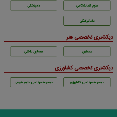
علوم آزمايشگاهی
دامپزشكی
دندانپزشكی
دیکشنری تخصصی هنر
معماری
معماری داخلی
دیکشنری تخصصی کشاورزی
مجموعه مهندسی كشاورزی
مجموعه مهندسی منابع طبيعی