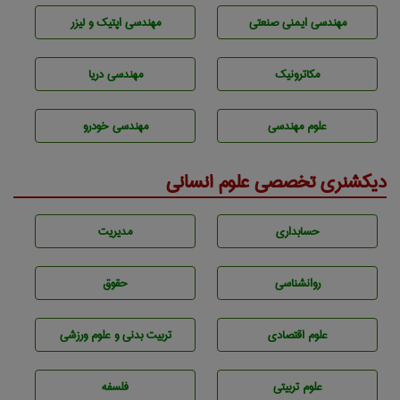
مهندسی ایمنی صنعتی
مهندسی اپتیک و لیزر
مکاترونیک
مهندسی دریا
علوم مهندسی
مهندسی خودرو
دیکشنری تخصصی علوم انسانی
حسابداری
مديريت
روانشناسی
حقوق
علوم اقتصادی
تربيت بدنی و علوم ورزشی
علوم تربيتی
فلسفه