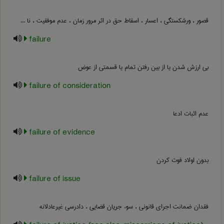
قصور ، ورشکستگی ، اعسار ، اسقاط حق در اثر مرور زمان ، عدم موفقیت ، نا ...
failure
بی ارزش شدن یا از بین رفتن تمام یا قسمتی از عوض
failure of consideration
عدم اثبات ادعا
failure of evidence
بدون اولاد فوت کردن
failure of issue
فقدان ضمانت اجرای قانونی ، سوء جریان قضایی ، دادرسی غیرعادلانه