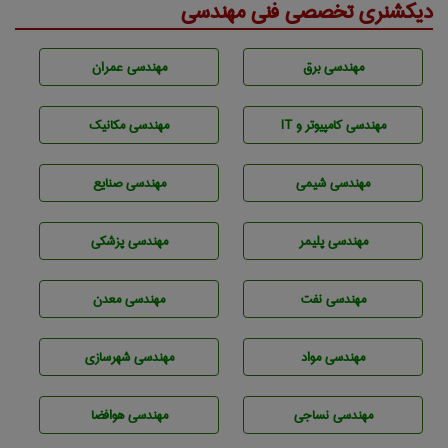
دیکشنری تخصصی فنی مهندسی
مهندسی برق
مهندسی عمران
مهندسی كامپيوتر و IT
مهندسی مکانیک
مهندسي شيمی
مهندسی صنايع
مهندسی پليمر
مهندسی پزشکی
مهندسی نفت
مهندسی معدن
مهندسی مواد
مهندسی شهرسازی
مهندسي نساجی
مهندسی هوافضا