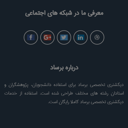
معرفی ما در شبکه های اجتماعی
درباره برساد
دیکشنری تخصصی برساد برای استفاده دانشجویان، پژوهشگران و
استادان رشته های مختلف طراحی شده است. استفاده از خدمات
دیکشنری تخصصی برساد کاملا رایگان است.