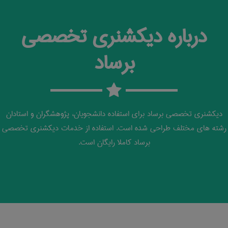
درباره دیکشنری تخصصی
برساد
دیکشنری تخصصی برساد برای استفاده دانشجویان، پژوهشگران و استادان
رشته های مختلف طراحی شده است. استفاده از خدمات دیکشنری تخصصی
برساد کاملا رایگان است.