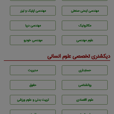
مهندسی ایمنی صنعتی
مهندسی اپتیک و لیزر
مکاترونیک
مهندسی دریا
علوم مهندسی
مهندسی خودرو
دیکشنری تخصصی علوم انسانی
حسابداری
مديريت
روانشناسی
حقوق
علوم اقتصادی
تربيت بدنی و علوم ورزشی