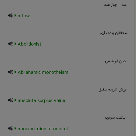
سه - چهار عدد
a few
مخالفان برده داری
Abolitionist
ادیان ابراهیمی
Abrahamic monotheism
ارزش افزوده مطلق
absolute surplus value
انباشت سرمایه
accumulation of capital