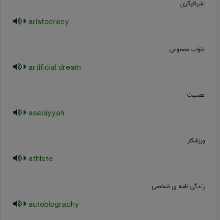
اشرافیگری
aristocracy
خواب مصنوعی
artificial dream
عصبیت
asabiyyah
ورزشکار
athlete
زندگی نامه ی شخصی
autobiography