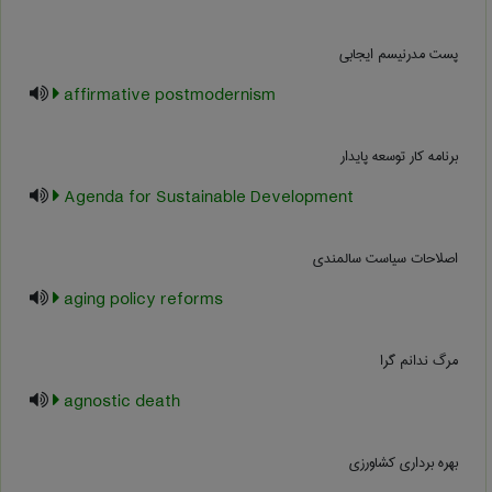
پست مدرنیسم ایجابی
affirmative postmodernism
برنامه کار توسعه پایدار
Agenda for Sustainable Development
اصلاحات سياست سالمندي
aging policy reforms
مرگ ندانم گرا
agnostic death
بهره برداری کشاورزی