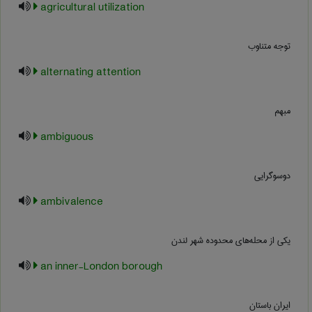
agricultural utilization
توجه متناوب
alternating attention
مبهم
ambiguous
دوسوگرايي
ambivalence
یکی از محله‌های محدوده شهر لندن
an inner-London borough
ایران باستان