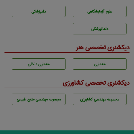
علوم آزمايشگاهی
دامپزشكی
دندانپزشكی
دیکشنری تخصصی هنر
معماری
معماری داخلی
دیکشنری تخصصی کشاورزی
مجموعه مهندسی كشاورزی
مجموعه مهندسی منابع طبيعی