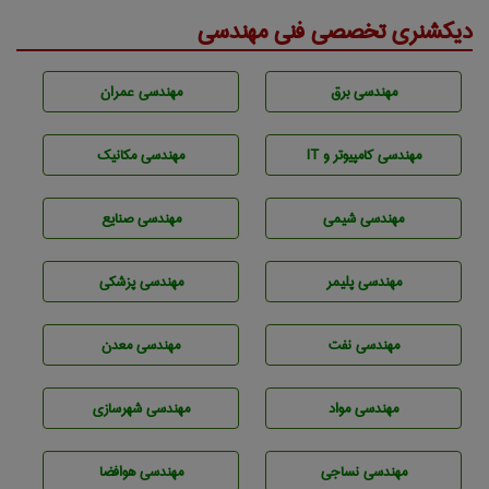
دیکشنری تخصصی فنی مهندسی
مهندسی برق
مهندسی عمران
مهندسی كامپيوتر و IT
مهندسی مکانیک
مهندسي شيمی
مهندسی صنايع
مهندسی پليمر
مهندسی پزشکی
مهندسی نفت
مهندسی معدن
مهندسی مواد
مهندسی شهرسازی
مهندسي نساجی
مهندسی هوافضا