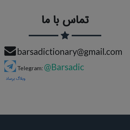
تماس با ما
barsadictionary@gmail.com
@Barsadic
Telegram:
وبلاگ برساد