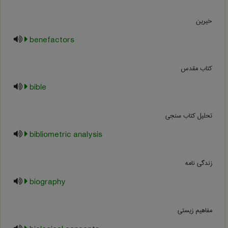
خیرین
benefactors
کتاب مقدس
bible
تحلیل کتاب سنجی
bibliometric analysis
زندگی نامه
biography
مفاهیم زیستی