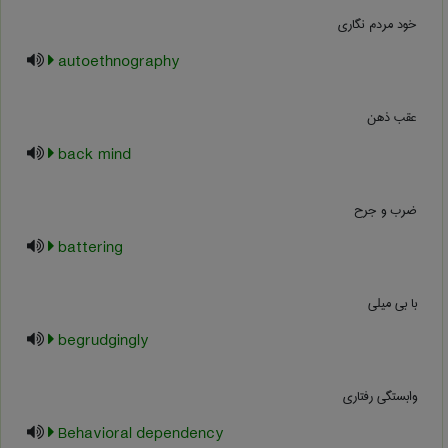
خود مردم نگاری
autoethnography
عقب ذهن
back mind
ضرب و جرح
battering
با بی میلی
begrudgingly
وابستگی رفتاری
Behavioral dependency