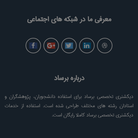
معرفی ما در شبکه های اجتماعی
درباره برساد
دیکشنری تخصصی برساد برای استفاده دانشجویان، پژوهشگران و
استادان رشته های مختلف طراحی شده است. استفاده از خدمات
دیکشنری تخصصی برساد کاملا رایگان است.