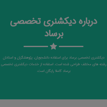
درباره دیکشنری تخصصی
برساد
دیکشنری تخصصی برساد برای استفاده دانشجویان، پژوهشگران و استادان
رشته های مختلف طراحی شده است. استفاده از خدمات دیکشنری تخصصی
برساد کاملا رایگان است.