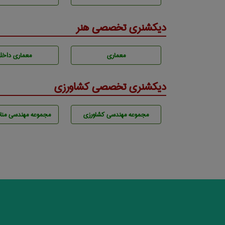
دیکشنری تخصصی هنر
معماری
معماری داخل
دیکشنری تخصصی کشاورزی
مجموعه مهندسی كشاورزی
مجموعه مهندسی مناب