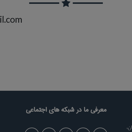
il.com
معرفی ما در شبکه های اجتماعی
ن،