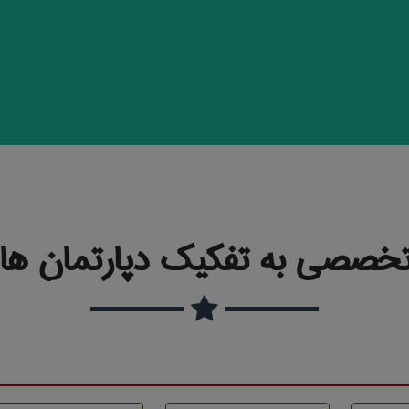
خصصی به تفکیک دپارتمان ها و