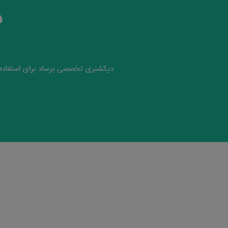
د
دیکشنری تخصصی برساد برای استفاده 