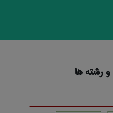
 رشته ها