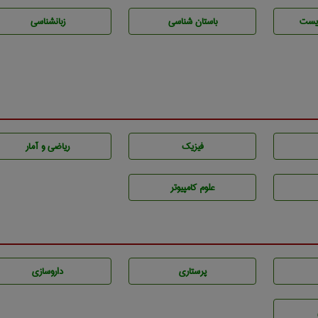
يست
باستان شناسی
زبانشناسی
فیزیک
ریاضی و آمار
علوم کامپیوتر
پرستاری
داروسازی