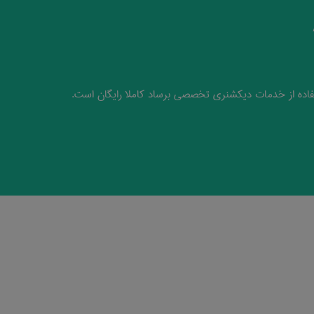
اده از خدمات دیکشنری تخصصی برساد کاملا رایگان است.