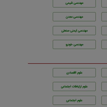
مهندسي شيمی
مهندسی معدن
مهندسی ایمنی صنعتی
مهندسی خودرو
علوم اقتصادی
علوم ارتباطات اجتماعی
علوم اجتماعی