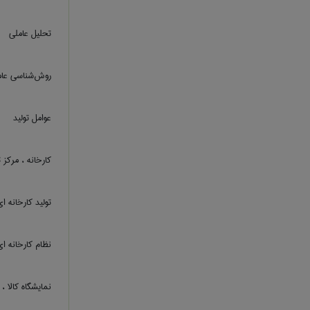
تحلیل عاملی
روش‌شناسی عام
عوامل تولید
کارخانه ، مرکز ت
تولید کارخانه ا
نظام کارخانه ا
نمایشگاه کالا ، ب