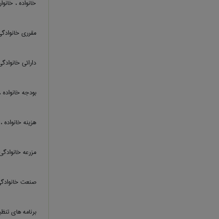
خانواده ، خانوار
مقرری خانوادگی
دارائی خانوادگی
بودجه خانواده ،
هزینه خانواده ، 
مزرعه خانوادگی
صنعت خانوادگ
برنامه های تنظی