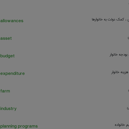
 ، کمک دولت به خانوارها
 allowances
 asset
 بودجه خانوار
 budget
هزینه خانوار
 expenditure
 farm
ی
 industry
م خانواده
 planning programs