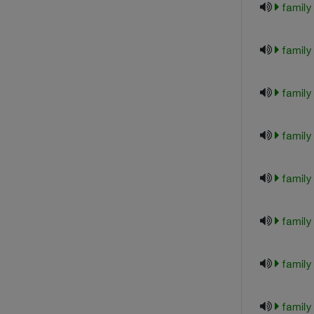
family
family
family
family
family
family
family
family