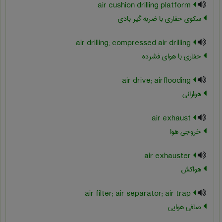
air cushion drilling platform
سکوی حفاری با ضربه گیر بادی
air drilling; compressed air drilling
حفاری با هوای فشرده
air drive; airflooding
هوارانی
air exhaust
خروجی هوا
air exhauster
هواکش
air filter; air separator; air trap
صافی هوایی