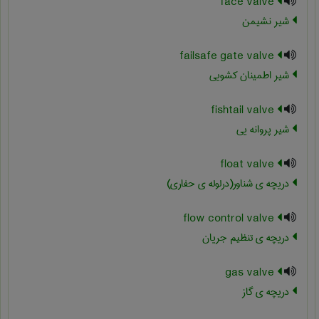
face valve
شیر نشیمن
failsafe gate valve
شیر اطمینان کشویی
fishtail valve
شیر پروانه یی
float valve
دریچه ی شناور(درلوله ی حفاری)
flow control valve
دریچه ی تنظیم جریان
gas valve
دریچه ی گاز