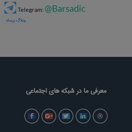
@Barsadic
Telegram:
وبلاگ برساد
معرفی ما در شبکه های اجتماعی