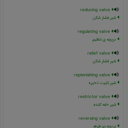
reducing valve
شیر فشار شکن
regulating valve
دریچه ی تنظیم
relief valve
شیر فشار شکن
replenishing valve
شیر تثبیت ذخیره
restrictor valve
شیر خفه کننده
reversing valve
دریچه دو طرفه