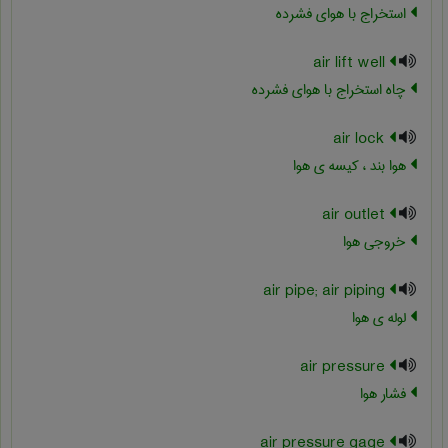
استخراج با هوای فشرده
air lift well
چاه استخراج با هوای فشرده
air lock
هوا بند ، کیسه ی هوا
air outlet
خروجی هوا
air pipe; air piping
لوله ی هوا
air pressure
فشار هوا
air pressure gage