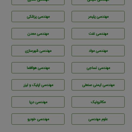
مهندسی پليمر
مهندسی پزشکی
مهندسی نفت
مهندسی معدن
مهندسی مواد
مهندسی شهرسازی
مهندسي نساجی
مهندسی هوافضا
مهندسی ایمنی صنعتی
مهندسی اپتیک و لیزر
مکاترونیک
مهندسی دریا
علوم مهندسی
مهندسی خودرو