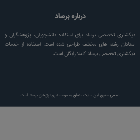
درباره برساد
دیکشنری تخصصی برساد برای استفاده دانشجویان، پژوهشگران و
استادان رشته های مختلف طراحی شده است. استفاده از خدمات
دیکشنری تخصصی برساد کاملا رایگان است.
تمامی حقوق این سایت متعلق به موسسه پویا پژوهان برساد است