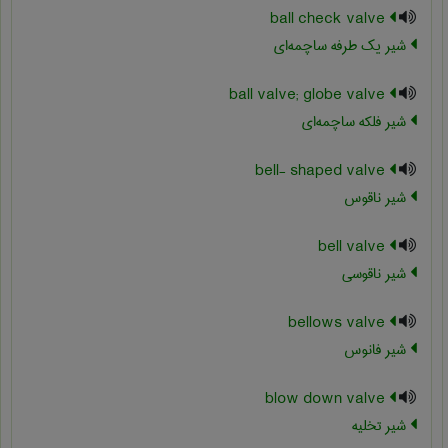
ball check valve
شیر یک طرفه ساچمه‌ای
ball valve; globe valve
شیر فلکه ساچمه‌ای
bell- shaped valve
شیر ناقوس
bell valve
شیر ناقوسی
bellows valve
شیر فانوس
blow down valve
شیر تخلیه