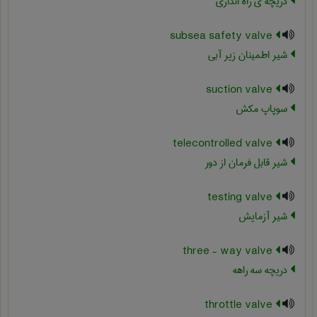
دریچه ی راه اندازی
subsea safety valve
شیر اطمینان زیر آبی
suction valve
سوپاپ مکش
telecontrolled valve
شیر قابل فرمان از دور
testing valve
شیر آزمایش
three - way valve
دریچه سه راهه
throttle valve