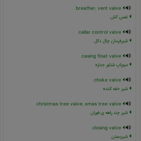
breather; vent valve
نفس کش
callar control valve
شیرفرمان چال دکل
casing float valve
سوپاپ شناور جداره
choke valve
شیر خفه کننده
christmas tree valve; xmas tree valve
شیر چند راهه ی فوران
closing valve
شیربستن