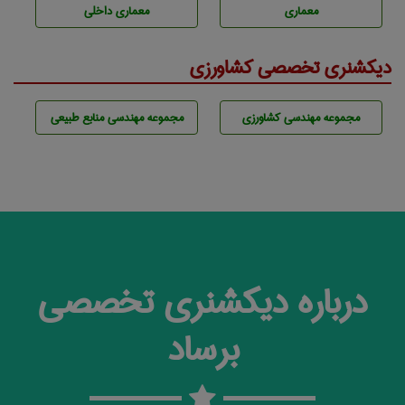
معماری
معماری داخلی
دیکشنری تخصصی کشاورزی
مجموعه مهندسی كشاورزی
مجموعه مهندسی منابع طبيعی
درباره دیکشنری تخصصی
برساد