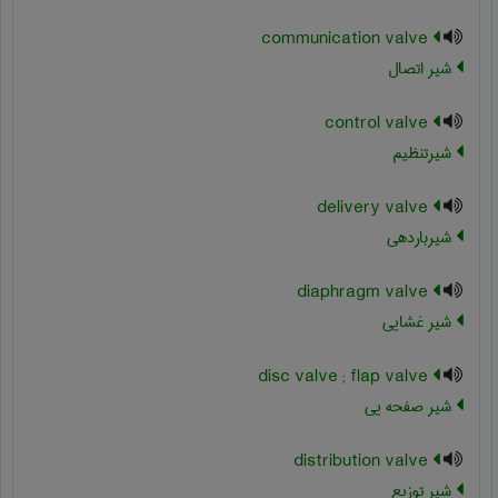
communication valve
شیر اتصال
control valve
شیرتنظیم
delivery valve
شیرباردهی
diaphragm valve
شیر غشایی
disc valve ; flap valve
شیر صفحه یی
distribution valve
شیر توزیع