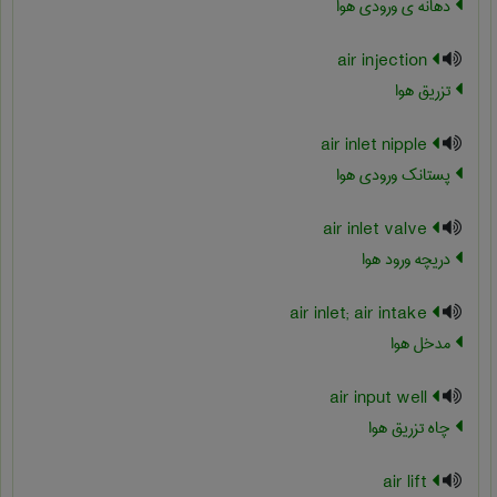
دهانه ی ورودی هوا
air injection
تزریق هوا
air inlet nipple
پستانک ورودی هوا
air inlet valve
دریچه ورود هوا
air inlet; air intake
مدخل هوا
air input well
چاه تزریق هوا
air lift