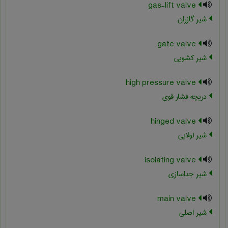
gas-lift valve
شیر گازران
gate valve
شیر کشویی
high pressure valve
دریچه فشار قوی
hinged valve
شیر لولایی
isolating valve
شیر جداسازی
main valve
شیر اصلی