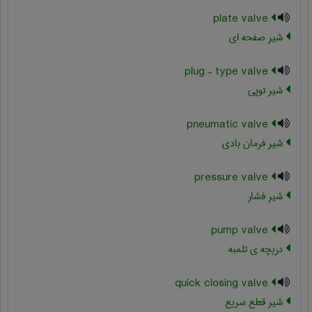
plate valve
شیر صفحه ای
plug - type valve
شیر توپی
pneumatic valve
شیر فرمان بادی
pressure valve
شیر فشار
pump valve
دریچه ی تلمبه
quick closing valve
شیر قطع سریع