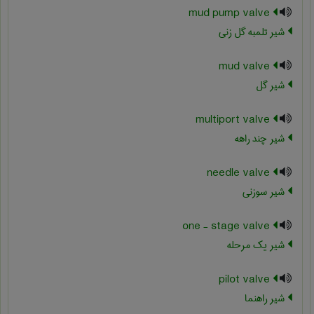
mud pump valve
شیر تلمبه گل زنی
mud valve
شیر گل
multiport valve
شیر چند راهه
needle valve
شیر سوزنی
one - stage valve
شیر یک مرحله
pilot valve
شیر راهنما