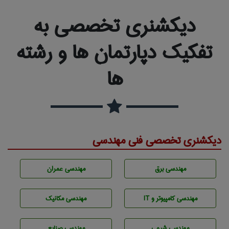
دیکشنری تخصصی به
تفکیک دپارتمان ها و رشته
ها
دیکشنری تخصصی فنی مهندسی
مهندسی برق
مهندسی عمران
مهندسی كامپيوتر و IT
مهندسی مکانیک
مهندسي شيمی
مهندسی صنايع