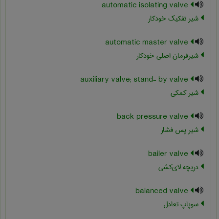
automatic isolating valve
شیر تفکیک خودکار
automatic master valve
شیرفرمان اصلی خودکار
auxiliary valve; stand- by valve
شیر کمکی
back pressure valve
شیر پس فشار
bailer valve
دریچه لای‌کشی
balanced valve
سوپاپ تعادل