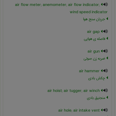
air flow meter; anemometer; air flow indicator;
wind speed indicator
جریان سنج هوا
air gap
فاصله ی هوایی
air gun
ضربه زن صوتی
air hammer
چکش بادی
air hoist; air tugger; air winch
منجنیق بادی
air hole; air intake vent