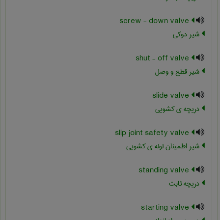
screw - down valve
شیر دوکی
shut - off valve
شیر قطع و وصل
slide valve
دریچه ی کشویی
slip joint safety valve
شیر اطمینان لوله ی کشویی
standing valve
دریچه ثابت
starting valve