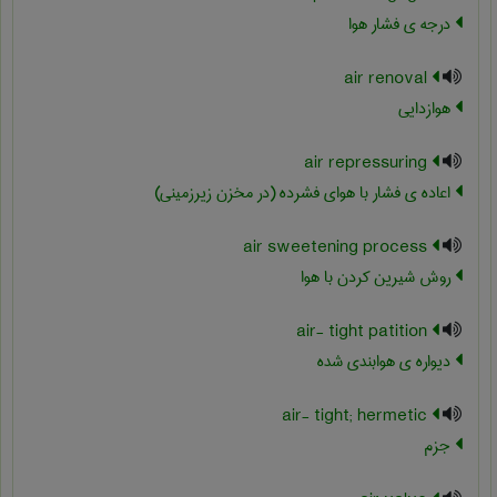
درجه ی فشار هوا
air renoval
هوازدایی
air repressuring
اعاده ی فشار با هوای فشرده (در مخزن زیرزمینی)
air sweetening process
روش شیرین کردن با هوا
air- tight patition
دیواره ی هوابندی شده
air- tight; hermetic
جزم