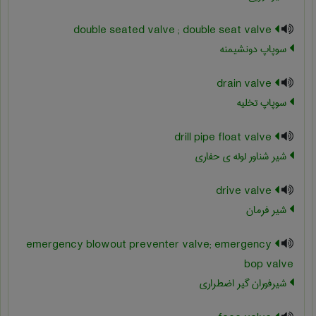
double seated valve ; double seat valve
سوپاپ دونشیمنه
drain valve
سوپاپ تخلیه
drill pipe float valve
شیر شناور لوله ی حفاری
drive valve
شیر فرمان
emergency blowout preventer valve; emergency
bop valve
شیرفوران گیر اضطراری