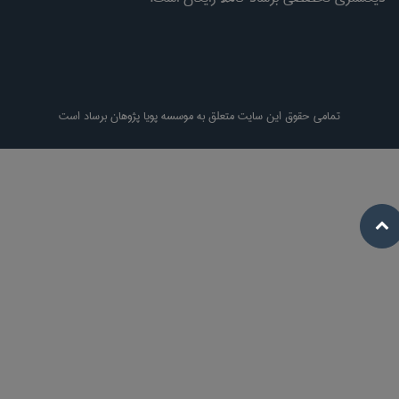
تمامی حقوق این سایت متعلق به موسسه پویا پژوهان برساد است