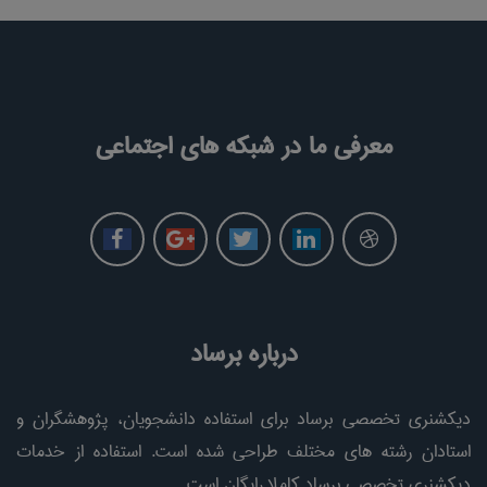
معرفی ما در شبکه های اجتماعی
درباره برساد
دیکشنری تخصصی برساد برای استفاده دانشجویان، پژوهشگران و
استادان رشته های مختلف طراحی شده است. استفاده از خدمات
دیکشنری تخصصی برساد کاملا رایگان است.