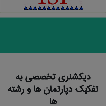
دیکشنری تخصصی به
تفکیک دپارتمان ها و رشته
ها