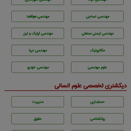
مهندسي نساجی
مهندسی هوافضا
مهندسی ایمنی صنعتی
مهندسی اپتیک و لیزر
مکاترونیک
مهندسی دریا
علوم مهندسی
مهندسی خودرو
دیکشنری تخصصی علوم انسانی
حسابداری
مديريت
روانشناسی
حقوق