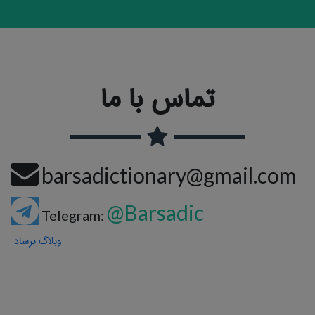
تماس با ما
barsadictionary@gmail.com
@Barsadic
Telegram:
وبلاگ برساد