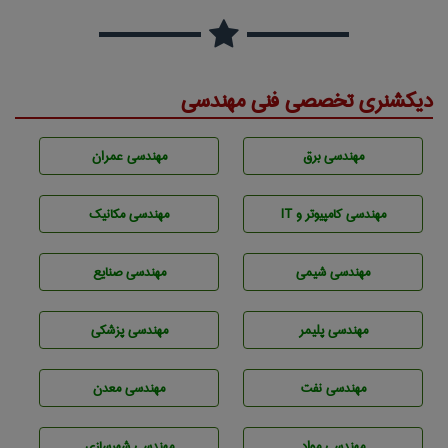
دیکشنری تخصصی فنی مهندسی
مهندسی برق
مهندسی عمران
مهندسی كامپيوتر و IT
مهندسی مکانیک
مهندسي شيمی
مهندسی صنايع
مهندسی پليمر
مهندسی پزشکی
مهندسی نفت
مهندسی معدن
مهندسی مواد
مهندسی شهرسازی