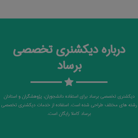
درباره دیکشنری تخصصی
برساد
دیکشنری تخصصی برساد برای استفاده دانشجویان، پژوهشگران و استادان
رشته های مختلف طراحی شده است. استفاده از خدمات دیکشنری تخصصی
برساد کاملا رایگان است.