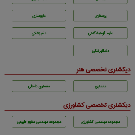
پرستاری
داروسازی
علوم آزمايشگاهی
دامپزشكی
دندانپزشكی
دیکشنری تخصصی هنر
معماری
معماری داخلی
دیکشنری تخصصی کشاورزی
مجموعه مهندسی كشاورزی
مجموعه مهندسی منابع طبيعی