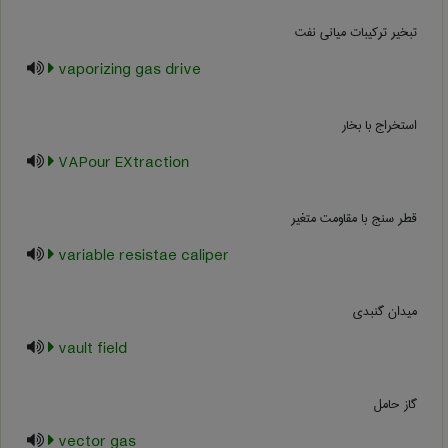
تبخیر ترکیبات میانی نفت
vaporizing gas drive
استخراج با بخار
VAPour EXtraction
قطر سنج با مقاومت متغیر
variable resistae caliper
میدان گنبدی
vault field
گاز حامل
vector gas