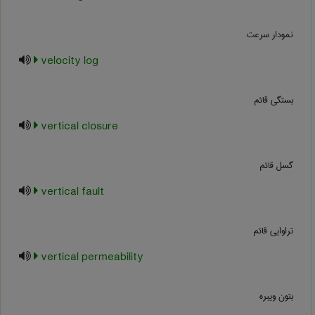
نمودار سرعت
velocity log
بستگی قائم
vertical closure
گسل قائم
vertical fault
تراوایی قائم
vertical permeability
بتون ویبره