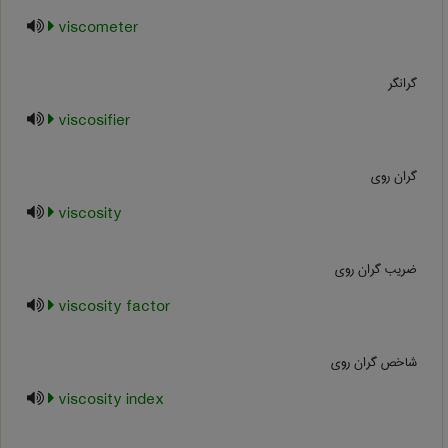
viscometer
گرانگر
viscosifier
گران روی
viscosity
ضریب گران روی
viscosity factor
شاخص گران روی
viscosity index