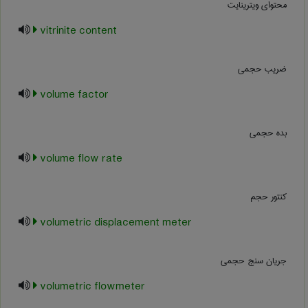
محتوای ویترینایت
vitrinite content
ضریب حجمی
volume factor
بده حجمی
volume flow rate
کنتور حجم
volumetric displacement meter
جریان سنج حجمی
volumetric flowmeter