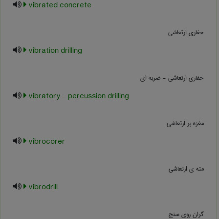
vibrated concrete
حفاری ارتعاشی
vibration drilling
حفاری ارتعاشی - ضربه ای
vibratory - percussion drilling
مغزه بر ارتعاشی
vibrocorer
مته ی ارتعاشی
vibrodrill
گران روی سنج