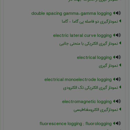
double spacing gamma-gamma logging
نمودارگیری دو فاصله یی گاما - گاما
electric lateral curve logging
نمودار گیری الکتریکی با منحنی جانبی
electrical logging
نمودار گیری
electrical monoelectrode logging
نمودار گیری الکتریکی تک الکترودی
electromagnetic logging
نمودارگیری الکترومغناطیسی
fluorescence logging ; fluorologging