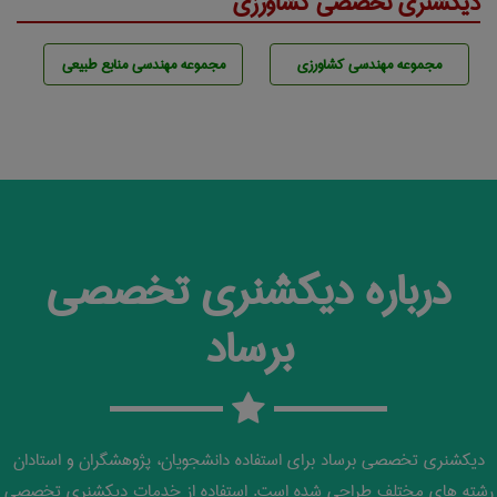
دیکشنری تخصصی کشاورزی
مجموعه مهندسی كشاورزی
مجموعه مهندسی منابع طبيعی
درباره دیکشنری تخصصی
برساد
دیکشنری تخصصی برساد برای استفاده دانشجویان، پژوهشگران و استادان
رشته های مختلف طراحی شده است. استفاده از خدمات دیکشنری تخصصی