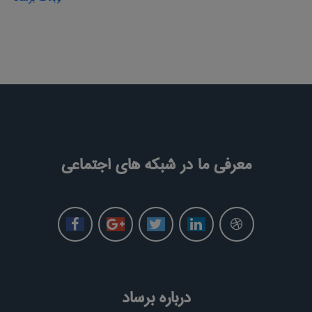
معرفی ما در شبکه های اجتماعی
درباره برساد