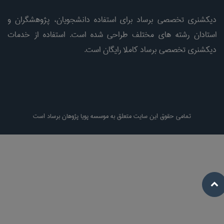
دیکشنری تخصصی برساد برای استفاده دانشجویان، پژوهشگران و
استادان رشته های مختلف طراحی شده است. استفاده از خدمات
دیکشنری تخصصی برساد کاملا رایگان است.
تمامی حقوق این سایت متعلق به موسسه پویا پژوهان برساد است