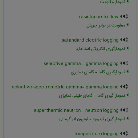
نمودار مقاومت
resistance to flow
مقاومت در برابر جریان
satandard electric logging
نمودارگیری الکتریکی استاندارد
selective gamma - gamma logging
نمودارگیری گاما - گامای تمایزی
selective spectrometric gamma- gamma logging
نمودار گیری گاما - گامای طیفی تمایزی
superthermic neutron - neutron logging
نمودار گیری نوترون - نوترون ابر گرمایی
temperature logging