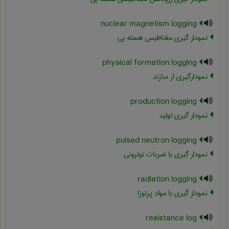
nuclear magnetism logging
نمودار گیری مغناطیس هسته یی
physical formation logging
نمودارگیری از سازند
production logging
نمودار گیری تولید
pulsed neutron logging
نمودار گیری با ضربات نوترونی
radiation logging
نمودار گیری با مواد پرتوزا
resistance log