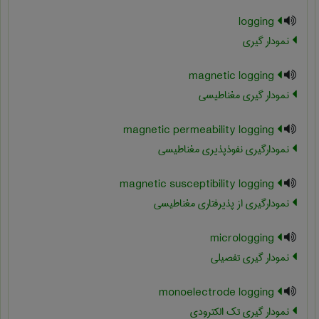
logging
نمودار گیری
magnetic logging
نمودار گیری مغناطیسی
magnetic permeability logging
نمودارگیری نفوذپذیری مغناطیسی
magnetic susceptibility logging
نمودارگیری از پذیرفتاری مغناطیسی
micrologging
نمودار گیری تفصیلی
monoelectrode logging
نمودار گیری تک الکترودی