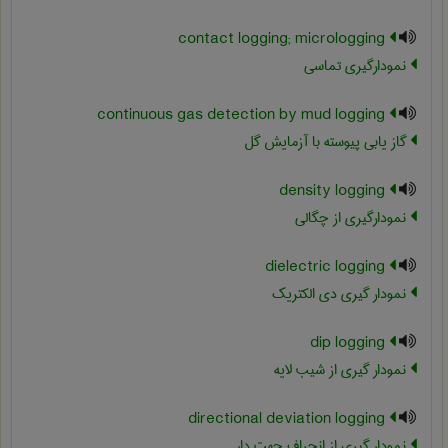
contact logging; micrologging
نمودارگیری تماسی
continuous gas detection by mud logging
گاز یابی پیوسته با آزمایش گل
density logging
نمودارگیری از چگالی
dielectric logging
نمودار گیری دی الکتریک
dip logging
نمودار گیری از شیب لایه
directional deviation logging
نمودار گیری از انحراف جهت دار