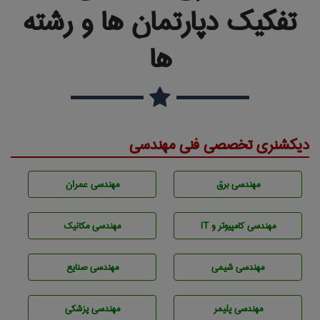
تفکیک دپارتمان ها و رشته
ها
دیکشنری تخصصی فنی مهندسی
مهندسی برق
مهندسی عمران
مهندسی كامپيوتر و IT
مهندسی مکانیک
مهندسي شيمی
مهندسی صنايع
مهندسی پليمر
مهندسی پزشکی