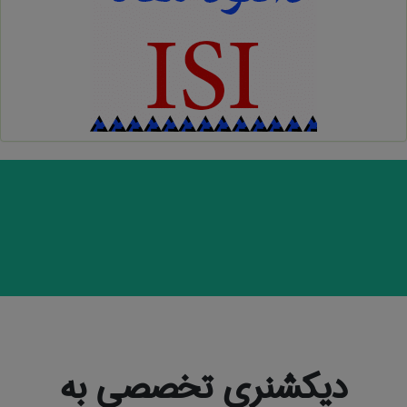
دیکشنری تخصصی به