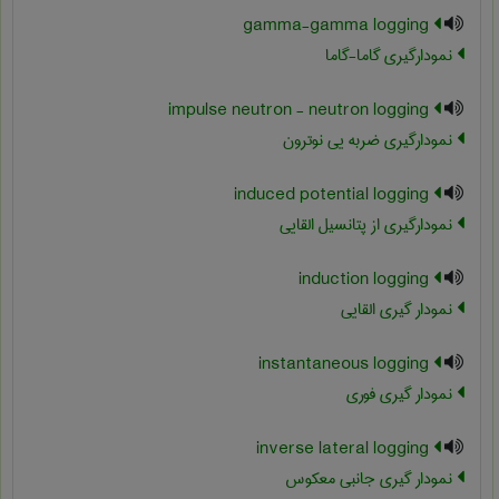
gamma-gamma logging
نمودارگیری گاما-گاما
impulse neutron - neutron logging
نمودارگیری ضربه یی نوترون
induced potential logging
نمودارگیری از پتانسیل القایی
induction logging
نمودار گیری القایی
instantaneous logging
نمودار گیری فوری
inverse lateral logging
نمودار گیری جانبی معکوس