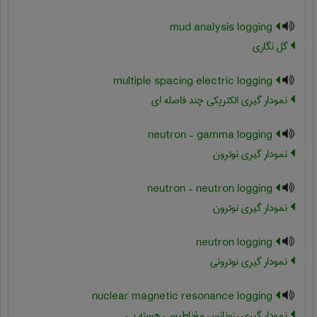
mud analysis logging
گل نگاری
multiple spacing electric logging
نمودار گیری الکتریکی چند فاصله ای
neutron - gamma logging
نمودار گیری نوترون
neutron - neutron logging
نمودار گیری نوترون
neutron logging
نمودار گیری نوترونی
nuclear magnetic resonance logging
نمودار گیری رزونانس مغناطیسی هسته یی