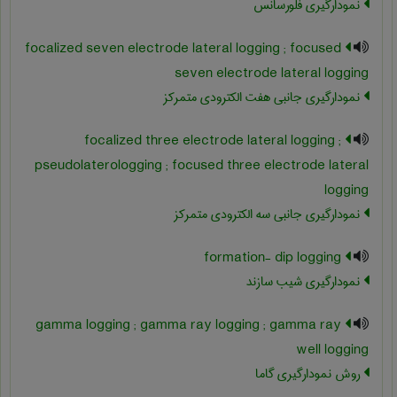
نمودارگیری فلورسانس
focalized seven electrode lateral logging ; focused
seven electrode lateral logging
نمودارگیری جانبی هفت الکترودی متمرکز
focalized three electrode lateral logging ;
pseudolaterologging ; focused three electrode lateral
logging
نمودارگیری جانبی سه الکترودی متمرکز
formation- dip logging
نمودارگیری شیب سازند
gamma logging ; gamma ray logging ; gamma ray
well logging
روش نمودارگیری گاما