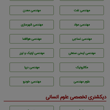
مهندسی نفت
مهندسی معدن
مهندسی مواد
مهندسی شهرسازی
مهندسي نساجی
مهندسی هوافضا
مهندسی ایمنی صنعتی
مهندسی اپتیک و لیزر
مکاترونیک
مهندسی دریا
علوم مهندسی
مهندسی خودرو
دیکشنری تخصصی علوم انسانی