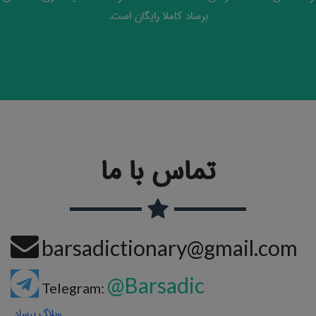
برساد کاملا رایگان است.
تماس با ما
barsadictionary@gmail.com
@Barsadic
Telegram:
وبلاگ برساد