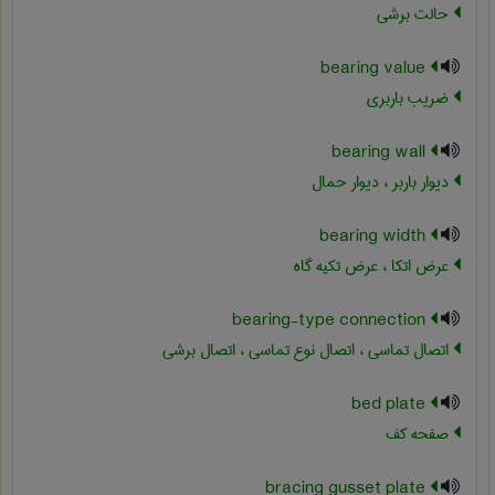
حالت برشی
bearing value
ضریب باربری
bearing wall
دیوار باربر ، دیوار حمال
bearing width
عرض اتکا ، عرض تکیه گاه
bearing-type connection
اتصال تماسی ، اتصال نوع تماسی ، اتصال برشی
bed plate
صفحه کف
bracing gusset plate