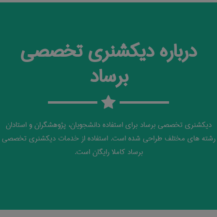
درباره دیکشنری تخصصی
برساد
دیکشنری تخصصی برساد برای استفاده دانشجویان، پژوهشگران و استادان
رشته های مختلف طراحی شده است. استفاده از خدمات دیکشنری تخصصی
برساد کاملا رایگان است.