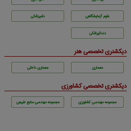
علوم آزمايشگاهی
دامپزشكی
دندانپزشكی
دیکشنری تخصصی هنر
معماری
معماری داخلی
دیکشنری تخصصی کشاورزی
مجموعه مهندسی كشاورزی
مجموعه مهندسی منابع طبيعی