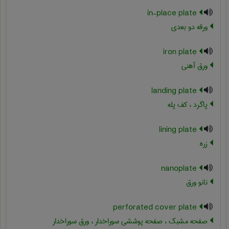
in-place plate
ورقه دو بعدی
iron plate
ورق آهنی
landing plate
پاگرد ، کف پله
lining plate
زره
nanoplate
نانو ورق
perforated cover plate
صفحه مشبک ، صفحه پوششی سوراخدار ، ورق سوراخدار