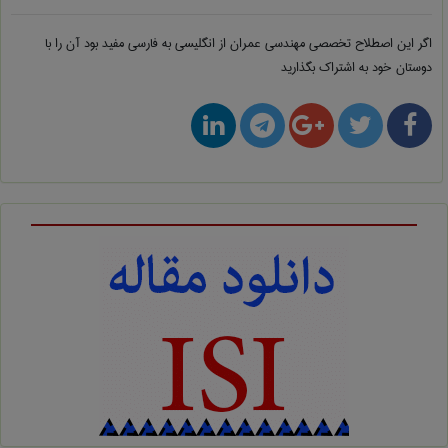
اگر این اصطلاح تخصصی
مهندسی عمران از انگلیسی به فارسی
مفید بود آن را با
دوستان خود به اشتراک بگذارید