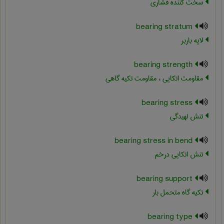
سخت کننده فشاری
bearing stratum
لایه باربر
bearing strength
مقاومت اتکایی ، مقاومت تکیه گاهی
bearing stress
تنش لهیدگی
bearing stress in bend
تنش اتکایی درخم
bearing support
تکیه گاه متحمل بار
bearing type