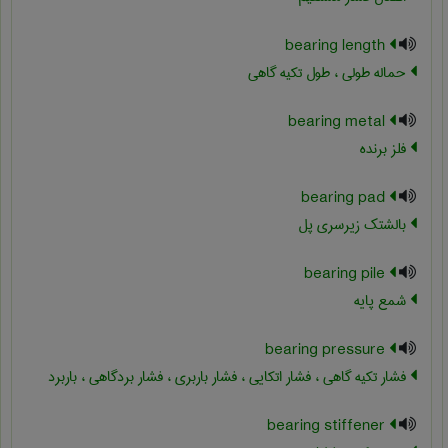
bearing length
حماله طولی ، طول تکیه گاهی
bearing metal
فلز برنده
bearing pad
بالشتک زیرسری پل
bearing pile
شمع پایه
bearing pressure
فشار تکیه گاهی ، فشار اتکایی ، فشار باربری ، فشار بردگاهی ، باربرد
bearing stiffener