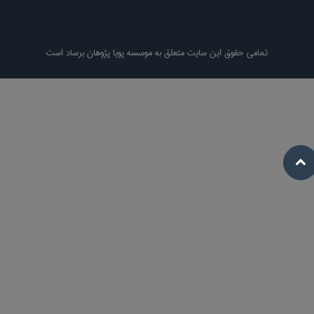
تمامی حقوق این سایت متعلق به موسسه پویا پژوهان برساد است