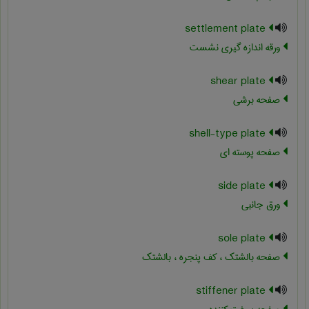
settlement plate
ورقه اندازه گیری نشست
shear plate
صفحه برشی
shell-type plate
صفحه پوسته ای
side plate
ورق جانبی
sole plate
صفحه بالشتک ، کف پنجره ، بالشتک
stiffener plate