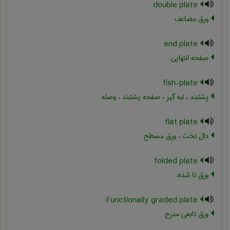
double plate
ورق مضاعف
end plate
صفحه انتهایی
fish-plate
پشتبند ، لبه گیر ، صفحه پشتبند ، وصله
flat plate
دال تخت ، ورق مسطح
folded plate
ورق تا شده.
Functionally graded plate
ورق تابعی مدرج