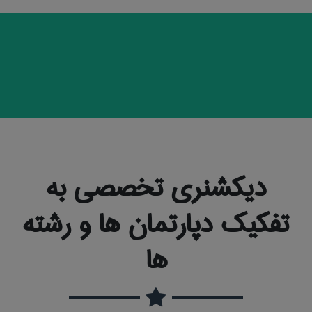
دیکشنری تخصصی به
تفکیک دپارتمان ها و رشته
ها