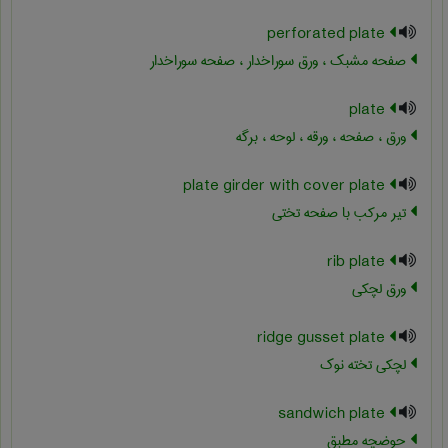
perforated plate
صفحه مشبک ، ورق سوراخدار ، صفحه سوراخدار
plate
ورق ، صفحه ، ورقه ، لوحه ، برگه
plate girder with cover plate
تیر مرکب با صفحه تختی
rib plate
ورق لچکی
ridge gusset plate
لچکی تخته نوک
sandwich plate
حوضچه مطبق