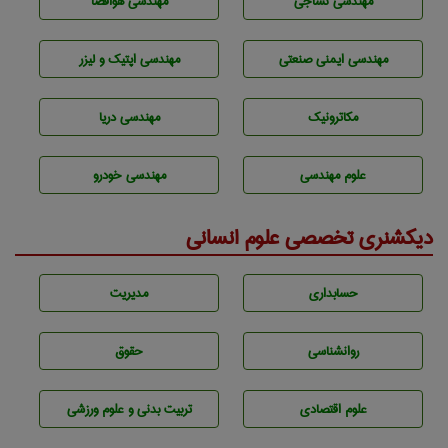
مهندسي نساجی
مهندسی هوافضا
مهندسی ایمنی صنعتی
مهندسی اپتیک و لیزر
مکاترونیک
مهندسی دریا
علوم مهندسی
مهندسی خودرو
دیکشنری تخصصی علوم انسانی
حسابداری
مديريت
روانشناسی
حقوق
علوم اقتصادی
تربيت بدنی و علوم ورزشی