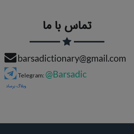
تماس با ما
barsadictionary@gmail.com
@Barsadic
Telegram:
وبلاگ برساد