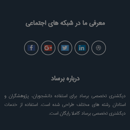
معرفی ما در شبکه های اجتماعی
درباره برساد
دیکشنری تخصصی برساد برای استفاده دانشجویان، پژوهشگران و
استادان رشته های مختلف طراحی شده است. استفاده از خدمات
دیکشنری تخصصی برساد کاملا رایگان است.