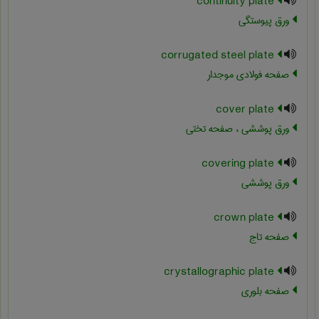
continuity plate
ورق پیوستگی
corrugated steel plate
صفحه فولادی موجدار
cover plate
ورق پوششی ، صفحه تختی
covering plate
ورق پوششی
crown plate
صفحه تاج
crystallographic plate
صفحه بلوری