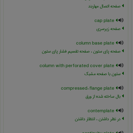
صفحه اتصال مهاربند
cap plate
صفحه زیرسری
column base plate
صفحه پای ستون ، صفحه تقسیم فشار پای ستون
column with perforated cover plate
ستون با صفحه مشبک
compressed-flange plate
بال ساخته شده از ورق
contemplate
در نظر داشتن ، انتظار داشتن