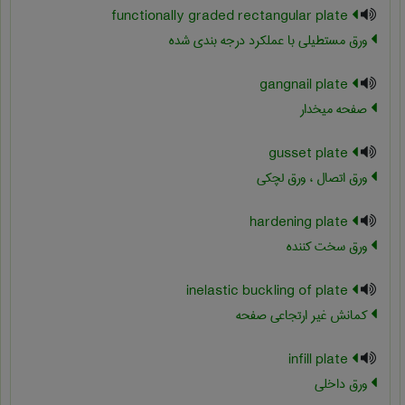
functionally graded rectangular plate
ورق مستطیلی با عملکرد درجه بندی شده
gangnail plate
صفحه میخدار
gusset plate
ورق اتصال ، ورق لچکی
hardening plate
ورق سخت کننده
inelastic buckling of plate
کمانش غیر ارتجاعی صفحه
infill plate
ورق داخلی