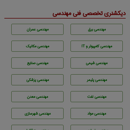
دیکشنری تخصصی فنی مهندسی
مهندسی برق
مهندسی عمران
مهندسی كامپيوتر و IT
مهندسی مکانیک
مهندسي شيمی
مهندسی صنايع
مهندسی پليمر
مهندسی پزشکی
مهندسی نفت
مهندسی معدن
مهندسی مواد
مهندسی شهرسازی