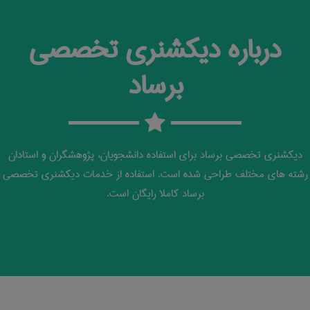
درباره دیکشنری تخصصی
برساد
دیکشنری تخصصی برساد برای استفاده دانشجویان، پژوهشگران و استادان
رشته های مختلف طراحی شده است. استفاده از خدمات دیکشنری تخصصی
برساد کاملا رایگان است.