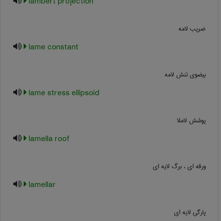
lambert projection
ضریب لامه
lame constant
بیضوی تنش لامه
lame stress ellipsoid
پوشش لاملا
lamella roof
ورقه ای ، برگ لایه ای
lamellar
پارگی لایه ای