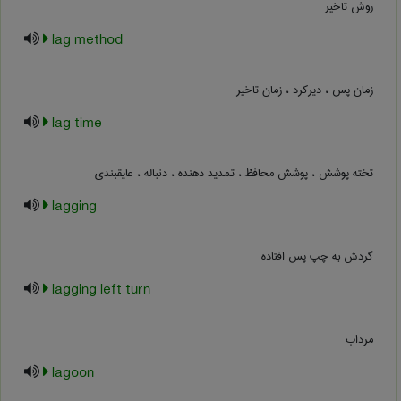
روش تاخیر
lag method
زمان پس ، دیرکرد ، زمان تاخیر
lag time
تخته پوشش ، پوشش محافظ ، تمدید دهنده ، دنباله ، عایقبندی
lagging
گردش به چپ پس افتاده
lagging left turn
مرداب
lagoon