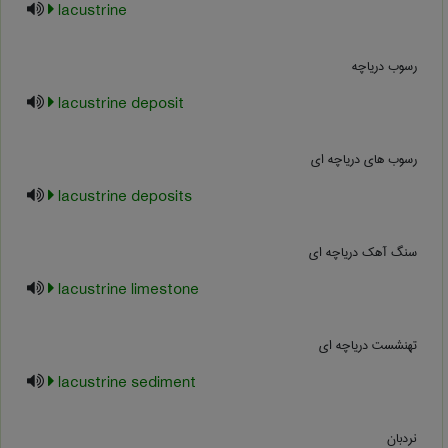
lacustrine
رسوب دریاچه
lacustrine deposit
رسوب های دریاچه ای
lacustrine deposits
سنگ آهک دریاچه ای
lacustrine limestone
تهنشست دریاچه ای
lacustrine sediment
نردبان