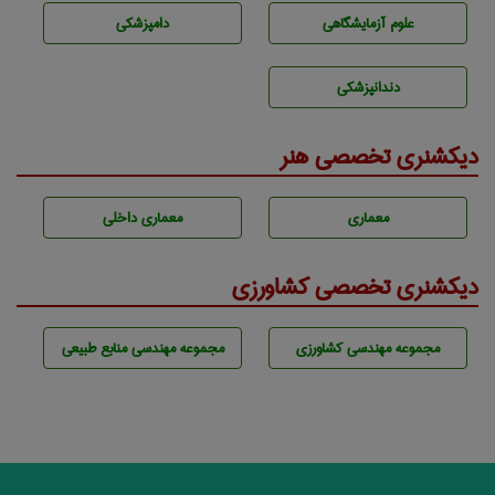
علوم آزمايشگاهی
دامپزشكی
دندانپزشكی
دیکشنری تخصصی هنر
معماری
معماری داخلی
دیکشنری تخصصی کشاورزی
مجموعه مهندسی كشاورزی
مجموعه مهندسی منابع طبيعی