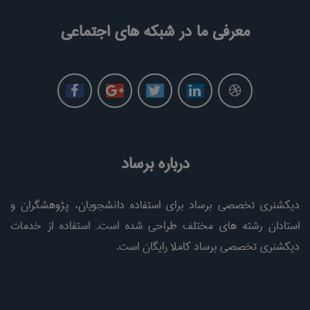
معرفی ما در شبکه های اجتماعی
درباره برساد
دیکشنری تخصصی برساد برای استفاده دانشجویان، پژوهشگران و
استادان رشته های مختلف طراحی شده است. استفاده از خدمات
دیکشنری تخصصی برساد کاملا رایگان است.