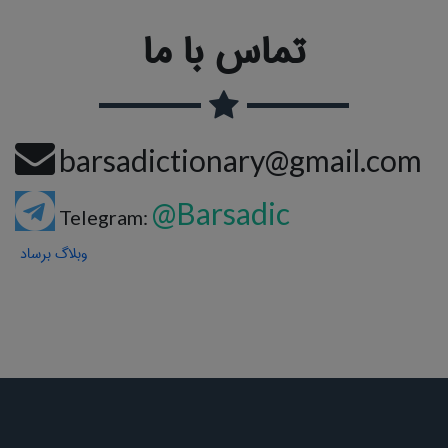
تماس با ما
barsadictionary@gmail.com
@Barsadic
Telegram:
وبلاگ برساد