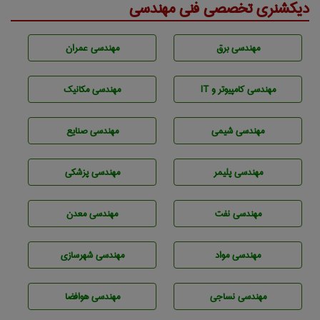
دیکشنری تخصصی فنی مهندسی
مهندسی برق
مهندسی عمران
مهندسی كامپيوتر و IT
مهندسی مکانیک
مهندسي شيمی
مهندسی صنايع
مهندسی پليمر
مهندسی پزشکی
مهندسی نفت
مهندسی معدن
مهندسی مواد
مهندسی شهرسازی
مهندسي نساجی
مهندسی هوافضا