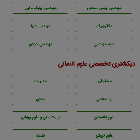
مهندسی ایمنی صنعتی
مهندسی اپتیک و لیزر
مکاترونیک
مهندسی دریا
علوم مهندسی
مهندسی خودرو
دیکشنری تخصصی علوم انسانی
حسابداری
مديريت
روانشناسی
حقوق
علوم اقتصادی
تربيت بدنی و علوم ورزشی
علوم تربيتی
فلسفه