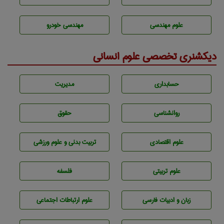
علوم مهندسی
مهندسی خودرو
دیکشنری تخصصی علوم انسانی
حسابداری
مديريت
روانشناسی
حقوق
علوم اقتصادی
تربيت بدنی و علوم ورزشی
علوم تربيتی
فلسفه
زبان و ادبيات فارسی
علوم ارتباطات اجتماعی