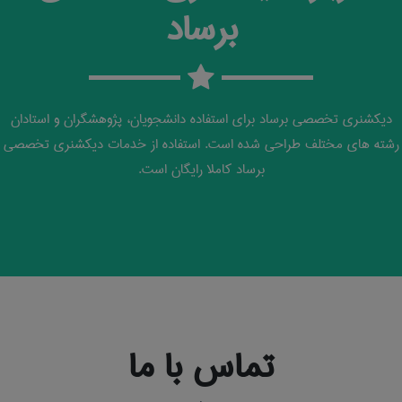
برساد
دیکشنری تخصصی برساد برای استفاده دانشجویان، پژوهشگران و استادان
رشته های مختلف طراحی شده است. استفاده از خدمات دیکشنری تخصصی
برساد کاملا رایگان است.
تماس با ما