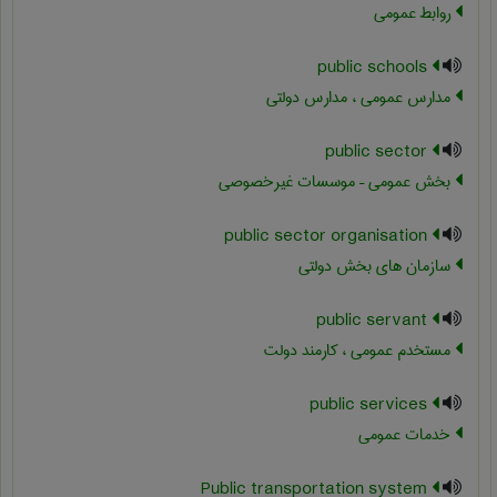
روابط عمومی
public schools
مدارس عمومی ، مدارس دولتی
public sector
بخش عمومی – موسسات غیرخصوصی
public sector organisation
سازمان های بخش دولتی
public servant
مستخدم عمومی ، کارمند دولت
public services
خدمات عمومی
Public transportation system