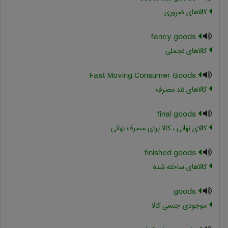
کالاهای ضروری
fancy goods
کالاهای تجملی
Fast Moving Consumer Goods
کالاهای تند مصرف
final goods
کالای نهائی ، کالا برای مصرف نهائی
finished goods
کالاهای ساخته شده
goods
موجودی جنسی کالا