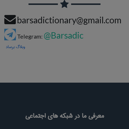
barsadictionary@gmail.com
@Barsadic
Telegram:
وبلاگ برساد
معرفی ما در شبکه های اجتماعی