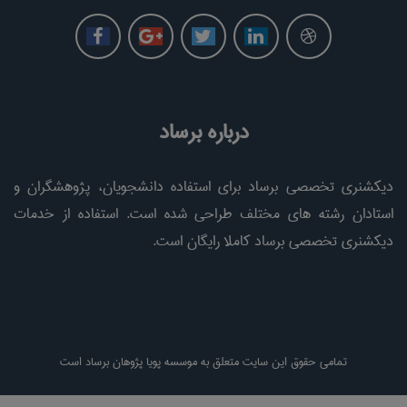
درباره برساد
دیکشنری تخصصی برساد برای استفاده دانشجویان، پژوهشگران و
استادان رشته های مختلف طراحی شده است. استفاده از خدمات
دیکشنری تخصصی برساد کاملا رایگان است.
تمامی حقوق این سایت متعلق به موسسه پویا پژوهان برساد است