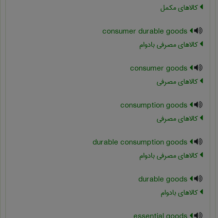
کالاهای مکمل
consumer durable goods
کالاهای مصرفی بادوام
consumer goods
کالاهای مصرفی
consumption goods
کالاهای مصرفی
durable consumption goods
کالاهای مصرفی بادوام
durable goods
کالاهای بادوام
essential goods