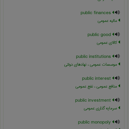
public finances
مالیه عمومی
public good
کالای عمومی
public institutions
موسسات عمومی ، نهادهای دولتی
public interest
منافع عمومی ، نفع عمومی
public investment
سرمایه گذاری عمومی
public monopoly