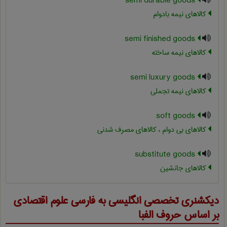
semi durable goods
کالاهای نیمه بادوام
semi finished goods
کالاهای نیمه ساخته
semi luxury goods
کالاهای نیمه تجملی
soft goods
کالاهای بی دوام ، کالاهای مصرف شدنی
substitute goods
کالاهای جانشین
دیکشنری تخصصی انگلیسی به فارسی
علوم اقتصادی
بر اساس حروف الفبا