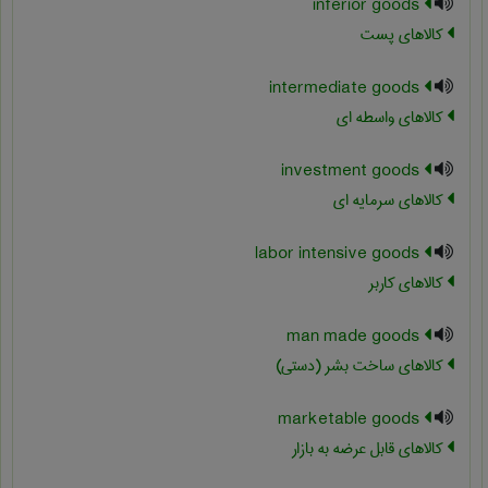
inferior goods
کالاهای پست
intermediate goods
کالاهای واسطه ای
investment goods
کالاهای سرمایه ای
labor intensive goods
کالاهای کاربر
man made goods
کالاهای ساخت بشر (دستی)
marketable goods
کالاهای قابل عرضه به بازار