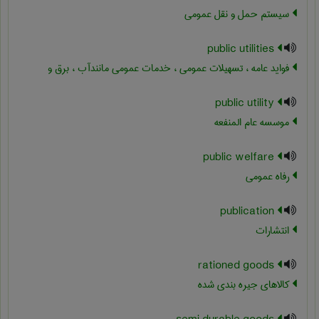
سیستم حمل و نقل عمومی
public utilities
فواید عامه ، تسهیلات عمومی ، خدمات عمومی مانندآب ، برق و
public utility
موسسه عام المنفعه
public welfare
رفاه عمومی
publication
انتشارات
rationed goods
کالاهای جیره بندی شده