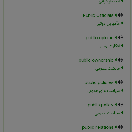
انحصار دولتی
Public Officials
مأمورین دولتی
public opinion
افکار عمومی
public ownership
مالکیت عمومی
public policies
سیاست های عمومی
public policy
سیاست عمومی
public relations