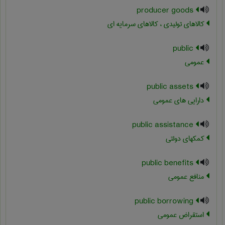
producer goods
کالاهای تولیدی ، کالاهای سرمایه ای
public
عمومی
public assets
دارایی های عمومی
public assistance
کمکهای دولتی
public benefits
منافع عمومی
public borrowing
استقراض عمومی