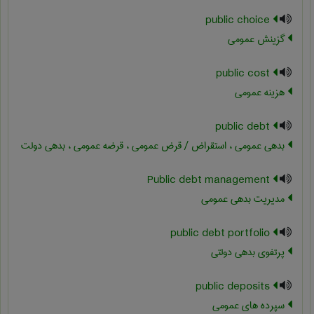
public choice
گزینش عمومی
public cost
هزینه عمومی
public debt
بدهی عمومی ، استقراض / قرض عمومی ، قرضه عمومی ، بدهی دولت
Public debt management
مدیریت بدهی عمومی
public debt portfolio
پرتفوی بدهی دولتی
public deposits
سپرده های عمومی