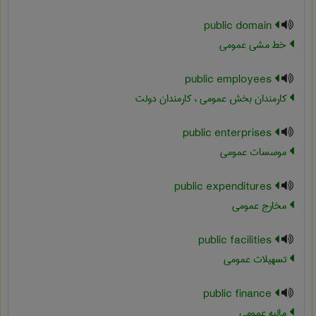
public domain
خط مشی عمومی
public employees
کارمندان بخش عمومی ، کارمندان دولت
public enterprises
موسسات عمومی
public expenditures
مخارج عمومی
public facilities
تسهیلات عمومی
public finance
مالیه عمومی