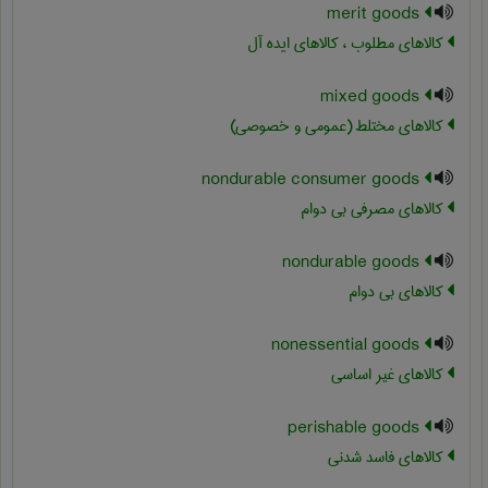
merit goods
کالاهای مطلوب ، کالاهای ایده آل
mixed goods
کالاهای مختلط (عمومی و خصوصی)
nondurable consumer goods
کالاهای مصرفی بی دوام
nondurable goods
کالاهای بی دوام
nonessential goods
کالاهای غیر اساسی
perishable goods
کالاهای فاسد شدنی