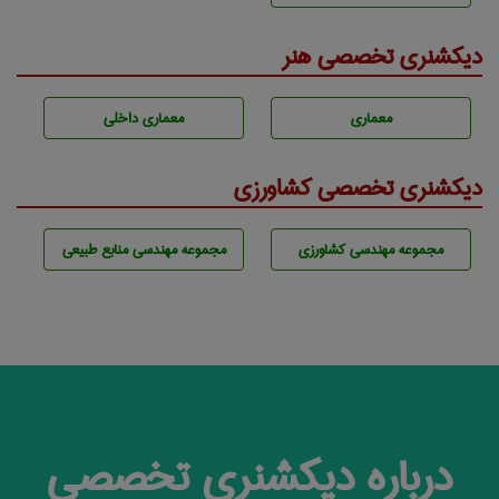
دیکشنری تخصصی هنر
معماری
معماری داخلی
دیکشنری تخصصی کشاورزی
مجموعه مهندسی كشاورزی
مجموعه مهندسی منابع طبيعی
درباره دیکشنری تخصصی