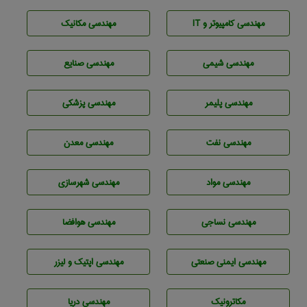
مهندسی كامپيوتر و IT
مهندسی مکانیک
مهندسي شيمی
مهندسی صنايع
مهندسی پليمر
مهندسی پزشکی
مهندسی نفت
مهندسی معدن
مهندسی مواد
مهندسی شهرسازی
مهندسي نساجی
مهندسی هوافضا
مهندسی ایمنی صنعتی
مهندسی اپتیک و لیزر
مکاترونیک
مهندسی دریا