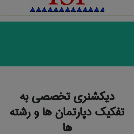
دیکشنری تخصصی به
تفکیک دپارتمان ها و رشته
ها