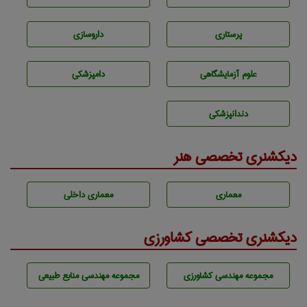
پرستاری
داروسازی
علوم آزمايشگاهی
دامپزشكی
دندانپزشكی
دیکشنری تخصصی هنر
معماری
معماری داخلی
دیکشنری تخصصی کشاورزی
مجموعه مهندسی كشاورزی
مجموعه مهندسی منابع طبيعی