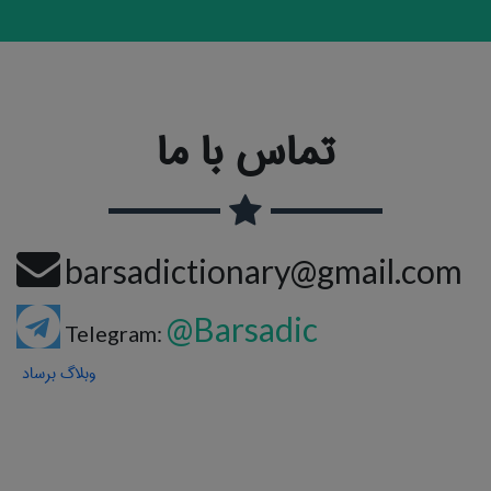
تماس با ما
barsadictionary@gmail.com
@Barsadic
Telegram:
وبلاگ برساد