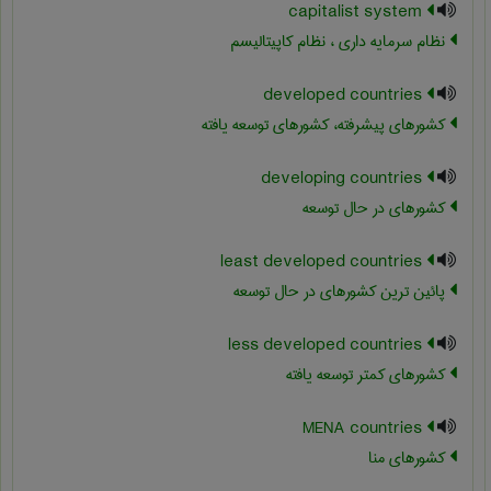
capitalist system
نظام سرمایه داری ، نظام کاپیتالیسم
developed countries
کشورهای پیشرفته، کشورهای توسعه یافته
developing countries
کشورهای در حال توسعه
least developed countries
پائین ترین کشورهای در حال توسعه
less developed countries
کشورهای کمتر توسعه یافته
MENA countries
کشورهای منا