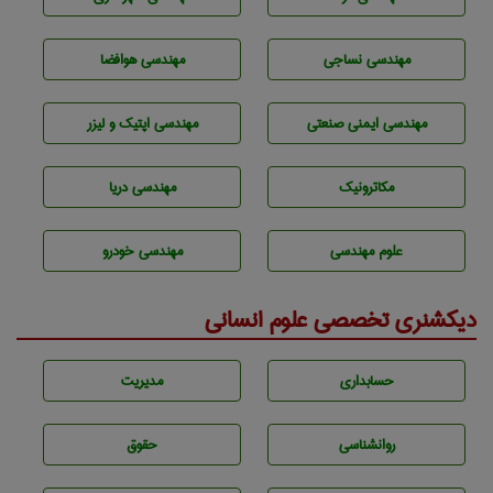
مهندسي نساجی
مهندسی هوافضا
مهندسی ایمنی صنعتی
مهندسی اپتیک و لیزر
مکاترونیک
مهندسی دریا
علوم مهندسی
مهندسی خودرو
دیکشنری تخصصی علوم انسانی
حسابداری
مديريت
روانشناسی
حقوق