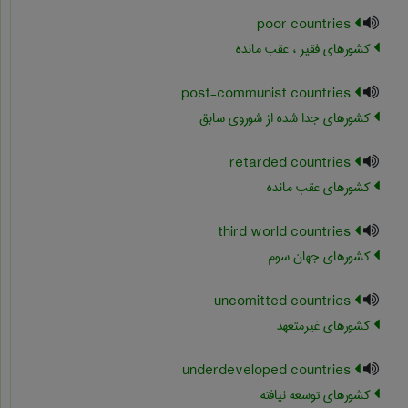
poor countries
کشورهای فقیر ، عقب مانده
post-communist countries
کشورهای جدا شده از شوروی سابق
retarded countries
کشورهای عقب مانده
third world countries
کشورهای جهان سوم
uncomitted countries
کشورهای غیرمتعهد
underdeveloped countries
کشورهای توسعه نیافته