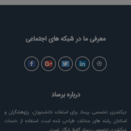
معرفی ما در شبکه های اجتماعی
درباره برساد
دیکشنری تخصصی برساد برای استفاده دانشجویان، پژوهشگران و
استادان رشته های مختلف طراحی شده است. استفاده از خدمات
دیکشنری تخصصی برساد کاملا رایگان است.