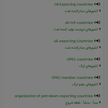
Oil Exporting Countries
کشورهای صادرکننده نفت
oil rich countries
کشورهای ثروتمند تولید کننده نفت
oil-exporting Countries
کشورهای صادرکننده نفت
OPEC countries
کشورهای اپک
OPEC member countries
کشورهای عضو اپک
organization of petroleum exporting countries
مبدأ – منشأ – نقطه شروع