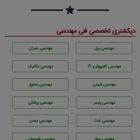
دیکشنری تخصصی فنی مهندسی
مهندسی برق
مهندسی عمران
مهندسی كامپيوتر و IT
مهندسی مکانیک
مهندسي شيمی
مهندسی صنايع
مهندسی پليمر
مهندسی پزشکی
مهندسی نفت
مهندسی معدن
مهندسی مواد
مهندسی شهرسازی