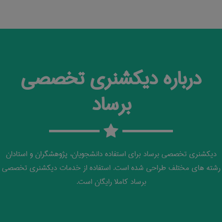
درباره دیکشنری تخصصی
برساد
دیکشنری تخصصی برساد برای استفاده دانشجویان، پژوهشگران و استادان
رشته های مختلف طراحی شده است. استفاده از خدمات دیکشنری تخصصی
برساد کاملا رایگان است.