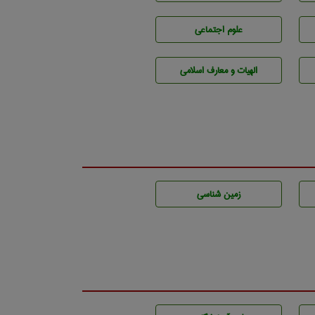
علوم اجتماعی
الهیات و معارف اسلامی
زمين شناسی