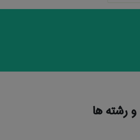
 رشته ها