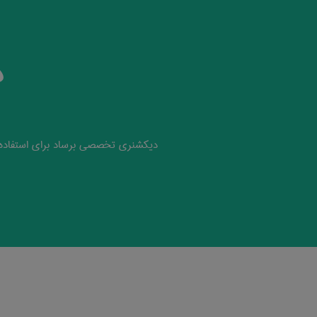
د
دیکشنری تخصصی برساد برای استفاده 