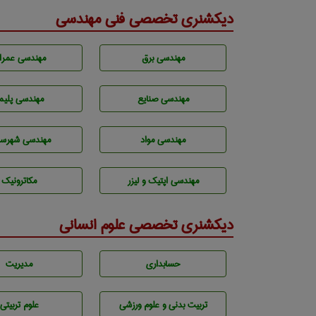
دیکشنری تخصصی فنی مهندسی
مهندسی برق
مهندسی عمرا
مهندسی صنايع
مهندسی پليم
مهندسی مواد
مهندسی شهرسا
مهندسی اپتیک و لیزر
مکاترونیک
دیکشنری تخصصی علوم انسانی
حسابداری
مديريت
تربيت بدنی و علوم ورزشی
علوم تربيتی