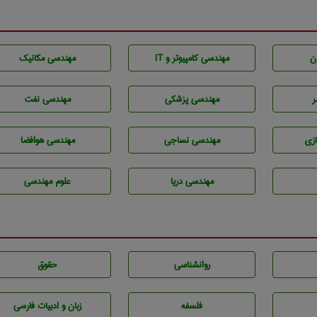
ن
مهندسی كامپيوتر و IT
مهندسی مکانیک
ر
مهندسی پزشکی
مهندسی نفت
زی
مهندسي نساجی
مهندسی هوافضا
مهندسی دریا
علوم مهندسی
روانشناسی
حقوق
فلسفه
زبان و ادبيات فارسی