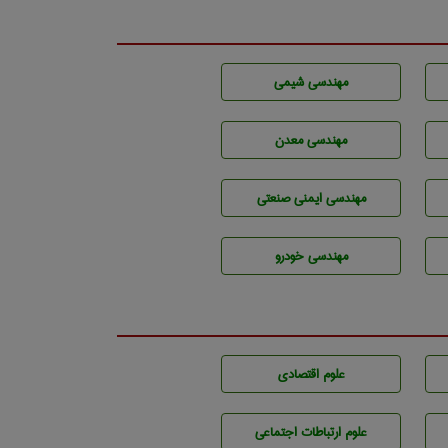
مهندسي شيمی
مهندسی معدن
مهندسی ایمنی صنعتی
مهندسی خودرو
علوم اقتصادی
علوم ارتباطات اجتماعی