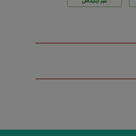
علوم آزمايشگاهی