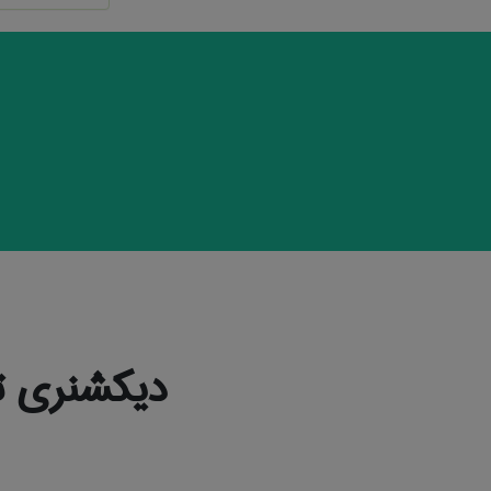
دیکشنری ت