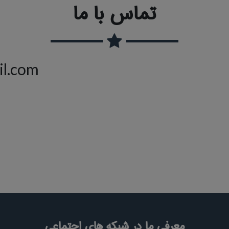
تماس با ما
il.com
معرفی ما در شبکه های اجتماعی