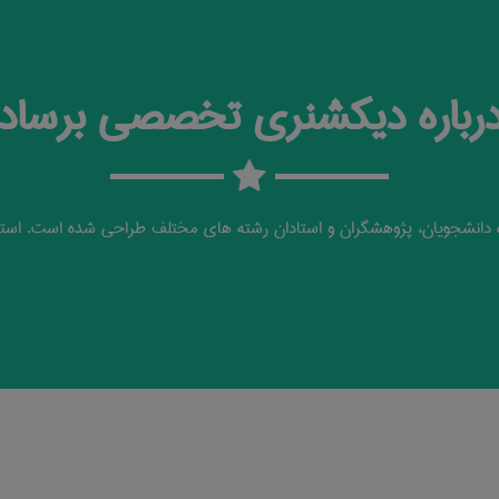
رباره دیکشنری تخصصی برساد
دانشجویان، پژوهشگران و استادان رشته های مختلف طراحی شده است. استف