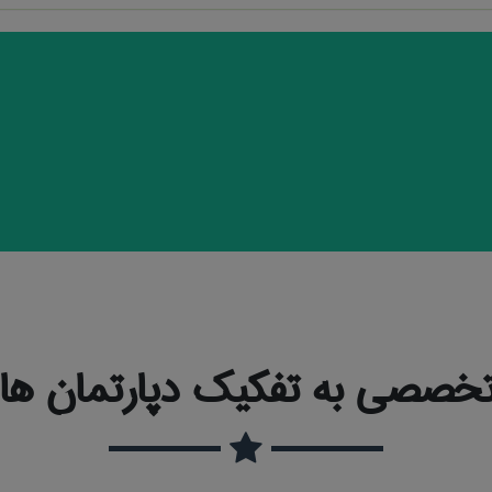
خصصی به تفکیک دپارتمان ها و