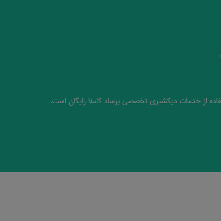
اده از خدمات دیکشنری تخصصی برساد کاملا رایگان است.