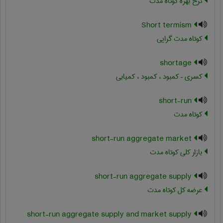
نرخ بهره کوتاه مدت
Short termism
کوتاه مدت گرایی
shortage
کسری – کمبود ، کمبود ، کمیابی
short-run
کوتاه مدت
short-run aggregate market
بازار کلی کوتاه مدت
short-run aggregate supply
عرضه کل کوتاه مدت
short-run aggregate supply and market supply