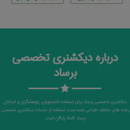
درباره دیکشنری تخصصی
برساد
دیکشنری تخصصی برساد برای استفاده دانشجویان، پژوهشگران و استادان
رشته های مختلف طراحی شده است. استفاده از خدمات دیکشنری تخصصی
برساد کاملا رایگان است.