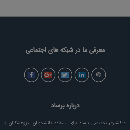
معرفی ما در شبکه های اجتماعی
درباره برساد
دیکشنری تخصصی برساد برای استفاده دانشجویان، پژوهشگران و