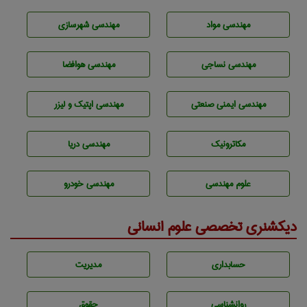
مهندسی مواد
مهندسی شهرسازی
مهندسي نساجی
مهندسی هوافضا
مهندسی ایمنی صنعتی
مهندسی اپتیک و لیزر
مکاترونیک
مهندسی دریا
علوم مهندسی
مهندسی خودرو
دیکشنری تخصصی علوم انسانی
حسابداری
مديريت
روانشناسی
حقوق