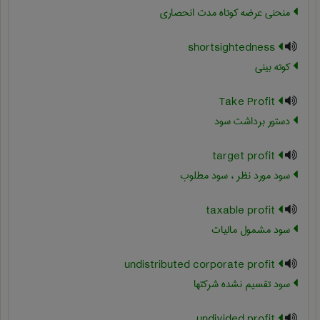
منحنی عرضه کوتاه مدت انحصاری
shortsightedness
کوته بینی
Take Profit
دستور برداشت سود
target profit
سود مورد نظر ، سود مطلوب
taxable profit
سود مشمول مالیات
undistributed corporate profit
سود تقسیم نشده شرکتها
undivided profit