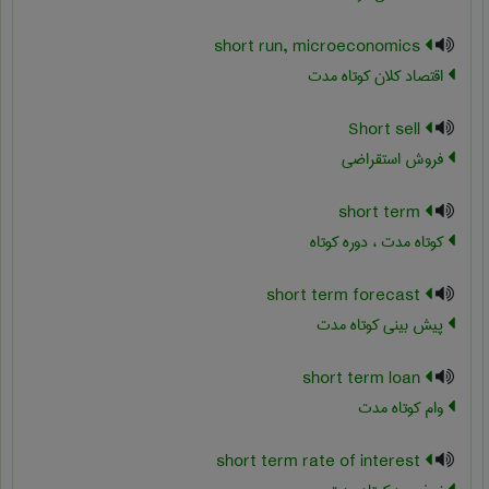
short run, microeconomics
اقتصاد کلان کوتاه مدت
Short sell
فروش استقراضی
short term
کوتاه مدت ، دوره کوتاه
short term forecast
پیش بینی کوتاه مدت
short term loan
وام کوتاه مدت
short term rate of interest