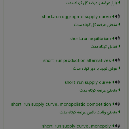
بازار عرضه و عرضه کل کوتاه مدت
short-run aggregate supply curve
منحنی عرضه کل کوتاه مدت
short-run equilibrium
تعادل کوتاه مدت
short-run production alternatives
عوض تولید با دور کوتاه مدت
short-run supply curve
منحنی عرضه کوتاه مدت
short-run supply curve, monopolistic competition
منحنی رقابت ناقص عرضه کوتاه مدت
short-run supply curve, monopoly