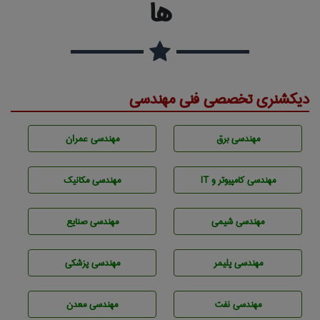
ها
دیکشنری تخصصی فنی مهندسی
مهندسی برق
مهندسی عمران
مهندسی كامپيوتر و IT
مهندسی مکانیک
مهندسي شيمی
مهندسی صنايع
مهندسی پليمر
مهندسی پزشکی
مهندسی نفت
مهندسی معدن