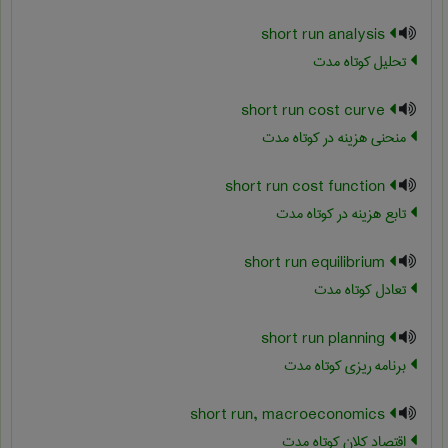
short run analysis
تحلیل کوتاه مدت
short run cost curve
منحنی هزینه در کوتاه مدت
short run cost function
تابع هزینه در کوتاه مدت
short run equilibrium
تعادل کوتاه مدت
short run planning
برنامه ریزی کوتاه مدت
short run, macroeconomics
اقتصاد کلان کوتاه مدت