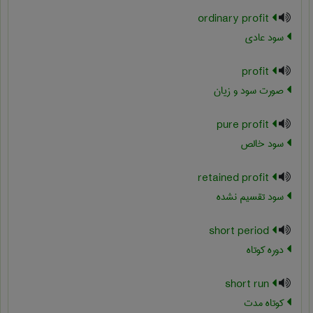
ordinary profit
سود عادی
profit
صورت سود و زیان
pure profit
سود خالص
retained profit
سود تقسیم نشده
short period
دوره کوتاه
short run
كوتاه مدت