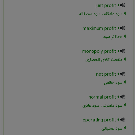
just profit
سود عادلانه ، سود منصفانه
maximum profit
حداکثر سود
monopoly profit
منفعت کالای انحصاری
net profit
سود خالص
normal profit
سود متعارف ، سود عادی
operating profit
سود عملیاتی