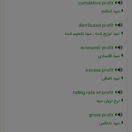
cumulative profit
سود انباشته
distributed profit
سود توزیع شده ، سود تقسیم شده
economic profit
سود اقتصادی
excess profit
سود اضافی
falling rate of profit
نرخ نزولی سود
gross profit
سود ناخالص