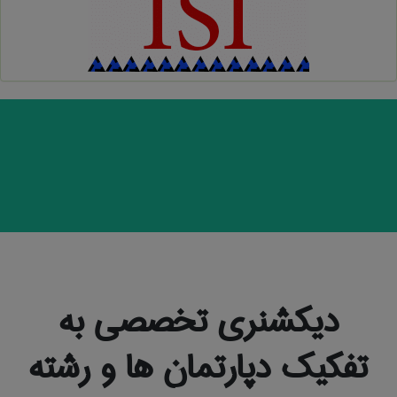
دیکشنری تخصصی به
تفکیک دپارتمان ها و رشته