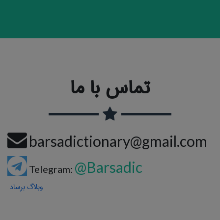
تماس با ما
barsadictionary@gmail.com
@Barsadic
Telegram:
وبلاگ برساد