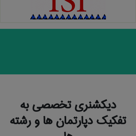
دیکشنری تخصصی به
تفکیک دپارتمان ها و رشته