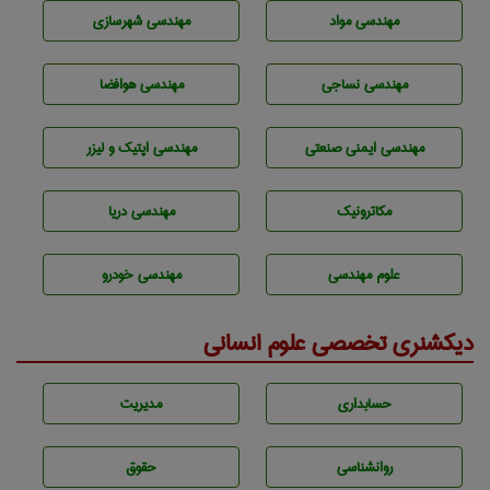
مهندسی مواد
مهندسی شهرسازی
مهندسي نساجی
مهندسی هوافضا
مهندسی ایمنی صنعتی
مهندسی اپتیک و لیزر
مکاترونیک
مهندسی دریا
علوم مهندسی
مهندسی خودرو
دیکشنری تخصصی علوم انسانی
حسابداری
مديريت
روانشناسی
حقوق