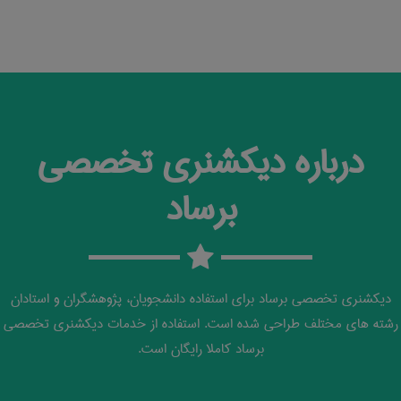
درباره دیکشنری تخصصی
برساد
دیکشنری تخصصی برساد برای استفاده دانشجویان، پژوهشگران و استادان
رشته های مختلف طراحی شده است. استفاده از خدمات دیکشنری تخصصی
برساد کاملا رایگان است.