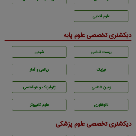
علوم قضایی
دیکشنری تخصصی علوم پایه
زيست شناسی
شيمی
فیزیک
ریاضی و آمار
زمين شناسی
ژئوفيزيك و هواشناسی
نانوفناوری
علوم کامپیوتر
دیکشنری تخصصی علوم پزشکی