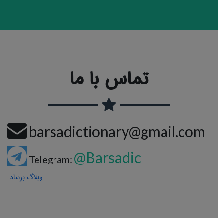
تماس با ما
barsadictionary@gmail.com
@Barsadic
Telegram:
وبلاگ برساد