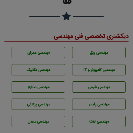
ها
دیکشنری تخصصی فنی مهندسی
مهندسی برق
مهندسی عمران
مهندسی كامپيوتر و IT
مهندسی مکانیک
مهندسي شيمی
مهندسی صنايع
مهندسی پليمر
مهندسی پزشکی
مهندسی نفت
مهندسی معدن