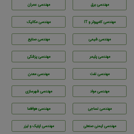
مهندسی برق
مهندسی عمران
مهندسی كامپيوتر و IT
مهندسی مکانیک
مهندسي شيمی
مهندسی صنايع
مهندسی پليمر
مهندسی پزشکی
مهندسی نفت
مهندسی معدن
مهندسی مواد
مهندسی شهرسازی
مهندسي نساجی
مهندسی هوافضا
مهندسی ایمنی صنعتی
مهندسی اپتیک و لیزر