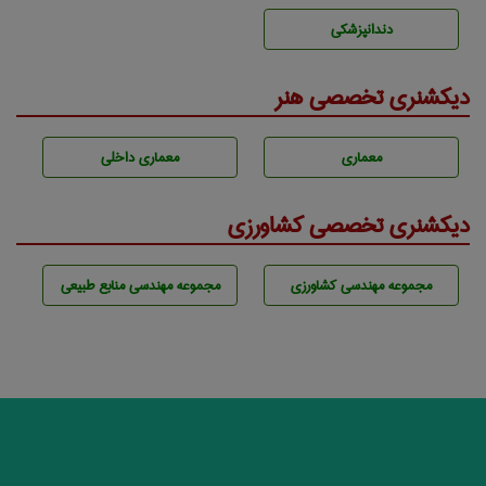
دندانپزشكی
دیکشنری تخصصی هنر
معماری
معماری داخلی
دیکشنری تخصصی کشاورزی
مجموعه مهندسی كشاورزی
مجموعه مهندسی منابع طبيعی