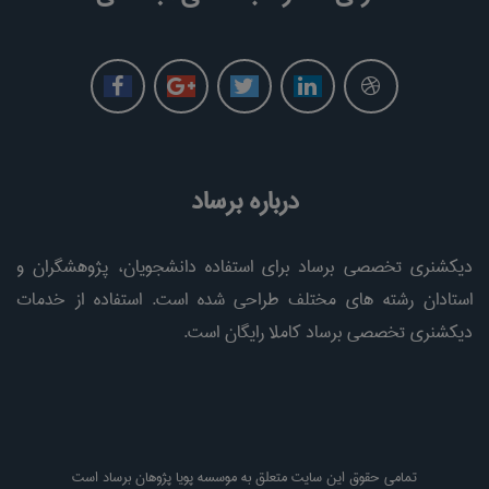
درباره برساد
دیکشنری تخصصی برساد برای استفاده دانشجویان، پژوهشگران و
استادان رشته های مختلف طراحی شده است. استفاده از خدمات
دیکشنری تخصصی برساد کاملا رایگان است.
تمامی حقوق این سایت متعلق به موسسه پویا پژوهان برساد است