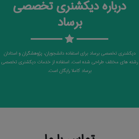
درباره دیکشنری تخصصی
برساد
دیکشنری تخصصی برساد برای استفاده دانشجویان، پژوهشگران و استادان
رشته های مختلف طراحی شده است. استفاده از خدمات دیکشنری تخصصی
برساد کاملا رایگان است.
تماس با ما