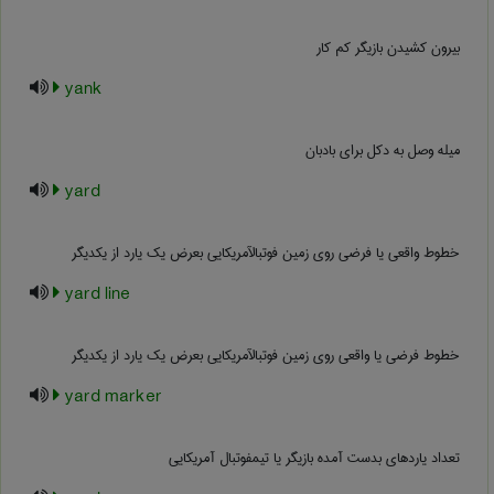
بیرون کشیدن بازیگر کم کار
yank
میله وصل به دکل برای بادبان
yard
خطوط واقعی یا فرضی روی زمین فوتبالآمریکایی بعرض یک یارد از یکدیگر
yard line
خطوط فرضی یا واقعی روی زمین فوتبالآمریکایی بعرض یک یارد از یکدیگر
yard marker
تعداد یاردهای بدست آمده بازیگر یا تیمفوتبال آمریکایی