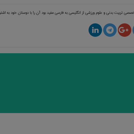
 تخصصی
تربيت بدنی و علوم ورزشی از انگلیسی به فارسی
مفید بود آن را با دوستان خود به اشتر