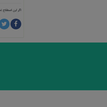
اگر این اصطلاح