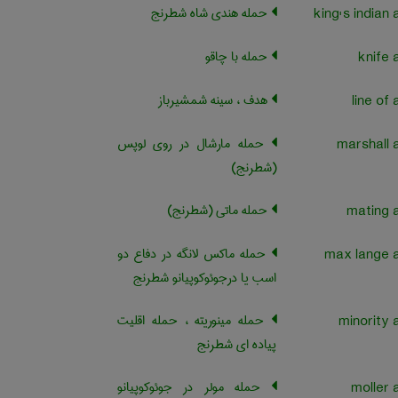
حمله هندی شاه شطرنج
حمله با چاقو
هدف ، سینه شمشیرباز
حمله مارشال در روی لوپس
(شطرنج)
حمله ماتی (شطرنج)
حمله ماکس لانگه در دفاع دو
اسب یا درجوئوکوپیانو شطرنج
حمله مینوریته ، حمله اقلیت
پیاده ای شطرنج
حمله مولر در جوئوکوپیانو