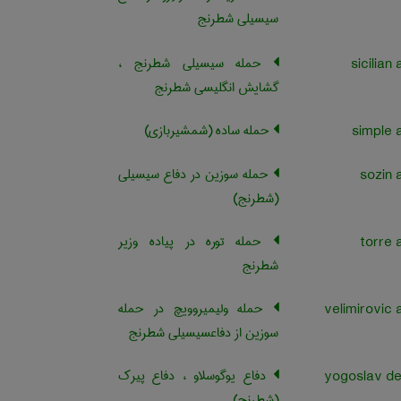
سیسیلی شطرنج
حمله سیسیلی شطرنج ،
گشایش انگلیسی شطرنج
حمله ساده (شمشیربازی)
حمله سوزین در دفاع سیسیلی
(شطرنج)
حمله توره در پیاده وزیر
شطرنج
حمله ولیمیروویچ در حمله
سوزین از دفاعسیسیلی شطرنج
دفاع یوگوسلاو ، دفاع پیرک
(شطرنج)