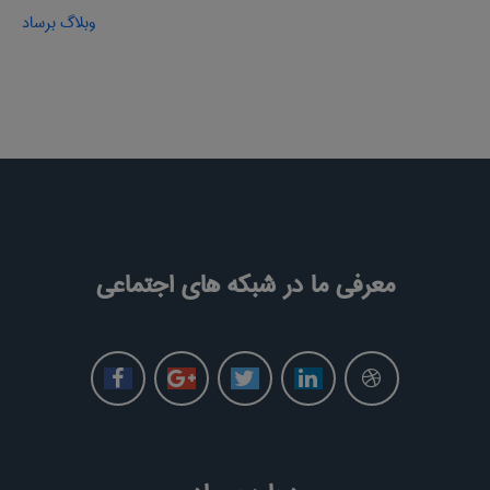
وبلاگ برساد
معرفی ما در شبکه های اجتماعی