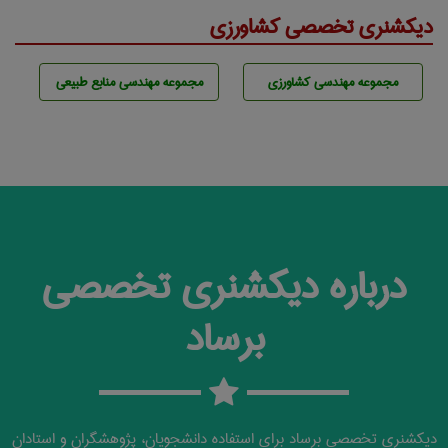
دیکشنری تخصصی کشاورزی
مجموعه مهندسی كشاورزی
مجموعه مهندسی منابع طبيعی
درباره دیکشنری تخصصی
برساد
دیکشنری تخصصی برساد برای استفاده دانشجویان، پژوهشگران و استادان