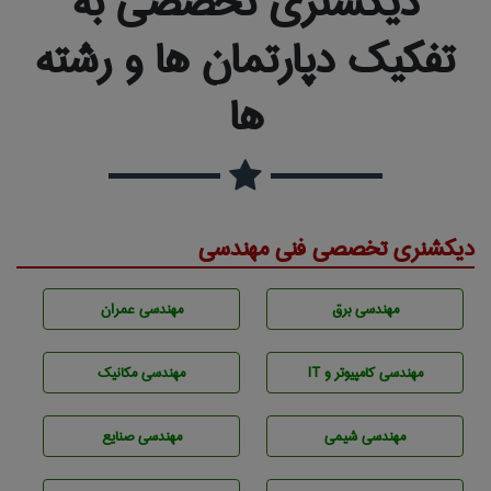
دیکشنری تخصصی به
تفکیک دپارتمان ها و رشته
ها
دیکشنری تخصصی فنی مهندسی
مهندسی برق
مهندسی عمران
مهندسی كامپيوتر و IT
مهندسی مکانیک
مهندسي شيمی
مهندسی صنايع