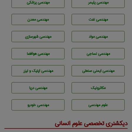
مهندسی پليمر
مهندسی پزشکی
مهندسی نفت
مهندسی معدن
مهندسی مواد
مهندسی شهرسازی
مهندسي نساجی
مهندسی هوافضا
مهندسی ایمنی صنعتی
مهندسی اپتیک و لیزر
مکاترونیک
مهندسی دریا
علوم مهندسی
مهندسی خودرو
دیکشنری تخصصی علوم انسانی