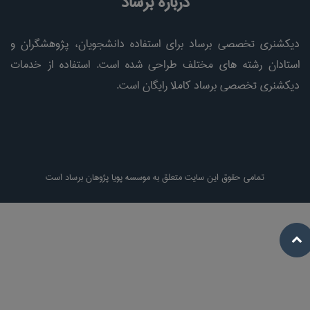
درباره برساد
دیکشنری تخصصی برساد برای استفاده دانشجویان، پژوهشگران و
استادان رشته های مختلف طراحی شده است. استفاده از خدمات
دیکشنری تخصصی برساد کاملا رایگان است.
تمامی حقوق این سایت متعلق به موسسه پویا پژوهان برساد است