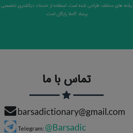
رشته های مختلف طراحی شده است. استفاده از خدمات دیکشنری تخصصی
برساد کاملا رایگان است.
تماس با ما
barsadictionary@gmail.com
@Barsadic
Telegram: