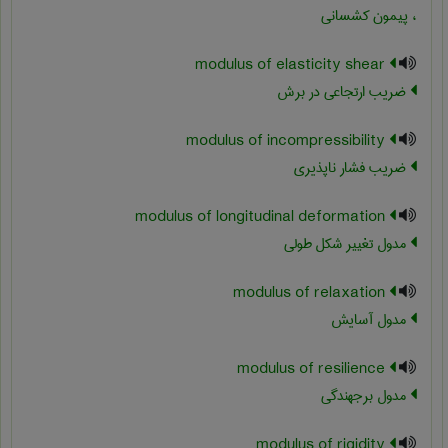
، پیمون کشسانی
modulus of elasticity shear
ضریب ارتجاعی در برش
modulus of incompressibility
ضریب فشار ناپذیری
modulus of longitudinal deformation
مدول تغییر شکل طولی
modulus of relaxation
مدول آسایش
modulus of resilience
مدول برجهندگی
modulus of rigidity