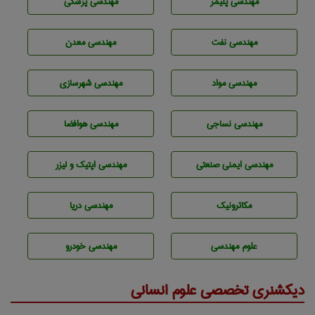
مهندسی پليمر
مهندسی پزشکی
مهندسی نفت
مهندسی معدن
مهندسی مواد
مهندسی شهرسازی
مهندسي نساجی
مهندسی هوافضا
مهندسی ایمنی صنعتی
مهندسی اپتیک و لیزر
مکاترونیک
مهندسی دریا
علوم مهندسی
مهندسی خودرو
دیکشنری تخصصی علوم انسانی