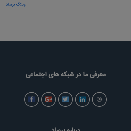
وبلاگ برساد
معرفی ما در شبکه های اجتماعی
درباره برساد