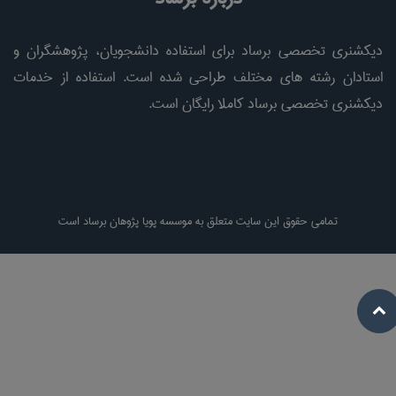
دیکشنری تخصصی برساد برای استفاده دانشجویان، پژوهشگران و
استادان رشته های مختلف طراحی شده است. استفاده از خدمات
دیکشنری تخصصی برساد کاملا رایگان است.
تمامی حقوق این سایت متعلق به موسسه پویا پژوهان برساد است