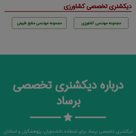
دیکشنری تخصصی کشاورزی
مجموعه مهندسی كشاورزی
مجموعه مهندسی منابع طبيعی
درباره دیکشنری تخصصی
برساد
دیکشنری تخصصی برساد برای استفاده دانشجویان، پژوهشگران و استادان