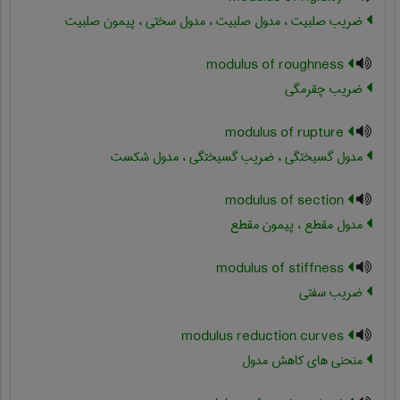
ضریب صلبیت ، مدول صلبیت ، مدول سختی ، پیمون صلبیت
modulus of roughness
ضریب چقرمگی
modulus of rupture
مدول گسیختگی ، ضریب گسیختگی ، مدول شکست
modulus of section
مدول مقطع ، پیمون مقطع
modulus of stiffness
ضریب سفتی
modulus reduction curves
منحنی های کاهش مدول