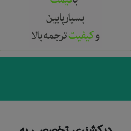
دیکشنری تخصصی به