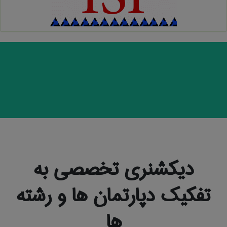
دیکشنری تخصصی به
تفکیک دپارتمان ها و رشته
ها