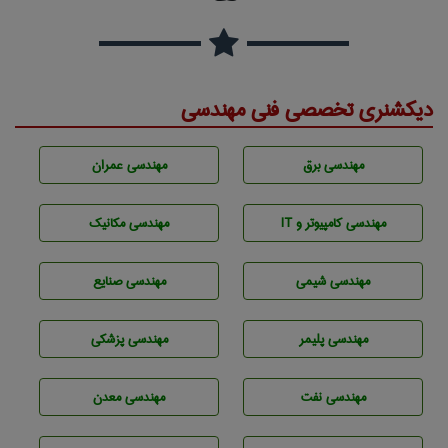
دیکشنری تخصصی فنی مهندسی
مهندسی برق
مهندسی عمران
مهندسی كامپيوتر و IT
مهندسی مکانیک
مهندسي شيمی
مهندسی صنايع
مهندسی پليمر
مهندسی پزشکی
مهندسی نفت
مهندسی معدن