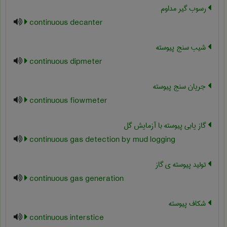
رسوب گیر مداوم
continuous decanter
شیب سنج پیوسته
continuous dipmeter
جریان سنج پیوسته
continuous fiowmeter
گاز یابی پیوسته با آزمایش گل
continuous gas detection by mud logging
تولید پیوسته ی گاز
continuous gas generation
شکاف پیوسته
continuous interstice