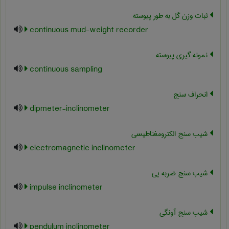
ثبات وزن گل به طور پیوسته
continuous mud-weight recorder
نمونه گیری پیوسته
continuous sampling
انحراف سنج
dipmeter-inclinometer
شیب سنج الکترومغناطیسی
electromagnetic inclinometer
شیب سنج ضربه یی
impulse inclinometer
شیب سنج آونگی
pendulum inclinometer