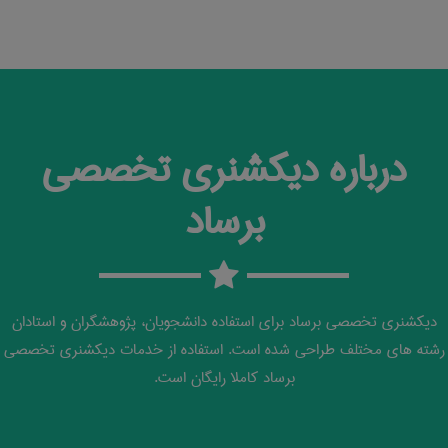
درباره دیکشنری تخصصی
برساد
دیکشنری تخصصی برساد برای استفاده دانشجویان، پژوهشگران و استادان
رشته های مختلف طراحی شده است. استفاده از خدمات دیکشنری تخصصی
برساد کاملا رایگان است.