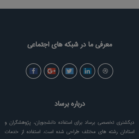
معرفی ما در شبکه های اجتماعی
درباره برساد
دیکشنری تخصصی برساد برای استفاده دانشجویان، پژوهشگران و
استادان رشته های مختلف طراحی شده است. استفاده از خدمات