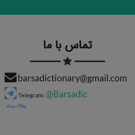
تماس با ما
barsadictionary@gmail.com
@Barsadic
Telegram:
وبلاگ برساد