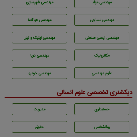
مهندسی مواد
مهندسی شهرسازی
مهندسي نساجی
مهندسی هوافضا
مهندسی ایمنی صنعتی
مهندسی اپتیک و لیزر
مکاترونیک
مهندسی دریا
علوم مهندسی
مهندسی خودرو
دیکشنری تخصصی علوم انسانی
حسابداری
مديريت
روانشناسی
حقوق