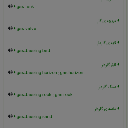
gas tank
دریچه ی گاز
gas valve
لایه ی گازدار
gas-bearing bed
افق گازدار
gas-bearing horizon ; gas horizon
سنگ گازدار
gas-bearing rock ; gas rock
ماسه ی گازدار
gas-bearing sand