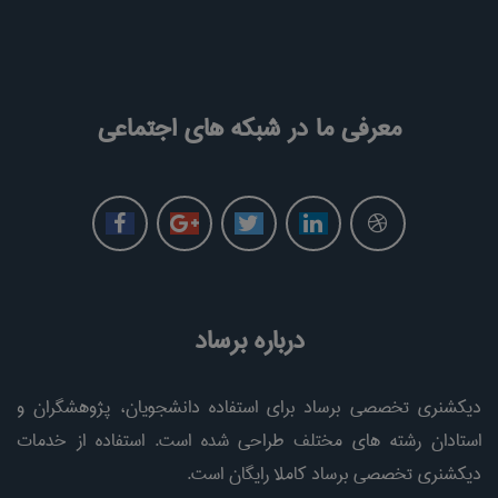
معرفی ما در شبکه های اجتماعی
درباره برساد
دیکشنری تخصصی برساد برای استفاده دانشجویان، پژوهشگران و
استادان رشته های مختلف طراحی شده است. استفاده از خدمات
دیکشنری تخصصی برساد کاملا رایگان است.