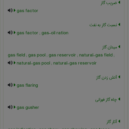
ضریب گاز
gas factor
نسبت گاز به نفت
gas factor ; gas-oil ration
میدان گاز
gas field ; gas pool ; gas reservoir ; natural-gas field ;
natural-gas pool ; natural-gas reservoir
آتش زدن گاز
gas flaring
چاه گاز فورانی
gas gusher
آثار گاز