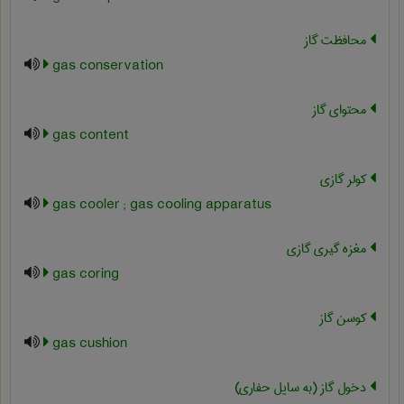
محافظت گاز
gas conservation
محتوای گاز
gas content
کولر گازی
gas cooler ; gas cooling apparatus
مغزه گیری گازی
gas coring
کوسن گاز
gas cushion
دخول گاز (به سایل حفاری)