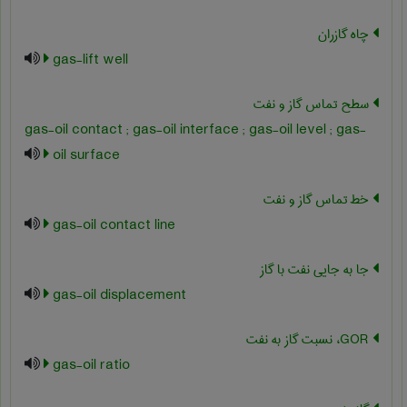
چاه گازران
gas-lift well
سطح تماس گاز و نفت
gas-oil contact ; gas-oil interface ; gas-oil level ; gas-
oil surface
خط تماس گاز و نفت
gas-oil contact line
جا به جایی نفت با گاز
gas-oil displacement
GOR، نسبت گاز به نفت
gas-oil ratio