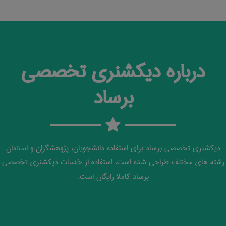
درباره دیکشنری تخصصی
برساد
دیکشنری تخصصی برساد برای استفاده دانشجویان، پژوهشگران و استادان
رشته های مختلف طراحی شده است. استفاده از خدمات دیکشنری تخصصی
برساد کاملا رایگان است.