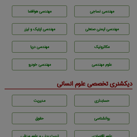
مهندسي نساجی
مهندسی هوافضا
مهندسی ایمنی صنعتی
مهندسی اپتیک و لیزر
مکاترونیک
مهندسی دریا
علوم مهندسی
مهندسی خودرو
دیکشنری تخصصی علوم انسانی
حسابداری
مديريت
روانشناسی
حقوق
علوم اقتصادی
تربيت بدنی و علوم ورزشی