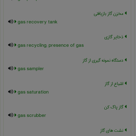
مخزن گاز بازیافتی
gas recovery tank
ذخایر گازی
gas recycling; presence of gas
دستگاه نمونه گیری از گاز
gas sampler
اشباع از گاز
gas saturation
گاز پاک کن
gas scrubber
نشت های گاز