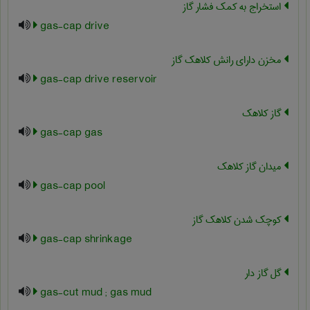
استخراج به کمک فشار گاز
gas-cap drive
مخزن دارای رانش کلاهک گاز
gas-cap drive reservoir
گاز کلاهک
gas-cap gas
میدان گاز کلاهک
gas-cap pool
کوچک شدن کلاهک گاز
gas-cap shrinkage
گل گاز دار
gas-cut mud ; gas mud