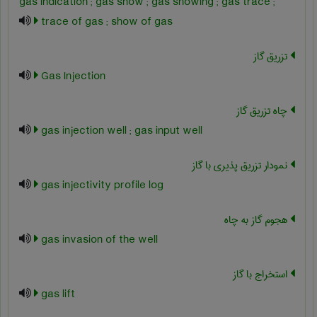
gas indication ; gas show ; gas showing ; gas trace ;
trace of gas ; show of gas
تزریق گاز
Gas Injection
چاه تزریق گاز
gas injection well ; gas input well
نمودار تزریق پذیری با گاز
gas injectivity profile log
هجوم گاز به چاه
gas invasion of the well
استخراج با گاز
gas lift