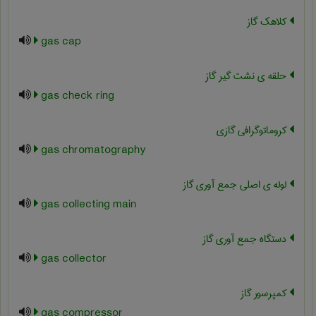
کلاهک گاز
gas cap
حلقه ی نشت گیر گاز
gas check ring
کروماتوگرافی گازی
gas chromatography
لوله ی اصلی جمع آوری گاز
gas collecting main
دستگاه جمع آوری گاز
gas collector
کمپرسور گاز
gas compressor