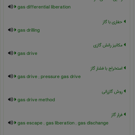
gas differential liberation
حفاری با گاز
gas drilling
مکانیز رانش گازی
gas drive
استخراج با فشار گاز
gas drive ; pressure gas drive
روش گازرانی
gas drive method
فرار گاز
gas escape ; gas liberation ; gas dischange