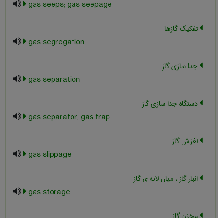
gas seeps; gas seepage
تفکیک گازها
gas segregation
جدا سازی گاز
gas separation
دستگاه جدا سازی گاز
gas separator; gas trap
لغزش گاز
gas slippage
انبار گاز ، میان لایه ی گاز
gas storage
مخزن گاز