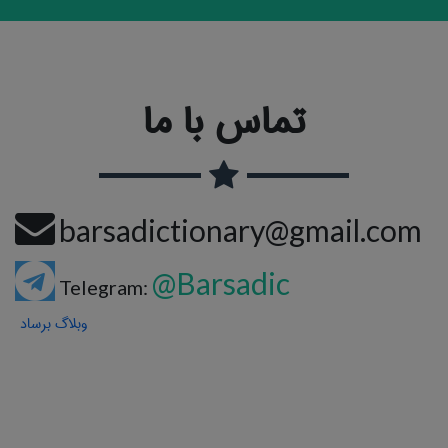
تماس با ما
barsadictionary@gmail.com
@Barsadic
Telegram:
وبلاگ برساد