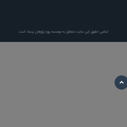
تمامی حقوق این سایت متعلق به موسسه پویا پژوهان برساد است