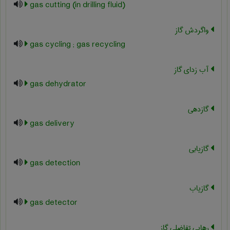
gas cutting (in drilling fluid)
واگردش گاز
gas cycling ; gas recycling
آب زدای گاز
gas dehydrator
گازدهی
gas delivery
گازیابی
gas detection
گازیاب
gas detector
رهایی تفاضلی گاز