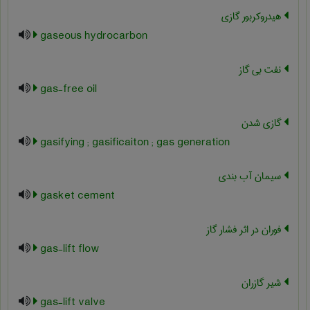
هیدروکربور گازی
gaseous hydrocarbon
نفت بی گاز
gas-free oil
گازی شدن
gasifying ; gasificaiton ; gas generation
سیمان آب بندی
gasket cement
فوران در اثر فشار گاز
gas-lift flow
شیر گازران
gas-lift valve