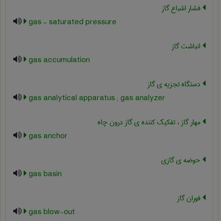
فشار اشباع گاز
gas - saturated pressure
انباشت گاز
gas accumulation
دستگاه تجزیه ی گاز
gas analytical apparatus ; gas analyzer
مهار گاز ، تفکیک کننده ی گاز درون چاه
gas anchor
حوضه ی گازی
gas basin
فوران گاز
gas blow-out