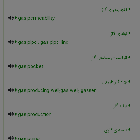
نفوذپذیرری گاز
gas permeability
لوله ی گاز
gas pipe ; gas pipe-line
انباشته ی موضعی گاز
gas pocket
چاه گاز طبیعی
gas producing well;gas well; gasser
تولید گاز
gas production
تلمبه ی گازی
gas pump