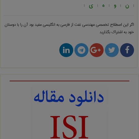
ن
و
ه
ی
|
|
|
|
|
اگر این اصطلاح تخصصی
مهندسی نفت از فارسی به انگلیسی
مفید بود آن را با دوستان
خود به اشتراک بگذارید