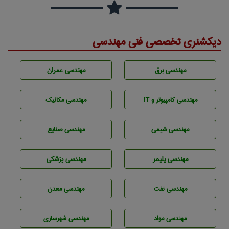
دیکشنری تخصصی فنی مهندسی
مهندسی برق
مهندسی عمران
مهندسی كامپيوتر و IT
مهندسی مکانیک
مهندسي شيمی
مهندسی صنايع
مهندسی پليمر
مهندسی پزشکی
مهندسی نفت
مهندسی معدن
مهندسی مواد
مهندسی شهرسازی