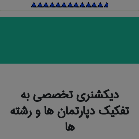
دیکشنری تخصصی به
تفکیک دپارتمان ها و رشته
ها