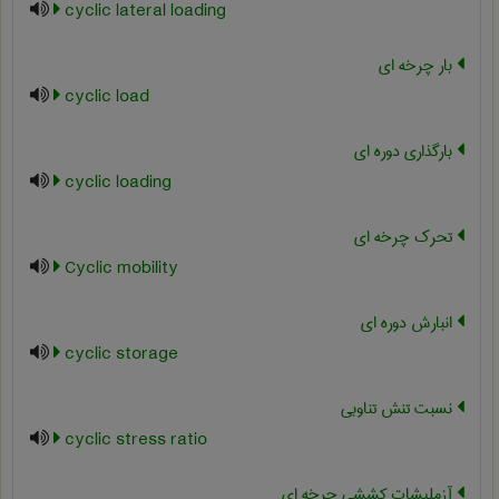
cyclic lateral loading
بار چرخه ای
cyclic load
بارگذاری دوره ای
cyclic loading
تحرک چرخه ای
Cyclic mobility
انبارش دوره ای
cyclic storage
نسبت تنش تناوبی
cyclic stress ratio
آزملیشات کششی چرخه ای