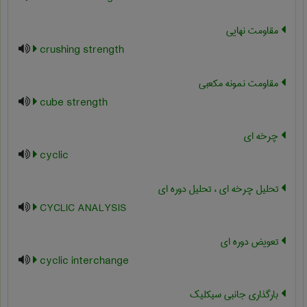
مقاومت نهایی
crushing strength
مقاومت نمونه مکعبی
cube strength
چرخه ای
cyclic
تحلیل چرخه ای ، تحلیل دوره ای
CYCLIC ANALYSIS
تعویض دوره ای
cyclic interchange
بارگذاری جانبی سیکلیک