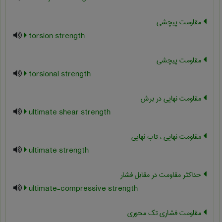
مقاومت پیچشی
torsion strength
مقاومت پیچشی
torsional strength
مقاومت نهایی در برش
ultimate shear strength
مقاومت نهایی ، تاب نهایی
ultimate strength
حداکثر مقاومت در مقابل فشار
ultimate-compressive strength
مقاومت فشاری تک محوری