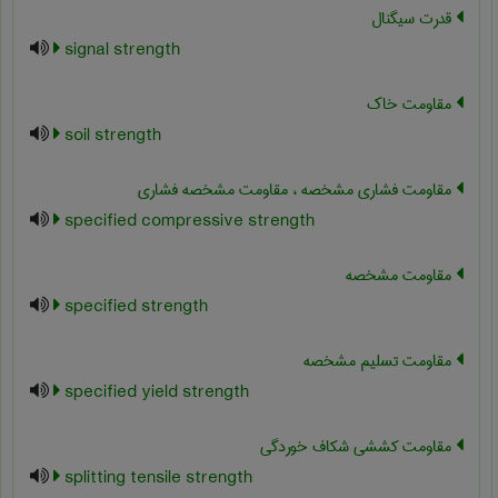
قدرت سیگنال
signal strength
مقاومت خاک
soil strength
مقاومت فشاری مشخصه ، مقاومت مشخصه فشاری
specified compressive strength
مقاومت مشخصه
specified strength
مقاومت تسلیم مشخصه
specified yield strength
مقاومت کششی شکاف خوردگی
splitting tensile strength