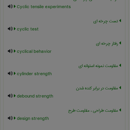
Cyclic tensile experiments
تست چرخه ای
cyclic test
رفتار چرخه ای
cyclical behavior
مقاومت نمونه استوانه ای
cylinder strength
مقاومت در برابر کنده شدن
debound strength
مقاومت طراحی ، مقاومت طرح
design strength