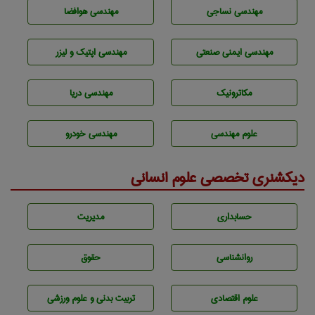
مهندسي نساجی
مهندسی هوافضا
مهندسی ایمنی صنعتی
مهندسی اپتیک و لیزر
مکاترونیک
مهندسی دریا
علوم مهندسی
مهندسی خودرو
دیکشنری تخصصی علوم انسانی
حسابداری
مديريت
روانشناسی
حقوق
علوم اقتصادی
تربيت بدنی و علوم ورزشی