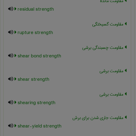
مقاومت مانده
residual strength
مقاومت گسیختگی
rupture strength
مقاومت چسبندگی برشی
shear bond strength
مقاومت برشی
shear strength
مقاومت برشی
shearing strength
مقاومت جاری شدن برای برش
shear-yield strength