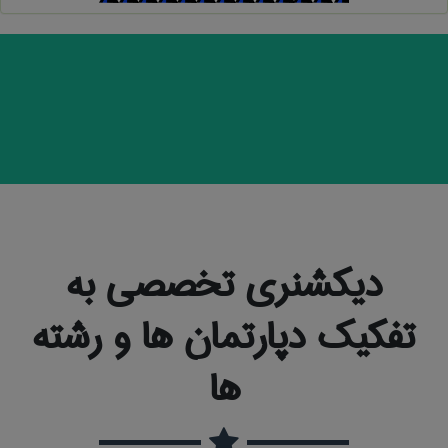
دیکشنری تخصصی به
تفکیک دپارتمان ها و رشته
ها