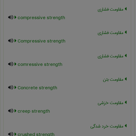
مقاومت فشاري
compressive strength
مقاومت فشاری
Compressive strength
مقاومت فشاری
comressive strength
مقاومت بتن
Concrete strength
مقاومت خزشی
creep strength
مقاومت خرد شدگی
crushed strength