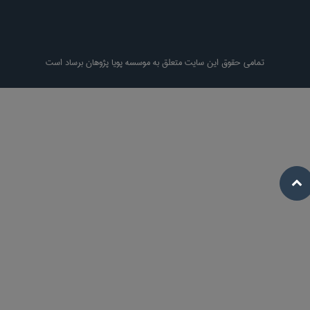
تمامی حقوق این سایت متعلق به موسسه پویا پژوهان برساد است