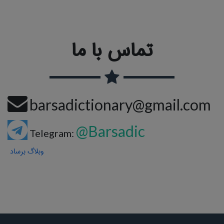
تماس با ما
barsadictionary@gmail.com
@Barsadic
Telegram:
وبلاگ برساد