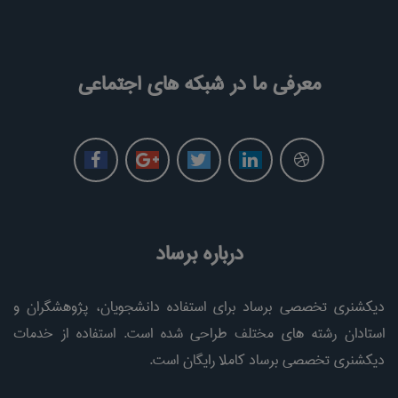
معرفی ما در شبکه های اجتماعی
درباره برساد
دیکشنری تخصصی برساد برای استفاده دانشجویان، پژوهشگران و
استادان رشته های مختلف طراحی شده است. استفاده از خدمات
دیکشنری تخصصی برساد کاملا رایگان است.