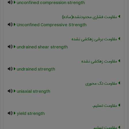
unconfined compression strength
مقاومت فشاری محدودنشده(ساده)
Unconfined Compressive Strength
مقاومت برشی زهکشی نشده
undrained shear strength
مقاومت زهکشی نشده
undrained strength
مقاومت تک محوری
uniaxial strength
مقاومت تسلیم.
yield strength
مقاومت تسلیم