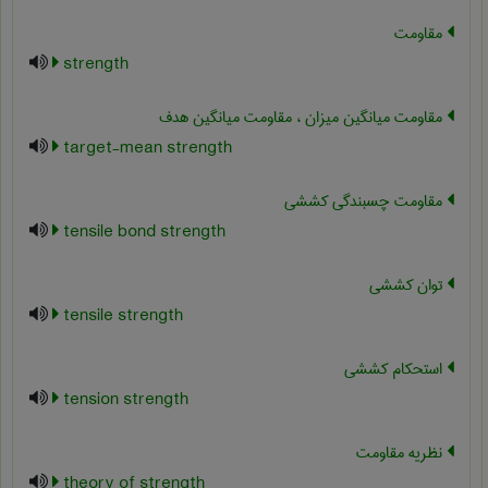
مقاومت
strength
مقاومت میانگین میزان ، مقاومت میانگین هدف
target-mean strength
مقاومت چسبندگی کششی
tensile bond strength
توان کششی
tensile strength
استحکام کششی
tension strength
نظریه مقاومت
theory of strength