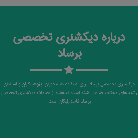
درباره دیکشنری تخصصی
برساد
دیکشنری تخصصی برساد برای استفاده دانشجویان، پژوهشگران و استادان
رشته های مختلف طراحی شده است. استفاده از خدمات دیکشنری تخصصی
برساد کاملا رایگان است.