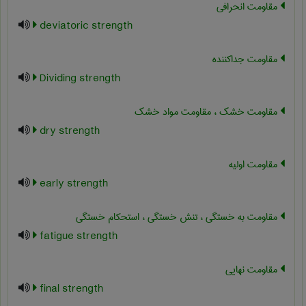
مقاومت انحرافی
deviatoric strength
مقاومت جداکننده
Dividing strength
مقاومت خشک ، مقاومت مواد خشک
dry strength
مقاومت اولیه
early strength
مقاومت به خستگی ، تنش خستگی ، استحکام خستگی
fatigue strength
مقاومت نهایی
final strength