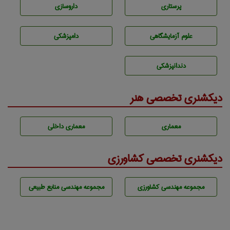
پرستاری
داروسازی
علوم آزمايشگاهی
دامپزشكی
دندانپزشكی
دیکشنری تخصصی هنر
معماری
معماری داخلی
دیکشنری تخصصی کشاورزی
مجموعه مهندسی كشاورزی
مجموعه مهندسی منابع طبيعی