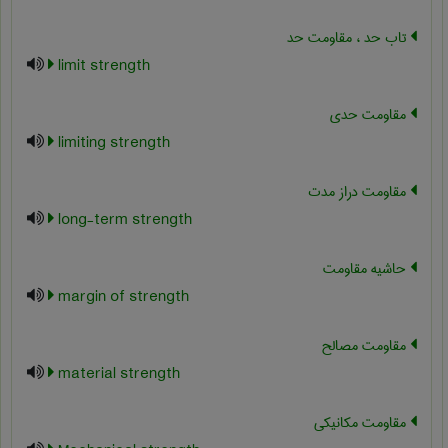
تاب حد ، مقاومت حد
limit strength
مقاومت حدی
limiting strength
مقاومت دراز مدت
long-term strength
حاشیه مقاومت
margin of strength
مقاومت مصالح
material strength
مقاومت مکانیکی