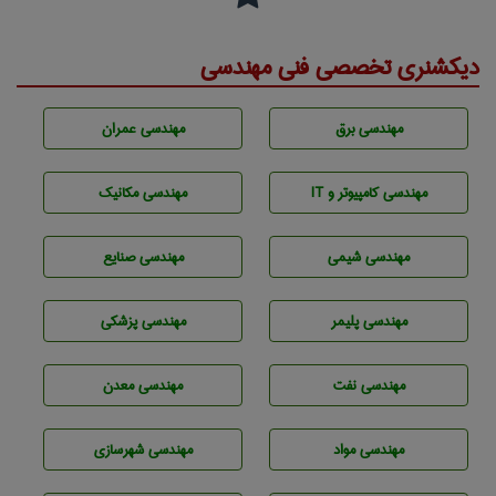
دیکشنری تخصصی فنی مهندسی
مهندسی برق
مهندسی عمران
مهندسی كامپيوتر و IT
مهندسی مکانیک
مهندسي شيمی
مهندسی صنايع
مهندسی پليمر
مهندسی پزشکی
مهندسی نفت
مهندسی معدن
مهندسی مواد
مهندسی شهرسازی