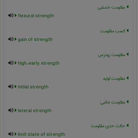
مقاومت خمشی
flexural strength
کسب مقاومت
gain of strength
مقاومت زودرس
high-early strength
مقاومت اولیه
initial strength
مقاومت جانبی
lateral strength
حالت حدی مقاومت
limit state of strength