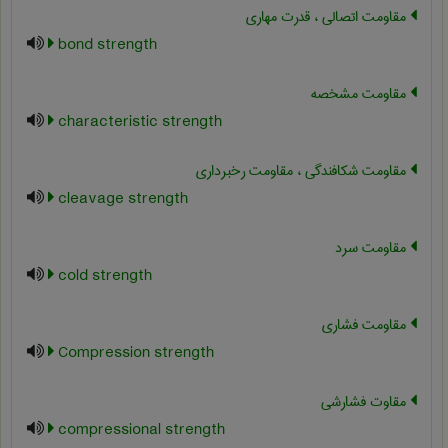
مقاومت اتصالی ، قدرت مهاری
bond strength
مقاومت مشخصه
characteristic strength
مقاومت شکافندگی ، مقاومت رخبرداری
cleavage strength
مقاومت سرد
cold strength
مقاومت فشاری
Compression strength
مقاوت فشارشي
compressional strength