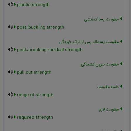
plastic strength
مقاومت پسا کمانشی
post-buckling strength
مقاومت پسماند پس از ترک خوردگی
post-cracking residual strength
مقاومت بیرون کشیدگی
pull-out strength
دامنه مقاومت
range of strength
مقاومت لازم
required strength