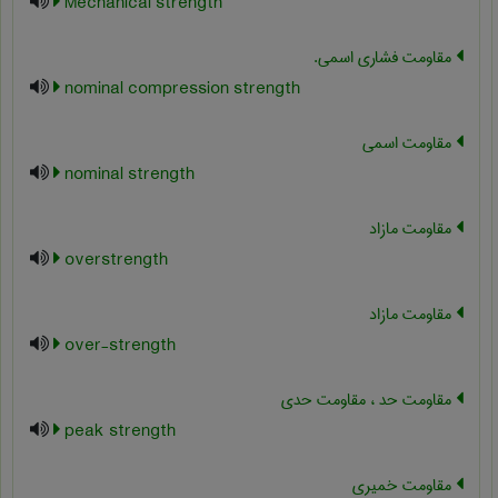
Mechanical strength
مقاومت فشاری اسمی.
nominal compression strength
مقاومت اسمی
nominal strength
مقاومت مازاد
overstrength
مقاومت مازاد
over-strength
مقاومت حد ، مقاومت حدی
peak strength
مقاومت خمیری