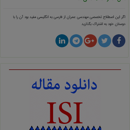
اگر این اصطلاح تخصصی
مهندسی عمران از فارسی به انگلیسی
مفید بود آن را با
دوستان خود به اشتراک بگذارید