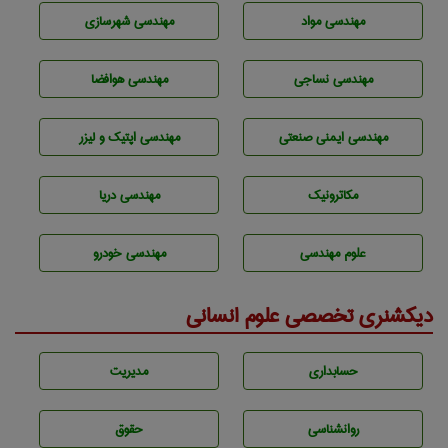
مهندسی مواد
مهندسی شهرسازی
مهندسي نساجی
مهندسی هوافضا
مهندسی ایمنی صنعتی
مهندسی اپتیک و لیزر
مکاترونیک
مهندسی دریا
علوم مهندسی
مهندسی خودرو
دیکشنری تخصصی علوم انسانی
حسابداری
مديريت
روانشناسی
حقوق