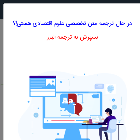
جستجو در
MENU
در حال ترجمه متن تخصصی علوم اقتصادی هستی!؟
بسپرش به ترجمه البرز
معادل انگلیسی محصول فرعی ، محصول جنبی
علوم اقتصادی
محصول فرعی ، محصول جنبی