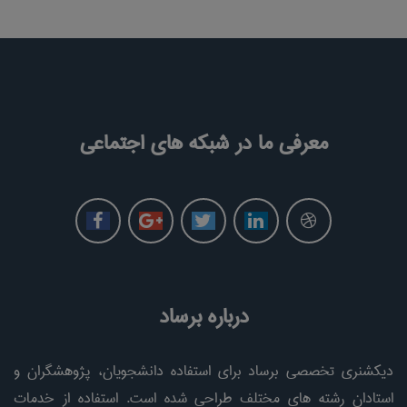
معرفی ما در شبکه های اجتماعی
درباره برساد
دیکشنری تخصصی برساد برای استفاده دانشجویان، پژوهشگران و
استادان رشته های مختلف طراحی شده است. استفاده از خدمات