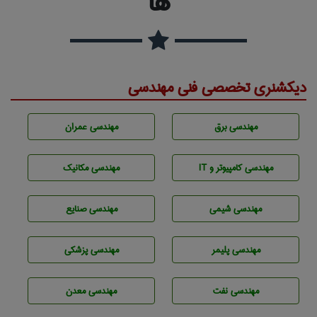
ها
دیکشنری تخصصی فنی مهندسی
مهندسی برق
مهندسی عمران
مهندسی كامپيوتر و IT
مهندسی مکانیک
مهندسي شيمی
مهندسی صنايع
مهندسی پليمر
مهندسی پزشکی
مهندسی نفت
مهندسی معدن