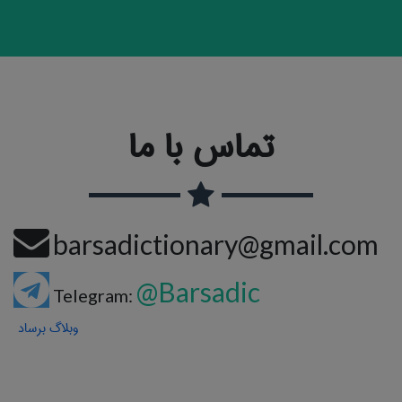
تماس با ما
barsadictionary@gmail.com
@Barsadic
Telegram:
وبلاگ برساد