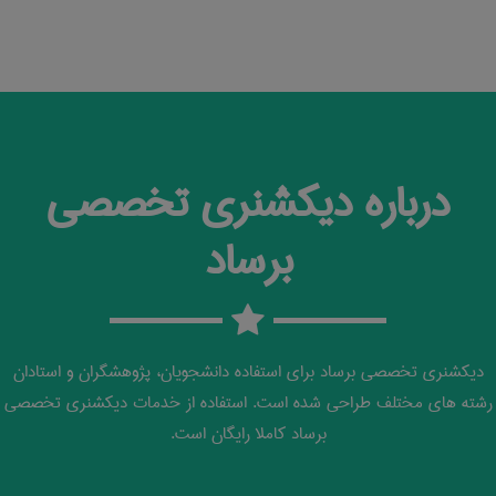
درباره دیکشنری تخصصی
برساد
دیکشنری تخصصی برساد برای استفاده دانشجویان، پژوهشگران و استادان
رشته های مختلف طراحی شده است. استفاده از خدمات دیکشنری تخصصی
برساد کاملا رایگان است.