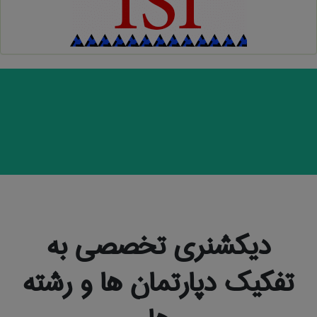
دیکشنری تخصصی به
تفکیک دپارتمان ها و رشته