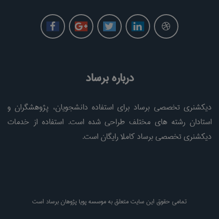
درباره برساد
دیکشنری تخصصی برساد برای استفاده دانشجویان، پژوهشگران و
استادان رشته های مختلف طراحی شده است. استفاده از خدمات
دیکشنری تخصصی برساد کاملا رایگان است.
تمامی حقوق این سایت متعلق به موسسه پویا پژوهان برساد است