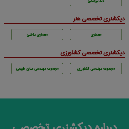
دندانپزشكی
دیکشنری تخصصی هنر
معماری
معماری داخلی
دیکشنری تخصصی کشاورزی
مجموعه مهندسی كشاورزی
مجموعه مهندسی منابع طبيعی
درباره دیکشنری تخصصی