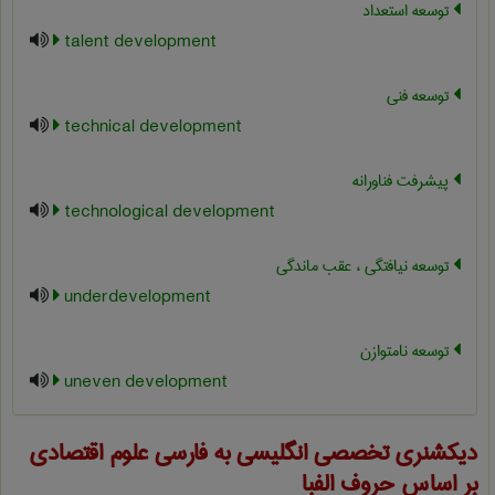
توسعه استعداد
talent development
توسعه فنی
technical development
پیشرفت فناورانه
technological development
توسعه نیافتگی ، عقب ماندگی
underdevelopment
توسعه نامتوازن
uneven development
دیکشنری تخصصی انگلیسی به فارسی
علوم اقتصادی
بر اساس حروف الفبا