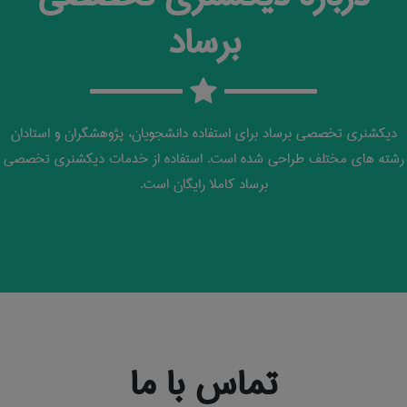
برساد
دیکشنری تخصصی برساد برای استفاده دانشجویان، پژوهشگران و استادان
رشته های مختلف طراحی شده است. استفاده از خدمات دیکشنری تخصصی
برساد کاملا رایگان است.
تماس با ما