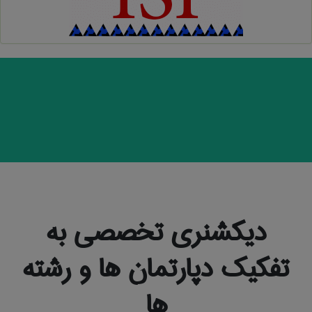
دیکشنری تخصصی به
تفکیک دپارتمان ها و رشته
ها