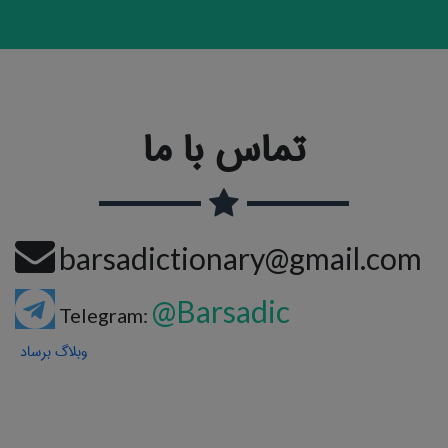
تماس با ما
barsadictionary@gmail.com
@Barsadic
Telegram:
وبلاگ برساد