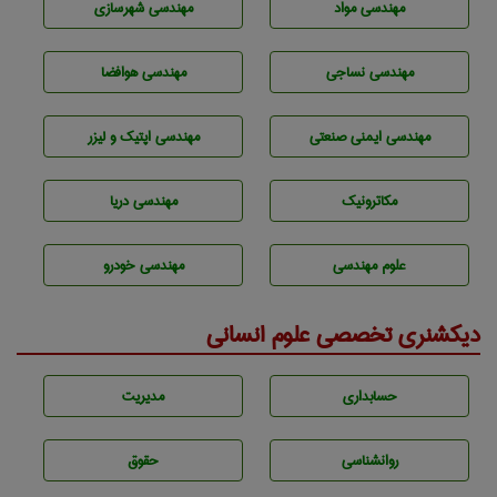
مهندسی مواد
مهندسی شهرسازی
مهندسي نساجی
مهندسی هوافضا
مهندسی ایمنی صنعتی
مهندسی اپتیک و لیزر
مکاترونیک
مهندسی دریا
علوم مهندسی
مهندسی خودرو
دیکشنری تخصصی علوم انسانی
حسابداری
مديريت
روانشناسی
حقوق