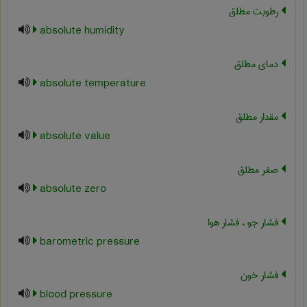
رطوبت مطلق
absolute humidity
دمای مطلق
absolute temperature
مقدار مطلق
absolute value
صفر مطلق
absolute zero
فشار جو ، فشار هوا
barometric pressure
فشار خون
blood pressure