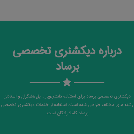
درباره دیکشنری تخصصی
برساد
دیکشنری تخصصی برساد برای استفاده دانشجویان، پژوهشگران و استادان
رشته های مختلف طراحی شده است. استفاده از خدمات دیکشنری تخصصی
برساد کاملا رایگان است.