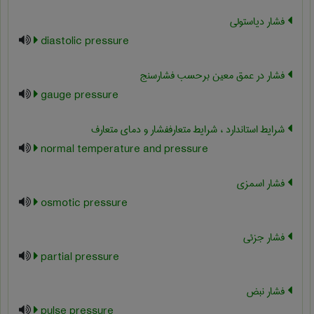
فشار دیاستولی
diastolic pressure
فشار در عمق معین برحسب فشارسنج
gauge pressure
شرایط استاندارد ، شرایط متعارففشار و دمای متعارف
normal temperature and pressure
فشار اسمزی
osmotic pressure
فشار جزئی
partial pressure
فشار نبض
pulse pressure