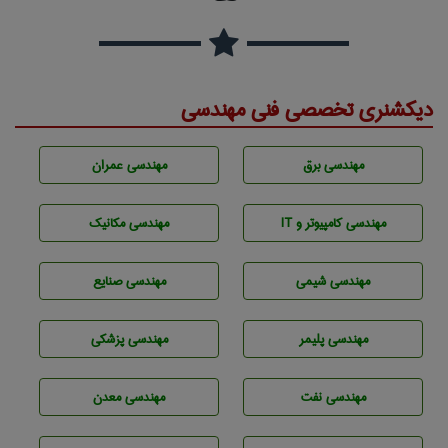
دیکشنری تخصصی فنی مهندسی
مهندسی برق
مهندسی عمران
مهندسی كامپيوتر و IT
مهندسی مکانیک
مهندسي شيمی
مهندسی صنايع
مهندسی پليمر
مهندسی پزشکی
مهندسی نفت
مهندسی معدن