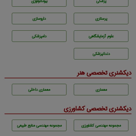
پزشكی
بيوتكنولوژی
پرستاری
داروسازی
علوم آزمايشگاهی
دامپزشكی
دندانپزشكی
دیکشنری تخصصی هنر
معماری
معماری داخلی
دیکشنری تخصصی کشاورزی
مجموعه مهندسی كشاورزی
مجموعه مهندسی منابع طبيعی