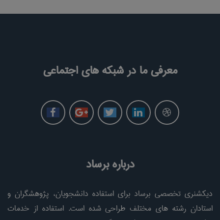
معرفی ما در شبکه های اجتماعی
درباره برساد
دیکشنری تخصصی برساد برای استفاده دانشجویان، پژوهشگران و
استادان رشته های مختلف طراحی شده است. استفاده از خدمات