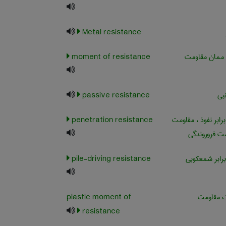
Metal resistance
، ممان مقاومت
moment of resistance
بی
passive resistance
ابر نفوذ ، مقاومت
penetration resistance
مت فروروندگی
رابر شمعکوبی
pile-driving resistance
ک مقاومت
plastic moment of
resistance