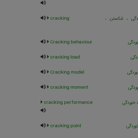
گی ، شکستن ،
cracking
وردگی
Cracking behaviour
دگی
cracking load
ردگی
Cracking model
ردگی
cracking moment
 خوردگی
cracking performance
وردگی
cracking point