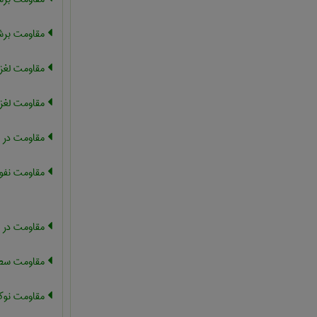
مقاومت بر
مقاومت لغز
مقاومت لغز
مقاومت در 
مقاومت نفوذ 
مقاومت در ب
مقاومت س
مقاومت نو