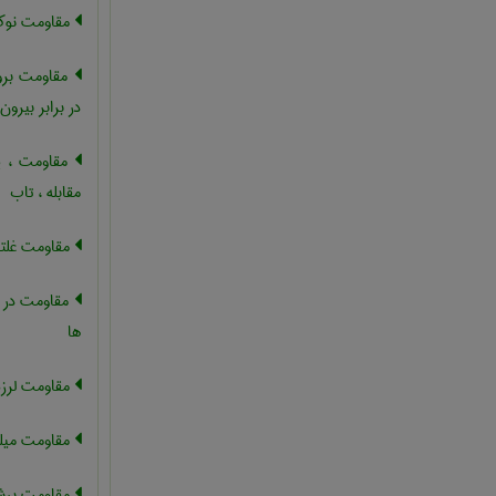
مقاومت نو
مقاومت برو
در برابر بیرو
مقاومت ، پا
مقابله ، تاب
مقاومت غلت
مقاومت در ب
ها
مقاومت لرزه
مقاومت میل
مقاومت بر