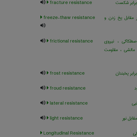
برابر شکست
fracture resistance
مقابل یخ زدن و
freeze-thaw resistance
طکاکی ، نیروی
frictional resistance
 مالشی ، مقاومت
ابر یخبندان
frost resistance
د
froud resistance
بی
lateral resistance
قابل نور
light resistance
ی
Longitudinal Resistance