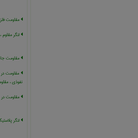
مقاومت فلز
لنگر مقاوم 
مقاومت جان
مقاومت در بر
نفوذی ، مقاو
مقاومت در ب
لنگر پلاستی