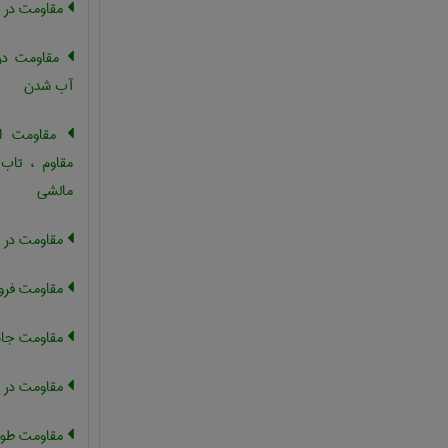
مقاومت در 
مقاومت در 
آب شدن
مقاومت اص
مقاوم ، تاب
مالشی
مقاومت در بر
مقاومت فرو
مقاومت جان
مقاومت در م
مقاومت طول