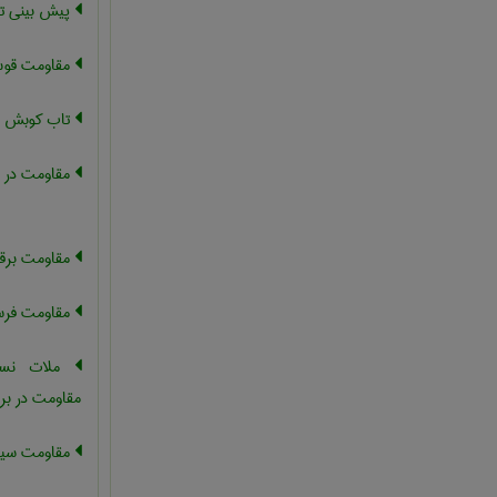
پیش بینی ت
مقاومت قو
تاب کوبش ،
مقاومت در بر
مقاومت برق
مقاومت فر
ملات نسوز
مقاومت در بر
مقاومت سیا