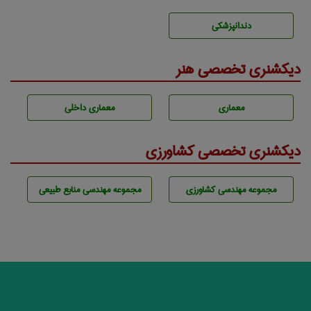
دندانپزشكی
دیکشنری تخصصی هنر
معماری
معماری داخلی
دیکشنری تخصصی کشاورزی
مجموعه مهندسی كشاورزی
مجموعه مهندسی منابع طبيعی