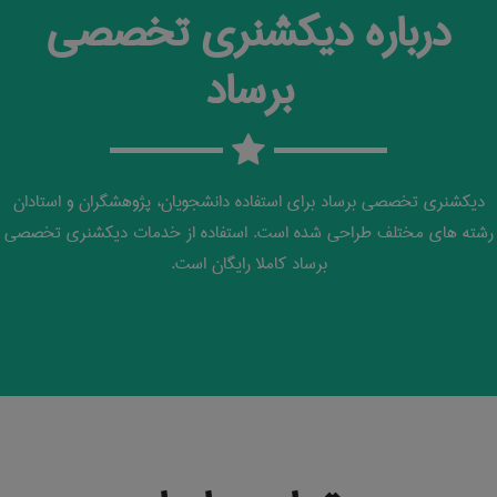
درباره دیکشنری تخصصی
برساد
دیکشنری تخصصی برساد برای استفاده دانشجویان، پژوهشگران و استادان
رشته های مختلف طراحی شده است. استفاده از خدمات دیکشنری تخصصی
برساد کاملا رایگان است.