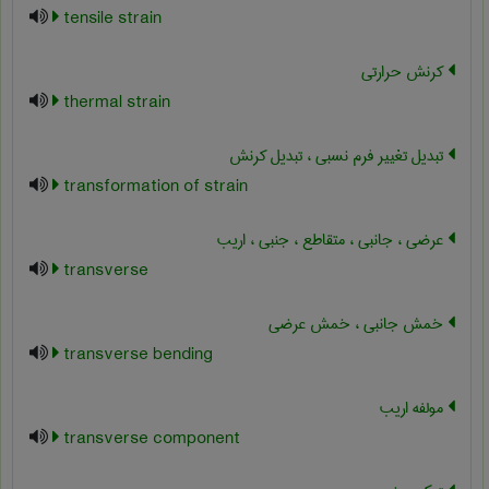
tensile strain
کرنش حرارتی
thermal strain
تبدیل تغییر فرم نسبی ، تبدیل کرنش
transformation of strain
عرضی ، جانبی ، متقاطع ، جنبی ، اریب
transverse
خمش جانبی ، خمش عرضی
transverse bending
مولفه اریب
transverse component