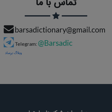
تماس با ما
barsadictionary@gmail.com
@Barsadic
Telegram:
وبلاگ برساد