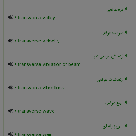
دره عرضی
transverse valley
سرعت عرضی
transverse velocity
ارتعاش عرضی تیر
transverse vibration of beam
ارتعاشات عرضی
transverse vibrations
موج عرضی
transverse wave
سرریز پله ای
transverse weir