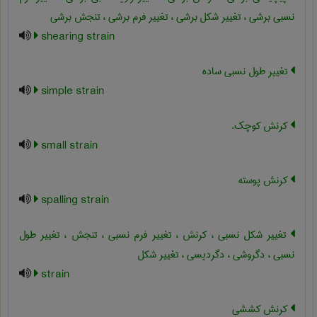
نسبی برشی ، تغییر شکل برشی ، تغییر فرم برشی ، تنجش برشی
shearing strain
تغییر طول نسبی ساده
simple strain
کرنش کوچک.
small strain
کرنش پوسته
spalling strain
تغییر شکل نسبی ، کرنش ، تغییر فرم نسبی ، تنجش ، تغییر طول
نسبی ، دگروشی ، دگردیسی ، تغییر شکل
strain
کرنش کششی