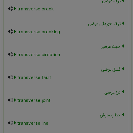
ترک عرضی
transverse crack
ترک خوردگی عرضی
transverse cracking
جهت عرضی
transverse direction
گسل عرضی
transverse fault
درز عرضی
transverse joint
خط پیمایش
transverse line