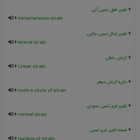
تغییر طول نسبی آنی
instantaneous strain
تغییر شکل نسبی جانبی
lateral strain
کرنش خطی
Linear strain
دایره کرنش موهر
mohr's circle of strain
تغییر فرم نسبی عمودی
normal strain
هسته تغییر فرم نسبی
nucleus of strain