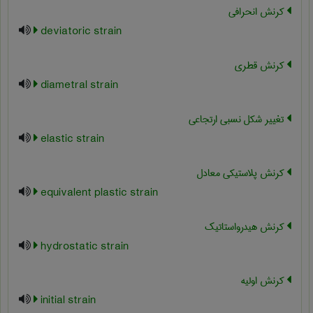
کرنش انحرافی
deviatoric strain
کرنش قطری
diametral strain
تغییر شکل نسبی ارتجاعی
elastic strain
کرنش پلاستيکي معادل
equivalent plastic strain
کرنش هیدرواستاتیک
hydrostatic strain
کرنش اولیه
initial strain