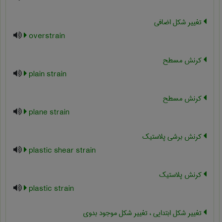
تغییر شکل اضافی
overstrain
کرنش مسطح
plain strain
کرنش مسطح
plane strain
کرنش برشی پلاستیک
plastic shear strain
کرنش پلاستیک
plastic strain
تغییر شکل ابتدایی ، تغییر شکل موجود بدوی