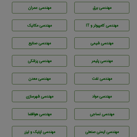
مهندسی برق
مهندسی عمران
مهندسی كامپيوتر و IT
مهندسی مکانیک
مهندسي شيمی
مهندسی صنايع
مهندسی پليمر
مهندسی پزشکی
مهندسی نفت
مهندسی معدن
مهندسی مواد
مهندسی شهرسازی
مهندسي نساجی
مهندسی هوافضا
مهندسی ایمنی صنعتی
مهندسی اپتیک و لیزر