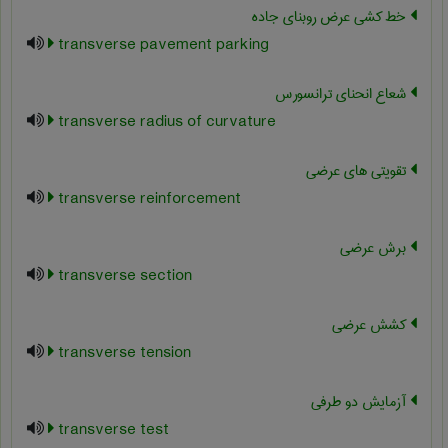
خط کشی عرض روبنای جاده
transverse pavement parking
شعاع انحنای ترانسورس
transverse radius of curvature
تقویتی های عرضی
transverse reinforcement
برش عرضی
transverse section
کشش عرضی
transverse tension
آزمایش دو طرفی
transverse test