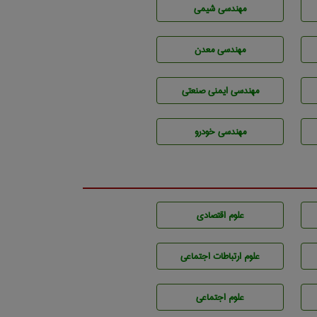
مهندسي شيمی
مهندسی معدن
مهندسی ایمنی صنعتی
مهندسی خودرو
علوم اقتصادی
علوم ارتباطات اجتماعی
علوم اجتماعی