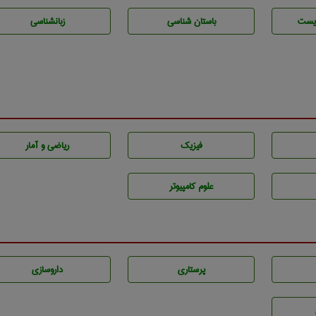
يست
باستان شناسی
زبانشناسی
فیزیک
ریاضی و آمار
علوم کامپیوتر
پرستاری
داروسازی