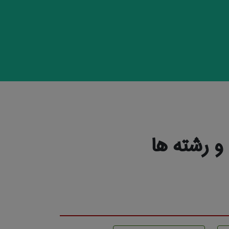
 رشته ها