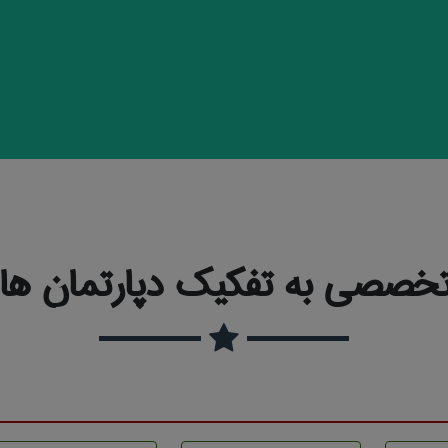
خصصی به تفکیک دپارتمان ها و