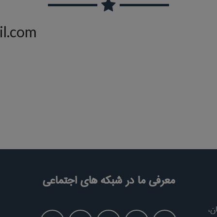
il.com
معرفی ما در شبکه های اجتماعی
ن،