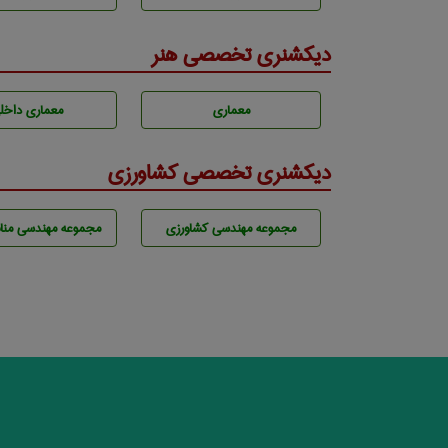
دیکشنری تخصصی هنر
معماری
معماری داخل
دیکشنری تخصصی کشاورزی
مجموعه مهندسی كشاورزی
مجموعه مهندسی مناب