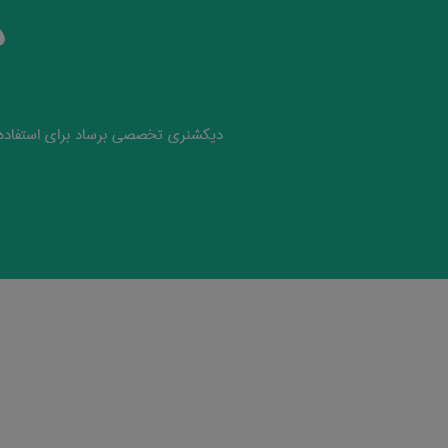
د
دیکشنری تخصصی برساد برای استفاده 