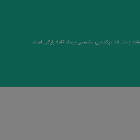
اده از خدمات دیکشنری تخصصی برساد کاملا رایگان است.