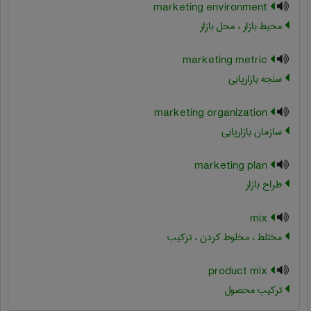
marketing environment
محیط بازار ، محل بازار
marketing metric
سنجه بازاریابی
marketing organization
سازمان بازاریابی
marketing plan
طراح بازار
mix
مختلط ، مخلوط کردن ، ترکیب
product mix
ترکیب محصول