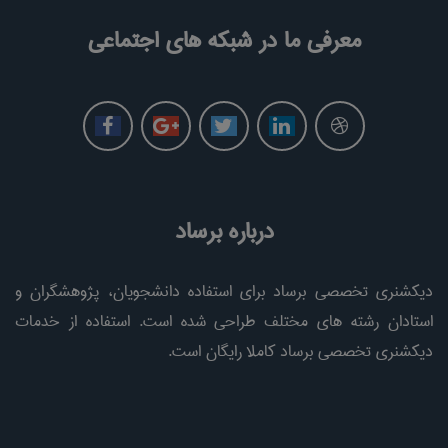
معرفی ما در شبکه های اجتماعی
درباره برساد
دیکشنری تخصصی برساد برای استفاده دانشجویان، پژوهشگران و
استادان رشته های مختلف طراحی شده است. استفاده از خدمات
دیکشنری تخصصی برساد کاملا رایگان است.