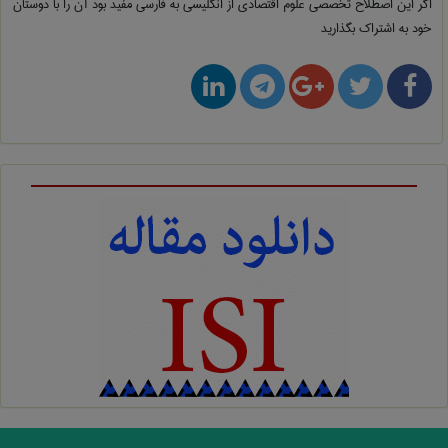
اگر این اصطلاح تخصصی
علوم اقتصادی از انگلیسی به فارسی
مفید بود آن را با دوستان
خود به اشتراک بگذارید