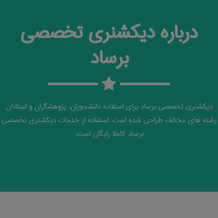
درباره دیکشنری تخصصی
برساد
دیکشنری تخصصی برساد برای استفاده دانشجویان، پژوهشگران و استادان
رشته های مختلف طراحی شده است. استفاده از خدمات دیکشنری تخصصی
برساد کاملا رایگان است.