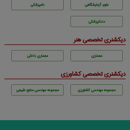
علوم آزمايشگاهی
دامپزشكی
دندانپزشكی
دیکشنری تخصصی هنر
معماری
معماری داخلی
دیکشنری تخصصی کشاورزی
مجموعه مهندسی كشاورزی
مجموعه مهندسی منابع طبيعی