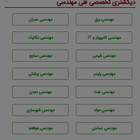
دیکشنری تخصصی فنی مهندسی
مهندسی برق
مهندسی عمران
مهندسی كامپيوتر و IT
مهندسی مکانیک
مهندسي شيمی
مهندسی صنايع
مهندسی پليمر
مهندسی پزشکی
مهندسی نفت
مهندسی معدن
مهندسی مواد
مهندسی شهرسازی
مهندسي نساجی
مهندسی هوافضا