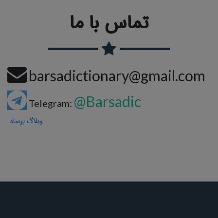
تماس با ما
barsadictionary@gmail.com
@Barsadic
Telegram:
وبلاگ برساد