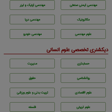
مهندسی ایمنی صنعتی
مهندسی اپتیک و لیزر
مکاترونیک
مهندسی دریا
علوم مهندسی
مهندسی خودرو
دیکشنری تخصصی علوم انسانی
حسابداری
مديريت
روانشناسی
حقوق
علوم اقتصادی
تربيت بدنی و علوم ورزشی
علوم تربيتی
فلسفه