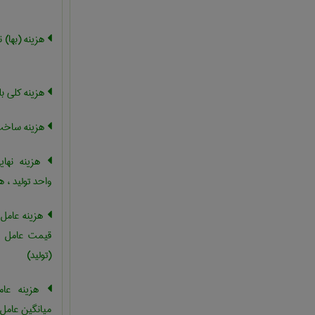
هزینه (بها) 
هزینه کلی ب
هزینه ساخت ،
هزینه نهای
واحد تولید ، ه
هزینه عامل 
قیمت عامل ، 
(تولید)
هزینه عامل
میانگین عامل