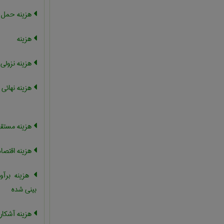
هزینه حمل
هزینه
هزینه نزولی
هزینه نهائی 
هزینه مستق
هزینه اقتصا
هزینه برآو
بینی شده
هزینه آشکار