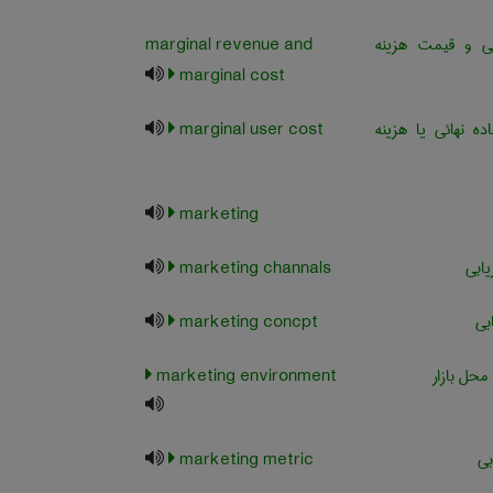
ی و قیمت هزینه
marginal revenue and
marginal cost
ده نهائی یا هزینه
marginal user cost
marketing
یابی
marketing channals
بی
marketing concpt
 محل بازار
marketing environment
بی
marketing metric