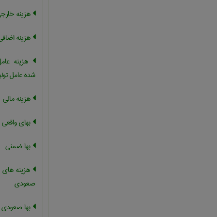
هزینه خارج
هزینه اضافی
هزینه عامل
شده عامل تولی
هزینه مالی
بهای واقعی
بها ضمنی
هزینه های فز
صعودی
بها صعودی ه