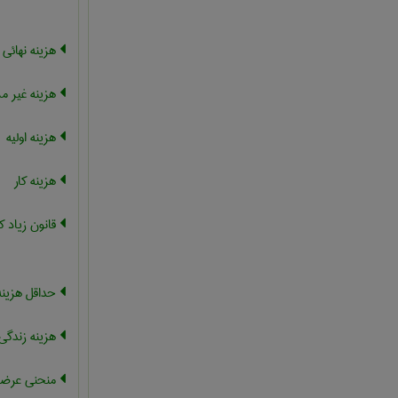
هزینه نهائی
هزینه غیر م
هزینه اولیه
هزینه کار
قانون زیاد
حداقل هزینه
هزینه زندگی
منحنی عرضه