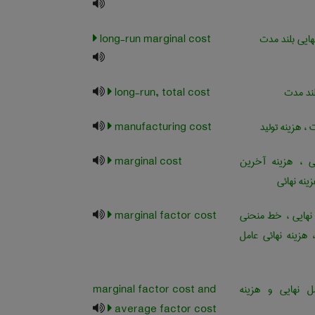
نهایی بلند مدت
long-run marginal cost
لند مدت
long-run, total cost
 هزینه تولید
manufacturing cost
ی ، هزینه آخرین
marginal cost
زینه نهائی
نهایی ، خط منحنی
marginal factor cost
هزینه نهائی عامل
 نهایی و هزینه
marginal factor cost and
average factor cost