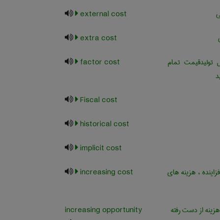
ی
external cost
extra cost
 تولیدقیمت تمام
factor cost
د
Fiscal cost
historical cost
implicit cost
اینده ، هزینه های
increasing cost
زینه از دست رفته
increasing opportunity