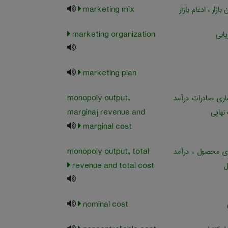
زار ، ادغام بازار
marketing mix
یابی
marketing organization
marketing plan
اری صادرات درآمد
monopoly output,
نهایی
marginaj revenue and
marginal cost
ری محصول ، درآمد
monopoly output, total
ل
revenue and total cost
nominal cost