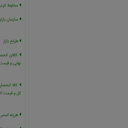
مخلوط کردن با
سازمان بازار
طراح بازار
کالای انحص
نهایی و قیمت 
کالا انحصا
کل و قیمت ک
هزینه اسمی