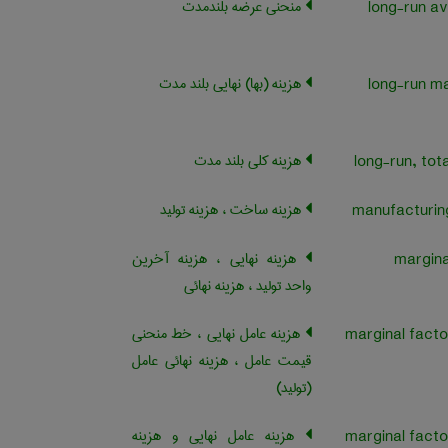
منحنی عرضه بلندمدت
long-run a
هزینه (بها) نهایی بلند مدت
long-run ma
هزینه کلی بلند مدت
هزینه ساخت ، هزینه تولید
هزینه نهایی ، هزینه آخرین
واحد تولید ، هزینه نهائی
هزینه عامل نهایی ، خط منحنی
قیمت عامل ، هزینه نهائی عامل
(تولید)
هزینه عامل نهایی و هزینه
marginal facto