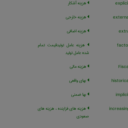
هزینه آشکار
هزینه خارجی
هزینه اضافی
هزینه عامل تولیدقیمت تمام
شده عامل تولید
هزینه مالی
بهای واقعی
بها ضمنی
هزینه های فزاینده ، هزینه های
صعودی