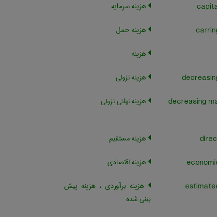
هزینه سرمایه
هزینه حمل
هزینه
هزینه نزولی
هزینه نهائی نزولی
decreasing ma
هزینه مستقیم
هزینه اقتصادی
هزینه برآوردی ، هزینه پیش
بینی شده