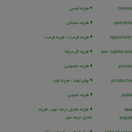
هزینه اسمی
هزینه عملیاتی
هزینه فرصت ، هزینه فرصت
هزینه کل سرانه
هزینه خصوصی
بهای تولید ، هزینه تولید
هزینه عمومی
هزینه تعدیل درجه دوم ، هزینه
qua
تعدیل درجه دوم
adjus