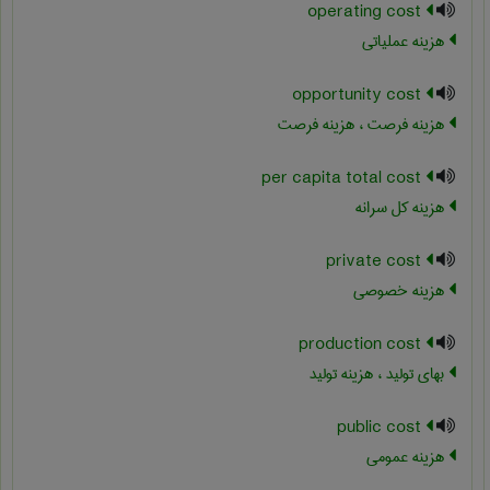
operating cost
هزینه عملیاتی
opportunity cost
هزینه فرصت ، هزینه فرصت
per capita total cost
هزینه کل سرانه
private cost
هزینه خصوصی
production cost
بهای تولید ، هزینه تولید
public cost
هزینه عمومی