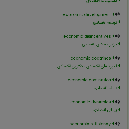
تصمیمات اقتصادی
economic development
توسعه اقتصادی
economic disincentives
بازدارنده های اقتصادی
economic doctrines
آموزه های اقتصادی ، دکترین اقتصادی
economic domination
تسلط اقتصادی
economic dynamics
پویائی اقتصادی
economic efficiency