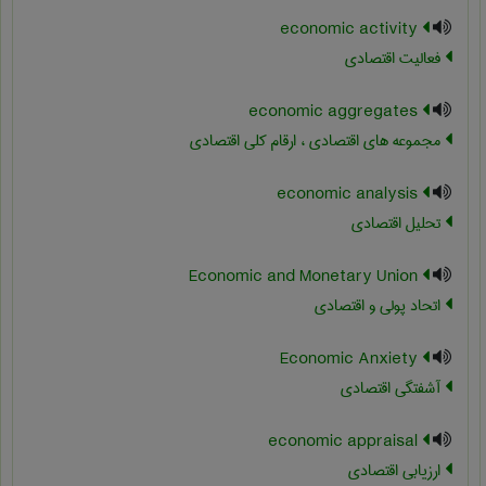
economic activity
فعالیت اقتصادی
economic aggregates
مجموعه های اقتصادی ، ارقام کلی اقتصادی
economic analysis
تحلیل اقتصادی
Economic and Monetary Union
اتحاد پولی و اقتصادی
Economic Anxiety
آشفتگی اقتصادی
economic appraisal
ارزیابی اقتصادی