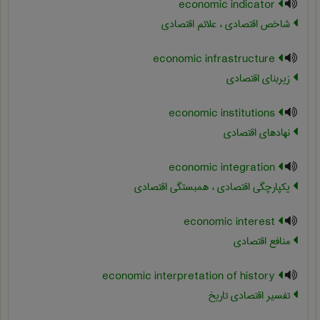
economic indicator
شاخص اقتصادی ، علائم اقتصادی
economic infrastructure
زیربنای اقتصادی
economic institutions
نهادهای اقتصادی
economic integration
یکپارچگی اقتصادی ، همبستگی اقتصادی
economic interest
منافع اقتصادی
economic interpretation of history
تفسیر اقتصادی تاریخ