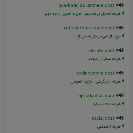
quadratic adjustment cost
هزینه تعدیل درجه دوم ، هزینه تعدیل درجه دوم
rate of return over cost
نرخ بازدهی بر هزینه سرمایه
reorder cost
هزینه سفارش مجدد
replacement cost
هزینه جایگزینی ، هزینه تعویض
reproduction cost
هزینه تجدید تولید
social cost
هزینه اجتماعی