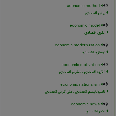
economic method
روش اقتصادی
economic model
الگوی اقتصادی
economic modernization
نوسازی اقتصادی
economic motivation
انگیزه اقتصادی ، مشوق اقتصادی
economic nationalism
ناسیونالیسم اقتصادی ، ملی گرائی اقتصادی
economic news
اخبار اقتصادی