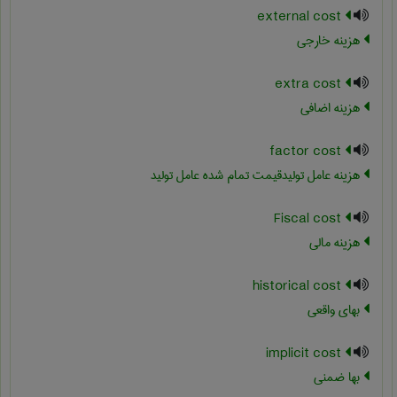
external cost
هزینه خارجی
extra cost
هزینه اضافی
factor cost
هزینه عامل تولیدقیمت تمام شده عامل تولید
Fiscal cost
هزینه مالی
historical cost
بهای واقعی
implicit cost
بها ضمنی