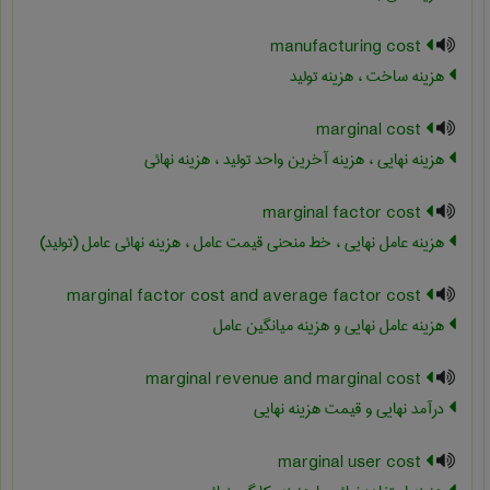
manufacturing cost
هزینه ساخت ، هزینه تولید
marginal cost
هزینه نهایی ، هزینه آخرین واحد تولید ، هزینه نهائی
marginal factor cost
هزینه عامل نهایی ، خط منحنی قیمت عامل ، هزینه نهائی عامل (تولید)
marginal factor cost and average factor cost
هزینه عامل نهایی و هزینه میانگین عامل
marginal revenue and marginal cost
درآمد نهایی و قیمت هزینه نهایی
marginal user cost