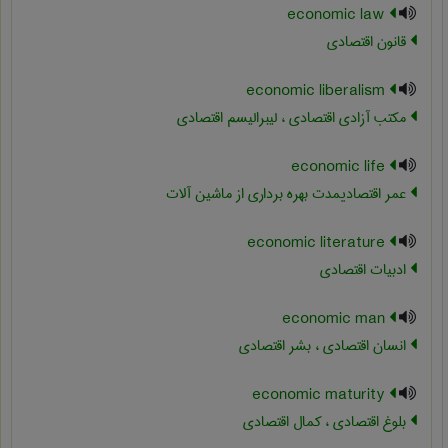
economic law
قانون اقتصادی
economic liberalism
مکتب آزادی اقتصادی ، لیبرالیسم اقتصادی
economic life
عمر اقتصادیمدت بهره برداری از ماشین آلات
economic literature
ادبیات اقتصادی
economic man
انسان اقتصادی ، بشر اقتصادی
economic maturity
بلوغ اقتصادی ، کمال اقتصادی