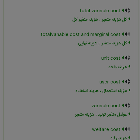
total variable cost
کل هزینه متغیر ، هزینه متغیر کل
totalvanable cost and marginal cost
کل هزینه متغیر و هزینه نهایی
unit cost
هزینه واحد
user cost
هزینه استعمال ، هزینه استفاده
variable cost
عوامل متغیر تولید ، هزینه متغیر
welfare cost
هزینه رفاه