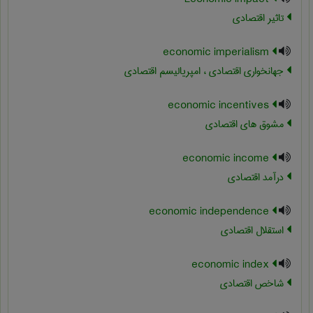
تاثیر اقتصادی
economic imperialism
جهانخواری اقتصادی ، امپریالیسم اقتصادی
economic incentives
مشوق های اقتصادی
economic income
درآمد اقتصادی
economic independence
استقلال اقتصادی
economic index
شاخص اقتصادی