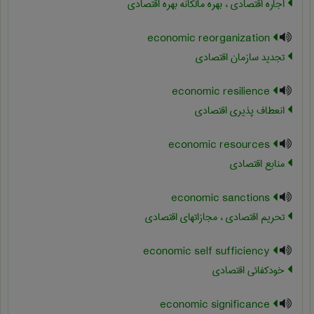
اجاره اقتصادی ، بهره مالکانه بهره اقتصادی
economic reorganization
تجدید سازمان اقتصادی
economic resilience
انعطاف پذیری اقتصادی
economic resources
منابع اقتصادی
economic sanctions
تحریم اقتصادی ، مجازاتهای اقتصادی
economic self sufficiency
خودکفائی اقتصادی
economic significance