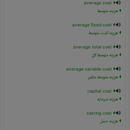
average cost
هزینه متوسط
average fixed cost
هزینه ثابت متوسط
average total cost
هزینه متوسط کل
average variable cost
هزینه متوسط متغیر
capital cost
هزینه سرمایه
carring cost
هزینه حمل