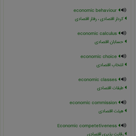
economic behaviour
کردار اقتصادی ، رفتار اقتصادی
economic calculus
حسابان اقتصادی
economic choice
انتخاب اقتصادی
economic classes
طبقات اقتصادی
economic commission
هیئت اقتصادی
Economic competetiveness
رقابت پذیری اقتصادی