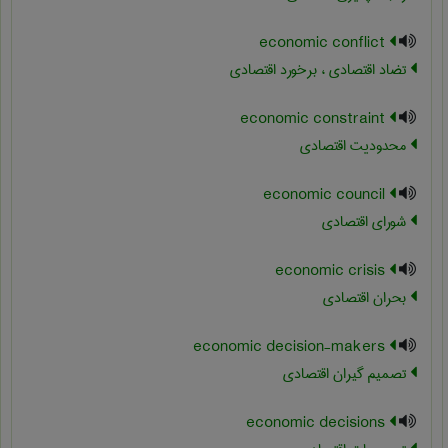
economic conflict
تضاد اقتصادی ، برخورد اقتصادی
economic constraint
محدودیت اقتصادی
economic council
شورای اقتصادی
economic crisis
بحران اقتصادی
economic decision-makers
تصمیم گیران اقتصادی
economic decisions