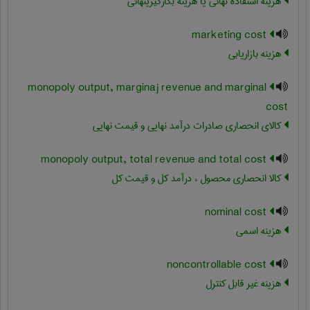
هزینه استفاده نهائی یا هزینه بکارگیرینهائی
marketing cost
هزینه بازاریابی
monopoly output, marginaj revenue and marginal
cost
کالای انحصاری صادرات درآمد نهایی و قیمت نهایی
monopoly output, total revenue and total cost
کالا انحصاری محصول ، درآمد کل و قیمت کل
nominal cost
هزینه اسمی
noncontrollable cost
هزینه غیر قابل کنترل