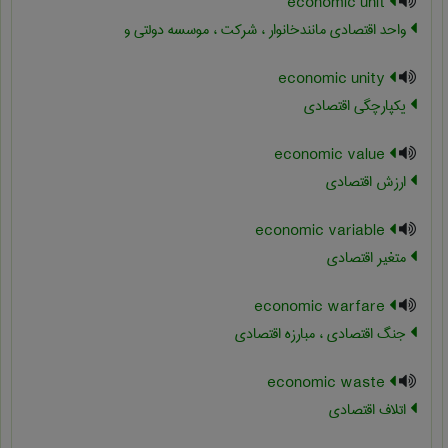
economic unit
واحد اقتصادی مانندخانوار ، شرکت ، موسسه دولتی و
economic unity
یکپارچگی اقتصادی
economic value
ارزش اقتصادی
economic variable
متغیر اقتصادی
economic warfare
جنگ اقتصادی ، مبارزه اقتصادی
economic waste
اتلاف اقتصادی