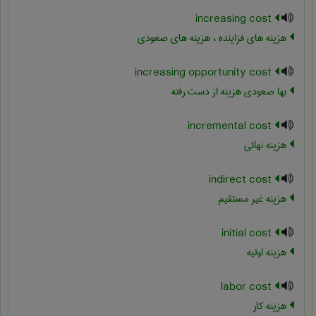
increasing cost
هزینه های فزاینده ، هزینه های صعودی
increasing opportunity cost
بها صعودی هزینه از دست رفته
incremental cost
هزینه نهائی
indirect cost
هزینه غیر مستقیم
initial cost
هزینه اولیه
labor cost
هزینه کار