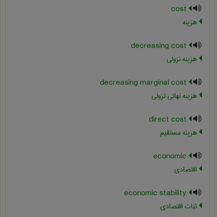
cost
هزینه
decreasing cost
هزینه نزولی
decreasing marginal cost
هزینه نهائی نزولی
direct cost
هزینه مستقیم
economic
اقتصادی
economic stability
ثبات اقتصادی