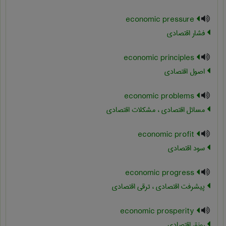
economic pressure
فشار اقتصادی
economic principles
اصول اقتصادی
economic problems
مسائل اقتصادی ، مشکلات اقتصادی
economic profit
سود اقتصادی
economic progress
پیشرفت اقتصادی ، ترقی اقتصادی
economic prosperity
رونق اقتصادی