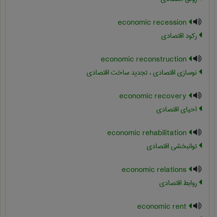
economic recession
رکود اقتصادی
economic reconstruction
نوسازی اقتصادی ، تجدید ساخت اقتصادی
economic recovery
احیای اقتصادی
economic rehabilitation
توانبخشی اقتصادی
economic relations
روابط اقتصادی
economic rent