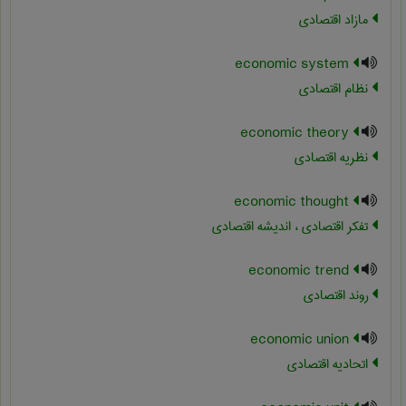
مازاد اقتصادی
economic system
نظام اقتصادی
economic theory
نظریه اقتصادی
economic thought
تفکر اقتصادی ، اندیشه اقتصادی
economic trend
روند اقتصادی
economic union
اتحادیه اقتصادی