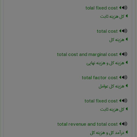
tolal fixed cost
کل هزینه ثابت
total cost
هزینه کل
total cost and marginal cost
هزینه کل و هزینه نهایی
total factor cost
هزینه کل عوامل
total fixed cost
کل هزینه ثابت
total revenue and total cost
درآمد کل و هزینه کل