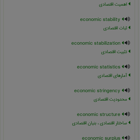
اهمیت اقتصادی
economic stability
ثبات اقتصادی
economic stabilization
تثبیت اقتصادی
economic statistics
آمارهای اقتصادی
economic stringency
محدودیت اقتصادی
economic structure
ساختار اقتصادی ، بنیان اقتصادی
economic surplus