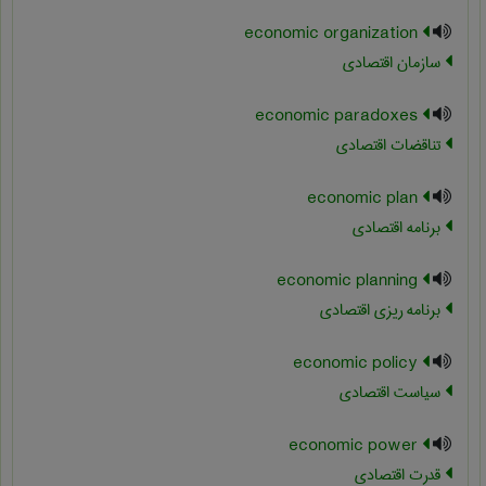
economic organization
سازمان اقتصادی
economic paradoxes
تناقضات اقتصادی
economic plan
برنامه اقتصادی
economic planning
برنامه ریزی اقتصادی
economic policy
سیاست اقتصادی
economic power
قدرت اقتصادی