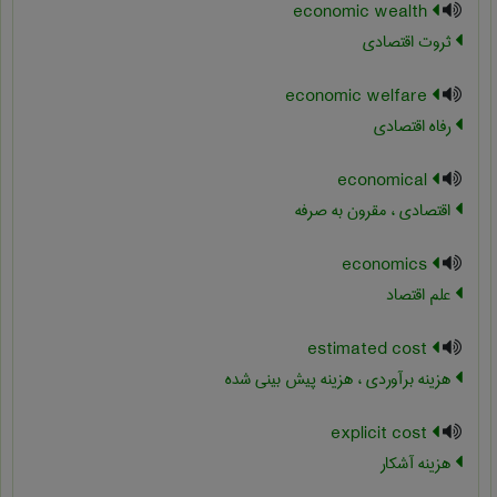
economic wealth
ثروت اقتصادی
economic welfare
رفاه اقتصادی
economical
اقتصادی ، مقرون به صرفه
economics
علم اقتصاد
estimated cost
هزینه برآوردی ، هزینه پیش بینی شده
explicit cost
هزینه آشکار