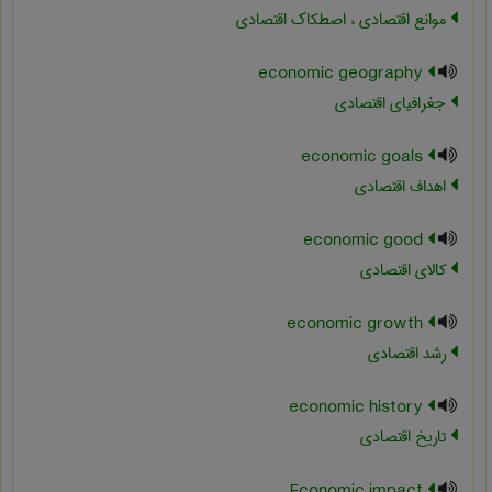
موانع اقتصادی ، اصطکاک اقتصادی
economic geography
جغرافیای اقتصادی
economic goals
اهداف اقتصادی
economic good
کالای اقتصادی
economic growth
رشد اقتصادي
economic history
تاریخ اقتصادی
Economic impact