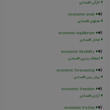
کارآئی اقتصادی
economic ends
هدفهای اقتصادی
economic equilibrium
تعادل اقتصادی
economic flexibility
انعطاف پذیری اقتصادی
economic forecasting
پیش بینی اقتصادی
economic freedom
آزادی اقتصادی
economic friction