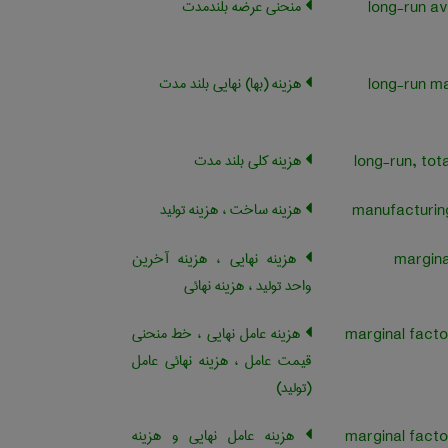
منحنی عرضه بلندمدت
long-run a
هزینه (بها) نهایی بلند مدت
long-run ma
هزینه کلی بلند مدت
هزینه ساخت ، هزینه تولید
هزینه نهایی ، هزینه آخرین
واحد تولید ، هزینه نهائی
هزینه عامل نهایی ، خط منحنی
قیمت عامل ، هزینه نهائی عامل
(تولید)
هزینه عامل نهایی و هزینه
marginal facto