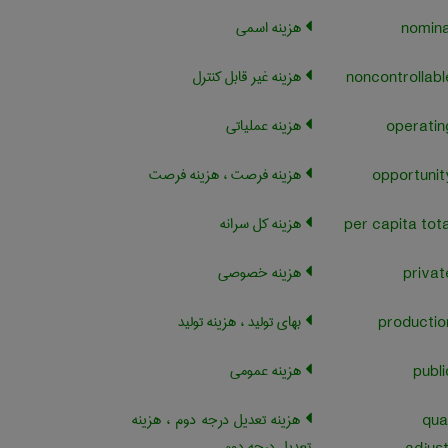
هزینه اسمی
هزینه غیر قابل کنترل
هزینه عملیاتی
هزینه فرصت ، هزینه فرصت
هزینه کل سرانه
هزینه خصوصی
بهای تولید ، هزینه تولید
هزینه عمومی
هزینه تعدیل درجه دوم ، هزینه
qua
تعدیل درجه دوم