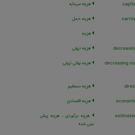
هزینه سرمایه
هزینه حمل
هزینه
هزینه نزولی
هزینه نهائی نزولی
decreasing ma
هزینه مستقیم
هزینه اقتصادی
هزینه برآوردی ، هزینه پیش
بینی شده