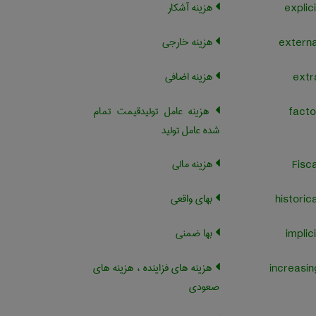
هزینه آشکار
هزینه خارجی
هزینه اضافی
هزینه عامل تولیدقیمت تمام
شده عامل تولید
هزینه مالی
بهای واقعی
بها ضمنی
هزینه های فزاینده ، هزینه های
صعودی