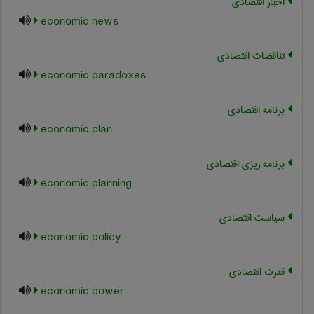
اخبار اقتصادی
economic news
تناقضات اقتصادی
economic paradoxes
برنامه اقتصادی
economic plan
برنامه ریزی اقتصادی
economic planning
سیاست اقتصادی
economic policy
قدرت اقتصادی
economic power