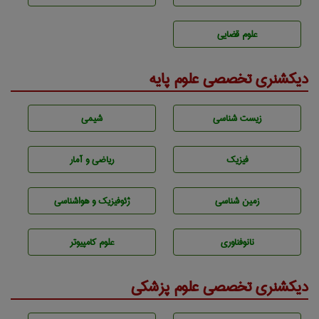
علوم قضایی
دیکشنری تخصصی علوم پایه
زيست شناسی
شيمی
فیزیک
ریاضی و آمار
زمين شناسی
ژئوفيزيك و هواشناسی
نانوفناوری
علوم کامپیوتر
دیکشنری تخصصی علوم پزشکی