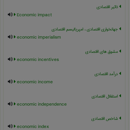
تاثیر اقتصادی
Economic impact
جهانخواری اقتصادی ، امپریالیسم اقتصادی
economic imperialism
مشوق های اقتصادی
economic incentives
درآمد اقتصادی
economic income
استقلال اقتصادی
economic independence
شاخص اقتصادی
economic index