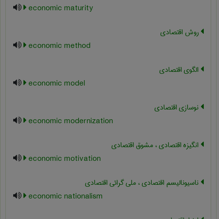
economic maturity
روش اقتصادی
economic method
الگوی اقتصادی
economic model
نوسازی اقتصادی
economic modernization
انگیزه اقتصادی ، مشوق اقتصادی
economic motivation
ناسیونالیسم اقتصادی ، ملی گرائی اقتصادی
economic nationalism