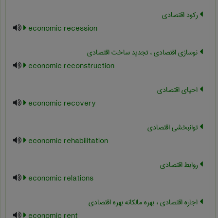
رکود اقتصادی
economic recession
نوسازی اقتصادی ، تجدید ساخت اقتصادی
economic reconstruction
احیای اقتصادی
economic recovery
توانبخشی اقتصادی
economic rehabilitation
روابط اقتصادی
economic relations
اجاره اقتصادی ، بهره مالکانه بهره اقتصادی
economic rent