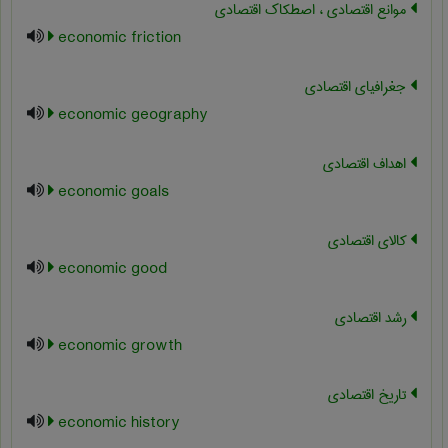
موانع اقتصادی ، اصطکاک اقتصادی
economic friction
جغرافیای اقتصادی
economic geography
اهداف اقتصادی
economic goals
کالای اقتصادی
economic good
رشد اقتصادي
economic growth
تاریخ اقتصادی
economic history