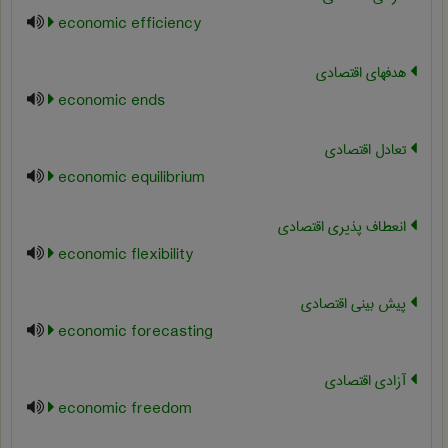
economic efficiency
هدفهای اقتصادی
economic ends
تعادل اقتصادی
economic equilibrium
انعطاف پذیری اقتصادی
economic flexibility
پیش بینی اقتصادی
economic forecasting
آزادی اقتصادی
economic freedom