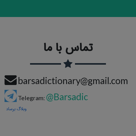
تماس با ما
barsadictionary@gmail.com
@Barsadic
Telegram:
وبلاگ برساد