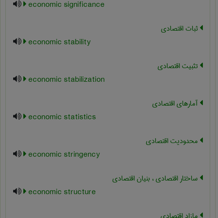
economic significance
ثبات اقتصادی
economic stability
تثبیت اقتصادی
economic stabilization
آمارهای اقتصادی
economic statistics
محدودیت اقتصادی
economic stringency
ساختار اقتصادی ، بنیان اقتصادی
economic structure
مازاد اقتصادی