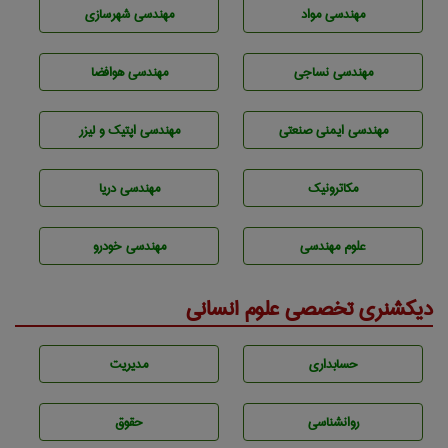
مهندسی مواد
مهندسی شهرسازی
مهندسي نساجی
مهندسی هوافضا
مهندسی ایمنی صنعتی
مهندسی اپتیک و لیزر
مکاترونیک
مهندسی دریا
علوم مهندسی
مهندسی خودرو
دیکشنری تخصصی علوم انسانی
حسابداری
مديريت
روانشناسی
حقوق