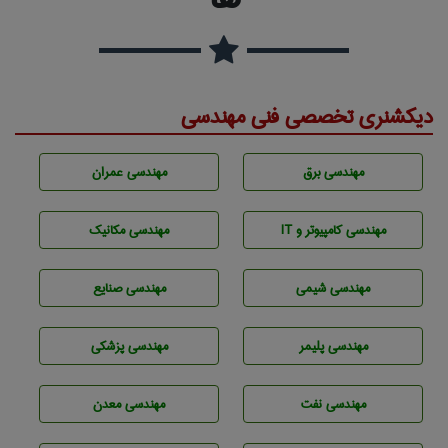
دیکشنری تخصصی فنی مهندسی
مهندسی برق
مهندسی عمران
مهندسی كامپيوتر و IT
مهندسی مکانیک
مهندسي شيمی
مهندسی صنايع
مهندسی پليمر
مهندسی پزشکی
مهندسی نفت
مهندسی معدن