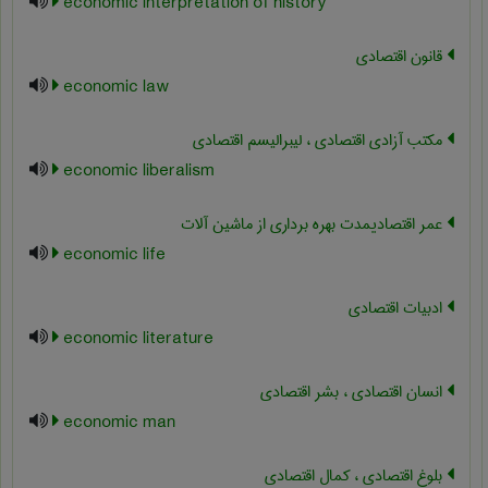
economic interpretation of history
قانون اقتصادی
economic law
مکتب آزادی اقتصادی ، لیبرالیسم اقتصادی
economic liberalism
عمر اقتصادیمدت بهره برداری از ماشین آلات
economic life
ادبیات اقتصادی
economic literature
انسان اقتصادی ، بشر اقتصادی
economic man
بلوغ اقتصادی ، کمال اقتصادی