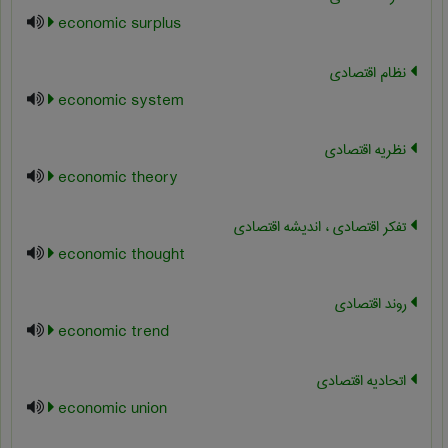
economic surplus
نظام اقتصادی
economic system
نظریه اقتصادی
economic theory
تفکر اقتصادی ، اندیشه اقتصادی
economic thought
روند اقتصادی
economic trend
اتحادیه اقتصادی
economic union