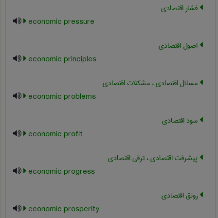
فشار اقتصادی
economic pressure
اصول اقتصادی
economic principles
مسائل اقتصادی ، مشکلات اقتصادی
economic problems
سود اقتصادی
economic profit
پیشرفت اقتصادی ، ترقی اقتصادی
economic progress
رونق اقتصادی
economic prosperity