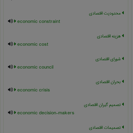
محدودیت اقتصادی
economic constraint
هزینه اقتصادی
economic cost
شورای اقتصادی
economic council
بحران اقتصادی
economic crisis
تصمیم گیران اقتصادی
economic decision-makers
تصمیمات اقتصادی