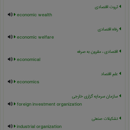
ثروت اقتصادی
economic wealth
رفاه اقتصادی
economic welfare
اقتصادی ، مقرون به صرفه
economical
علم اقتصاد
economics
سازمان سرمایه گزاری خارجی
foreign investment organization
تشکیلات صنعتی
industrial organization