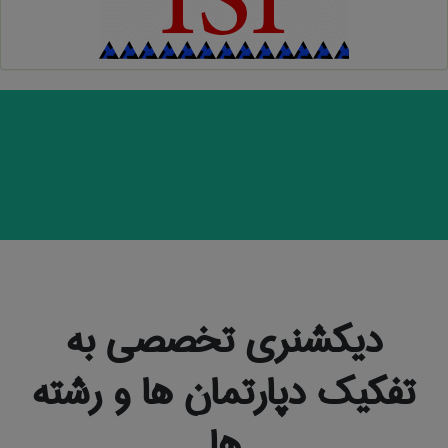
دیکشنری تخصصی به
تفکیک دپارتمان ها و رشته
ها