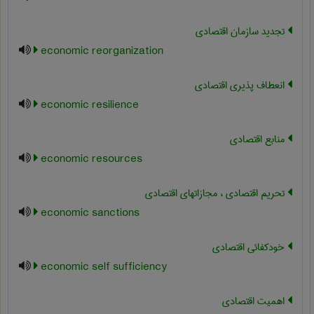
تجدید سازمان اقتصادی
economic reorganization
انعطاف پذیری اقتصادی
economic resilience
منابع اقتصادی
economic resources
تحریم اقتصادی ، مجازاتهای اقتصادی
economic sanctions
خودکفائی اقتصادی
economic self sufficiency
اهمیت اقتصادی