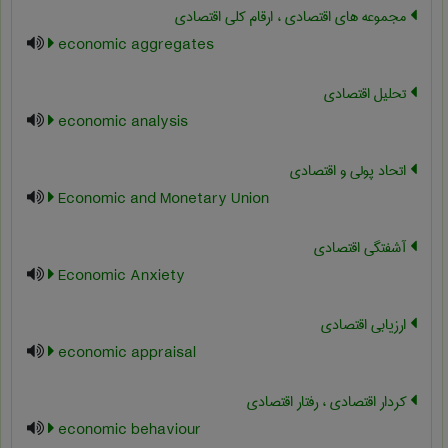
مجموعه های اقتصادی ، ارقام کلی اقتصادی
economic aggregates
تحلیل اقتصادی
economic analysis
اتحاد پولی و اقتصادی
Economic and Monetary Union
آشفتگی اقتصادی
Economic Anxiety
ارزیابی اقتصادی
economic appraisal
کردار اقتصادی ، رفتار اقتصادی
economic behaviour