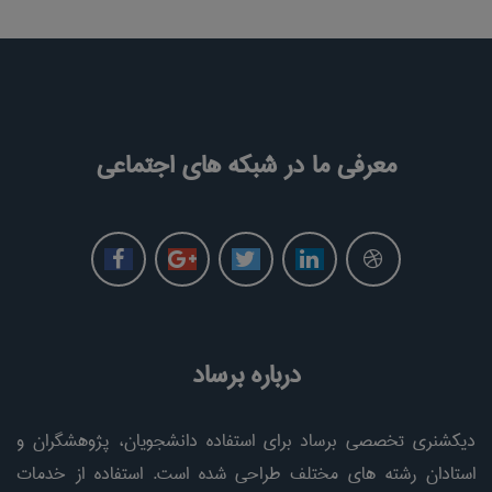
معرفی ما در شبکه های اجتماعی
درباره برساد
دیکشنری تخصصی برساد برای استفاده دانشجویان، پژوهشگران و
استادان رشته های مختلف طراحی شده است. استفاده از خدمات