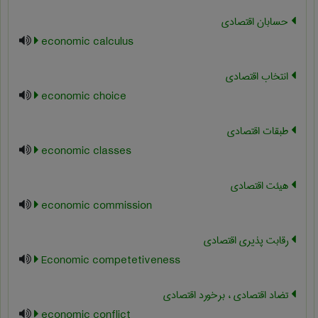
حسابان اقتصادی
economic calculus
انتخاب اقتصادی
economic choice
طبقات اقتصادی
economic classes
هیئت اقتصادی
economic commission
رقابت پذیری اقتصادی
Economic competetiveness
تضاد اقتصادی ، برخورد اقتصادی
economic conflict