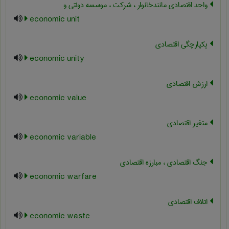
واحد اقتصادی مانندخانوار ، شرکت ، موسسه دولتی و
economic unit
یکپارچگی اقتصادی
economic unity
ارزش اقتصادی
economic value
متغیر اقتصادی
economic variable
جنگ اقتصادی ، مبارزه اقتصادی
economic warfare
اتلاف اقتصادی
economic waste