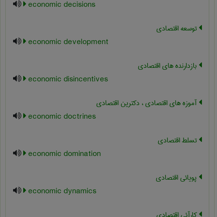
economic decisions
توسعه اقتصادی
economic development
بازدارنده های اقتصادی
economic disincentives
آموزه های اقتصادی ، دکترین اقتصادی
economic doctrines
تسلط اقتصادی
economic domination
پویائی اقتصادی
economic dynamics
کارآئی اقتصادی