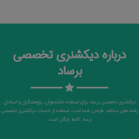
درباره دیکشنری تخصصی
برساد
دیکشنری تخصصی برساد برای استفاده دانشجویان، پژوهشگران و استادان
رشته های مختلف طراحی شده است. استفاده از خدمات دیکشنری تخصصی
برساد کاملا رایگان است.