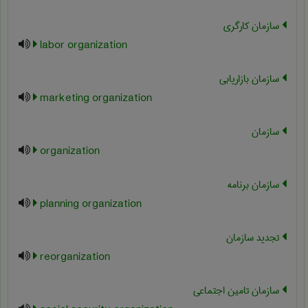
سازمان کارگری
labor organization
سازمان بازاریابی
marketing organization
سازمان
organization
سازمان برنامه
planning organization
تجدید سازمان
reorganization
سازمان تامین اجتماعی