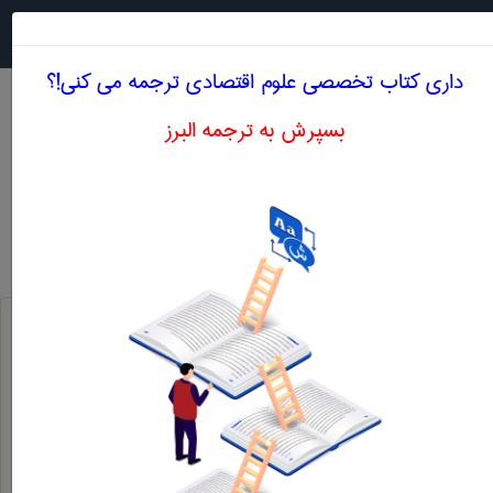
جستجو در
MENU
داری کتاب تخصصی علوم اقتصادی ترجمه می کنی!؟
بسپرش به ترجمه البرز
معادل انگلیسی سازمان اقتصادی
علوم اقتصادی
سازمان اقتصادی