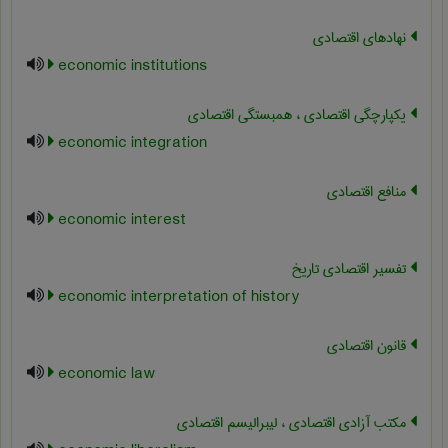
نهادهای اقتصادی
economic institutions
یکپارچگی اقتصادی ، همبستگی اقتصادی
economic integration
منافع اقتصادی
economic interest
تفسیر اقتصادی تاریخ
economic interpretation of history
قانون اقتصادی
economic law
مکتب آزادی اقتصادی ، لیبرالیسم اقتصادی