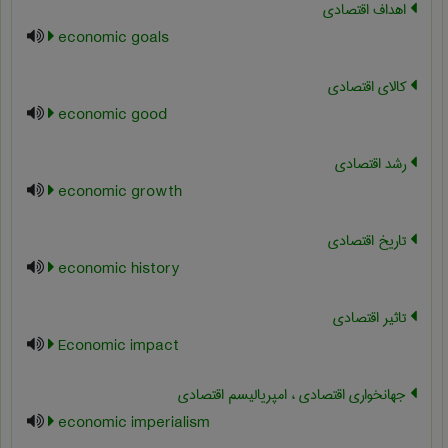
اهداف اقتصادی
economic goals
کالای اقتصادی
economic good
رشد اقتصادي
economic growth
تاریخ اقتصادی
economic history
تاثیر اقتصادی
Economic impact
جهانخواری اقتصادی ، امپریالیسم اقتصادی
economic imperialism