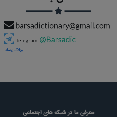
barsadictionary@gmail.com
@Barsadic
Telegram:
وبلاگ برساد
معرفی ما در شبکه های اجتماعی