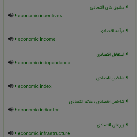
مشوق های اقتصادی
economic incentives
درآمد اقتصادی
economic income
استقلال اقتصادی
economic independence
شاخص اقتصادی
economic index
شاخص اقتصادی ، علائم اقتصادی
economic indicator
زیربنای اقتصادی
economic infrastructure