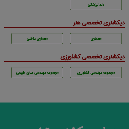
دندانپزشكی
دیکشنری تخصصی هنر
معماری
معماری داخلی
دیکشنری تخصصی کشاورزی
مجموعه مهندسی كشاورزی
مجموعه مهندسی منابع طبيعی