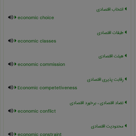
انتخاب اقتصادی
economic choice
طبقات اقتصادی
economic classes
هیئت اقتصادی
economic commission
رقابت پذیری اقتصادی
Economic competetiveness
تضاد اقتصادی ، برخورد اقتصادی
economic conflict
محدودیت اقتصادی
economic constraint