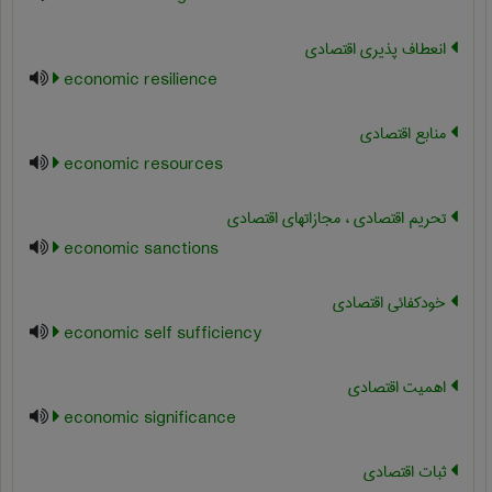
انعطاف پذیری اقتصادی
economic resilience
منابع اقتصادی
economic resources
تحریم اقتصادی ، مجازاتهای اقتصادی
economic sanctions
خودکفائی اقتصادی
economic self sufficiency
اهمیت اقتصادی
economic significance
ثبات اقتصادی