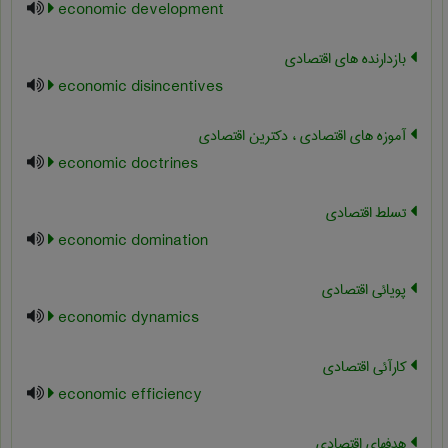
economic development
بازدارنده های اقتصادی
economic disincentives
آموزه های اقتصادی ، دکترین اقتصادی
economic doctrines
تسلط اقتصادی
economic domination
پویائی اقتصادی
economic dynamics
کارآئی اقتصادی
economic efficiency
هدفهای اقتصادی