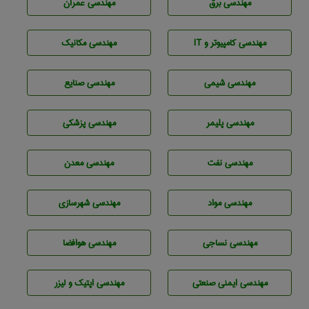
مهندسی برق
مهندسی عمران
مهندسی كامپيوتر و IT
مهندسی مکانیک
مهندسي شيمی
مهندسی صنايع
مهندسی پليمر
مهندسی پزشکی
مهندسی نفت
مهندسی معدن
مهندسی مواد
مهندسی شهرسازی
مهندسي نساجی
مهندسی هوافضا
مهندسی ایمنی صنعتی
مهندسی اپتیک و لیزر