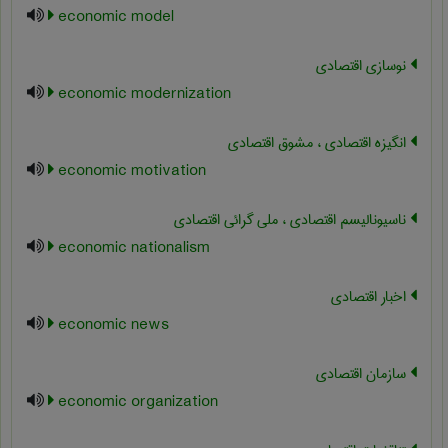
economic model
نوسازی اقتصادی
economic modernization
انگیزه اقتصادی ، مشوق اقتصادی
economic motivation
ناسیونالیسم اقتصادی ، ملی گرائی اقتصادی
economic nationalism
اخبار اقتصادی
economic news
سازمان اقتصادی
economic organization