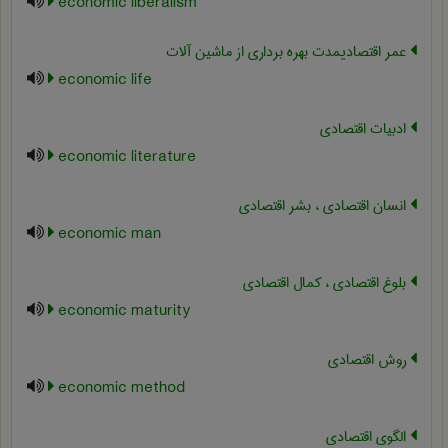
economic liberalism
عمر اقتصادیمدت بهره برداری از ماشین آلات
economic life
ادبیات اقتصادی
economic literature
انسان اقتصادی ، بشر اقتصادی
economic man
بلوغ اقتصادی ، کمال اقتصادی
economic maturity
روش اقتصادی
economic method
الگوی اقتصادی