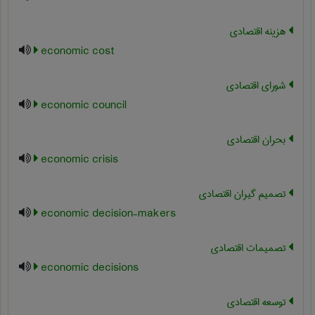
هزینه اقتصادی
economic cost
شورای اقتصادی
economic council
بحران اقتصادی
economic crisis
تصمیم گیران اقتصادی
economic decision-makers
تصمیمات اقتصادی
economic decisions
توسعه اقتصادی