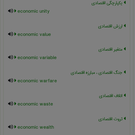
یکپارچگی اقتصادی
economic unity
ارزش اقتصادی
economic value
متغیر اقتصادی
economic variable
جنگ اقتصادی ، مبارزه اقتصادی
economic warfare
اتلاف اقتصادی
economic waste
ثروت اقتصادی
economic wealth