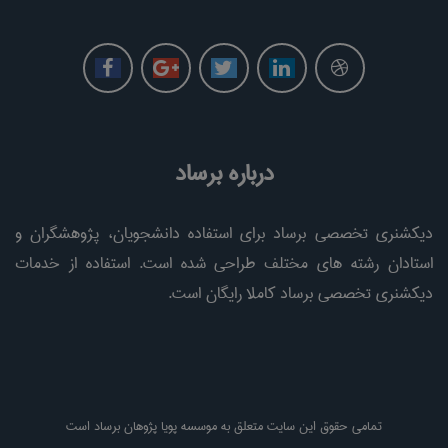
درباره برساد
دیکشنری تخصصی برساد برای استفاده دانشجویان، پژوهشگران و
استادان رشته های مختلف طراحی شده است. استفاده از خدمات
دیکشنری تخصصی برساد کاملا رایگان است.
تمامی حقوق این سایت متعلق به موسسه پویا پژوهان برساد است