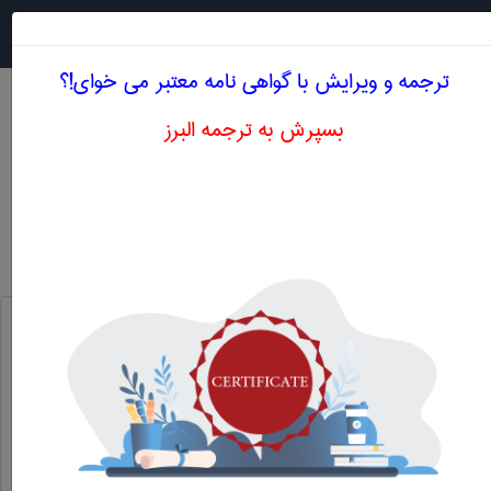
جستجو در
MENU
ترجمه و ویرایش با گواهی نامه معتبر می خوای!؟
بسپرش به ترجمه البرز
معادل انگلیسی پیش بینی اقتصادی
علوم اقتصادی
پیش بینی اقتصادی