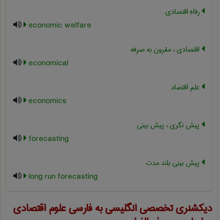
رفاه اقتصادی
economic welfare
اقتصادی ، مقرون به صرفه
economical
علم اقتصاد
economics
پیش نگری ، پیش بینی
forecasting
پیش بینی بلند مدت
long run forecasting
دیکشنری تخصصی انگلیسی به فارسی
علوم اقتصادی