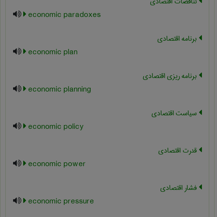
تناقضات اقتصادی
economic paradoxes
برنامه اقتصادی
economic plan
برنامه ریزی اقتصادی
economic planning
سیاست اقتصادی
economic policy
قدرت اقتصادی
economic power
فشار اقتصادی
economic pressure