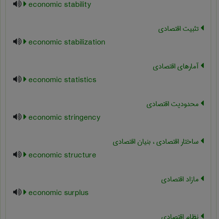
economic stability
تثبیت اقتصادی
economic stabilization
آمارهای اقتصادی
economic statistics
محدودیت اقتصادی
economic stringency
ساختار اقتصادی ، بنیان اقتصادی
economic structure
مازاد اقتصادی
economic surplus
نظام اقتصادی