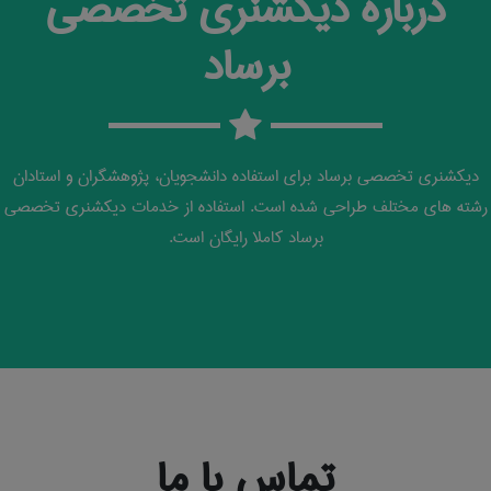
درباره دیکشنری تخصصی
برساد
دیکشنری تخصصی برساد برای استفاده دانشجویان، پژوهشگران و استادان
رشته های مختلف طراحی شده است. استفاده از خدمات دیکشنری تخصصی
برساد کاملا رایگان است.
تماس با ما