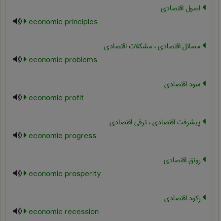
اصول اقتصادی
economic principles
مسائل اقتصادی ، مشکلات اقتصادی
economic problems
سود اقتصادی
economic profit
پیشرفت اقتصادی ، ترقی اقتصادی
economic progress
رونق اقتصادی
economic prosperity
رکود اقتصادی
economic recession