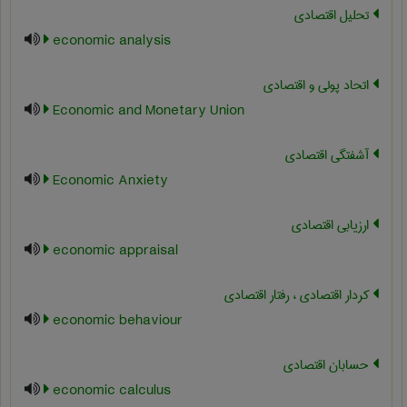
تحلیل اقتصادی
economic analysis
اتحاد پولی و اقتصادی
Economic and Monetary Union
آشفتگی اقتصادی
Economic Anxiety
ارزیابی اقتصادی
economic appraisal
کردار اقتصادی ، رفتار اقتصادی
economic behaviour
حسابان اقتصادی
economic calculus