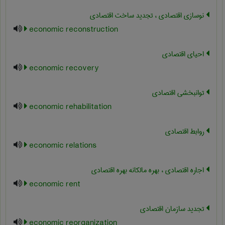
نوسازی اقتصادی ، تجدید ساخت اقتصادی
economic reconstruction
احیای اقتصادی
economic recovery
توانبخشی اقتصادی
economic rehabilitation
روابط اقتصادی
economic relations
اجاره اقتصادی ، بهره مالکانه بهره اقتصادی
economic rent
تجدید سازمان اقتصادی
economic reorganization