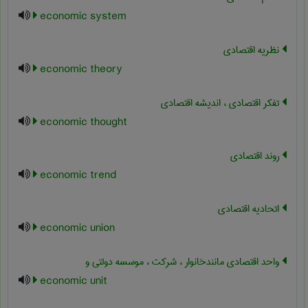
economic system
نظریه اقتصادی
economic theory
تفکر اقتصادی ، اندیشه اقتصادی
economic thought
روند اقتصادی
economic trend
اتحادیه اقتصادی
economic union
واحد اقتصادی مانندخانوار ، شرکت ، موسسه دولتی و
economic unit