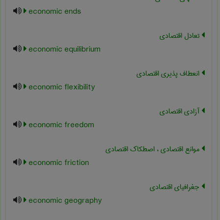
economic ends
تعادل اقتصادی
economic equilibrium
انعطاف پذیری اقتصادی
economic flexibility
آزادی اقتصادی
economic freedom
موانع اقتصادی ، اصطکاک اقتصادی
economic friction
جغرافیای اقتصادی
economic geography