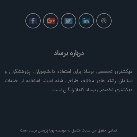
درباره برساد
دیکشنری تخصصی برساد برای استفاده دانشجویان، پژوهشگران و
استادان رشته های مختلف طراحی شده است. استفاده از خدمات
دیکشنری تخصصی برساد کاملا رایگان است.
تمامی حقوق این سایت متعلق به موسسه پویا پژوهان برساد است