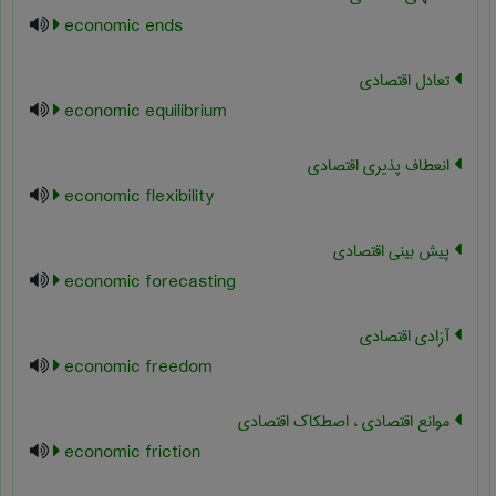
economic ends
تعادل اقتصادی
economic equilibrium
انعطاف پذیری اقتصادی
economic flexibility
پیش بینی اقتصادی
economic forecasting
آزادی اقتصادی
economic freedom
موانع اقتصادی ، اصطکاک اقتصادی
economic friction