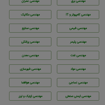
مهندسی برق
مهندسی عمران
مهندسی كامپيوتر و IT
مهندسی مکانیک
مهندسي شيمی
مهندسی صنايع
مهندسی پليمر
مهندسی پزشکی
مهندسی نفت
مهندسی معدن
مهندسی مواد
مهندسی شهرسازی
مهندسي نساجی
مهندسی هوافضا
مهندسی ایمنی صنعتی
مهندسی اپتیک و لیزر