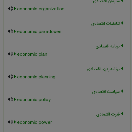
سازمان اقتصادی
economic organization
تناقضات اقتصادی
economic paradoxes
برنامه اقتصادی
economic plan
برنامه ریزی اقتصادی
economic planning
سیاست اقتصادی
economic policy
قدرت اقتصادی
economic power