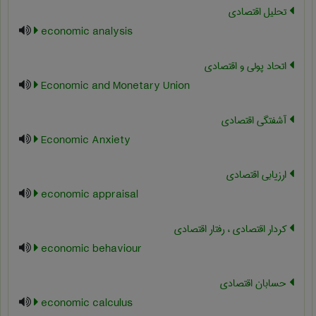
تحلیل اقتصادی
economic analysis
اتحاد پولی و اقتصادی
Economic and Monetary Union
آشفتگی اقتصادی
Economic Anxiety
ارزیابی اقتصادی
economic appraisal
کردار اقتصادی ، رفتار اقتصادی
economic behaviour
حسابان اقتصادی
economic calculus