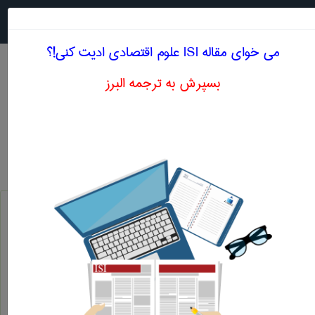
جستجو در
MENU
می خوای مقاله ISI علوم اقتصادی ادیت کنی!؟
بسپرش به ترجمه البرز
معادل انگلیسی اهمیت اقتصادی
علوم اقتصادی
اهمیت اقتصادی