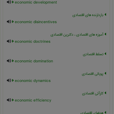
economic development
بازدارنده های اقتصادی
economic disincentives
آموزه های اقتصادی ، دکترین اقتصادی
economic doctrines
تسلط اقتصادی
economic domination
پویائی اقتصادی
economic dynamics
کارآئی اقتصادی
economic efficiency
هدفهای اقتصادی