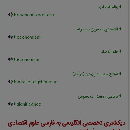
رفاه اقتصادی
economic welfare
اقتصادی ، مقرون به صرفه
economical
علم اقتصاد
economics
سطح معنی دار بودن (درآمار)
level of significance
بامعنی ، مفید ، محسوس
significance
دیکشنری تخصصی انگلیسی به فارسی
علوم اقتصادی