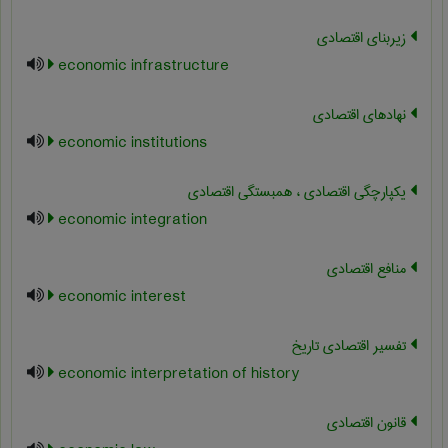
زیربنای اقتصادی
economic infrastructure
نهادهای اقتصادی
economic institutions
یکپارچگی اقتصادی ، همبستگی اقتصادی
economic integration
منافع اقتصادی
economic interest
تفسیر اقتصادی تاریخ
economic interpretation of history
قانون اقتصادی