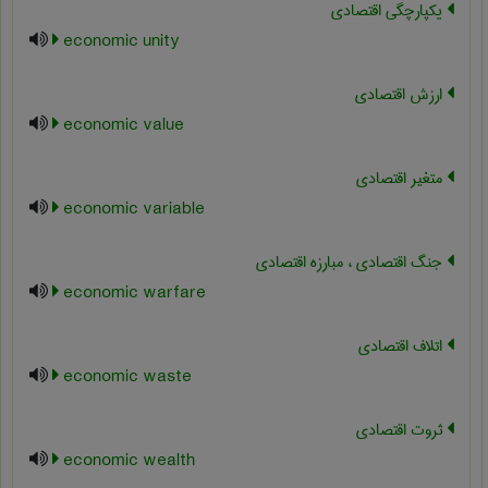
یکپارچگی اقتصادی
economic unity
ارزش اقتصادی
economic value
متغیر اقتصادی
economic variable
جنگ اقتصادی ، مبارزه اقتصادی
economic warfare
اتلاف اقتصادی
economic waste
ثروت اقتصادی
economic wealth