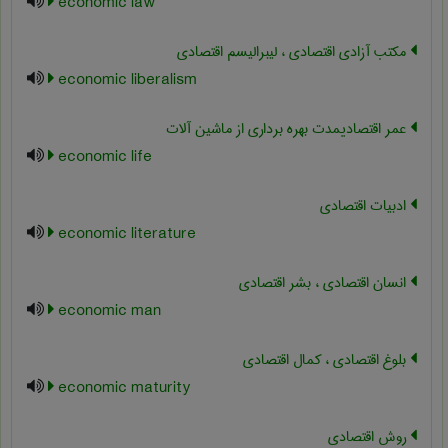
economic law
مکتب آزادی اقتصادی ، لیبرالیسم اقتصادی
economic liberalism
عمر اقتصادیمدت بهره برداری از ماشین آلات
economic life
ادبیات اقتصادی
economic literature
انسان اقتصادی ، بشر اقتصادی
economic man
بلوغ اقتصادی ، کمال اقتصادی
economic maturity
روش اقتصادی