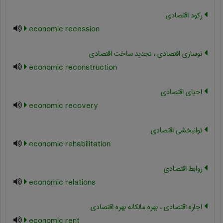
رکود اقتصادی
economic recession
نوسازی اقتصادی ، تجدید ساخت اقتصادی
economic reconstruction
احیای اقتصادی
economic recovery
توانبخشی اقتصادی
economic rehabilitation
روابط اقتصادی
economic relations
اجاره اقتصادی ، بهره مالکانه بهره اقتصادی
economic rent