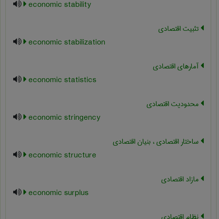
economic stability
تثبیت اقتصادی
economic stabilization
آمارهای اقتصادی
economic statistics
محدودیت اقتصادی
economic stringency
ساختار اقتصادی ، بنیان اقتصادی
economic structure
مازاد اقتصادی
economic surplus
نظام اقتصادی