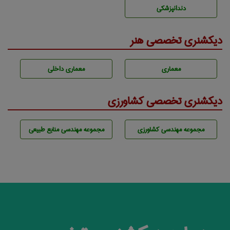
دندانپزشكی
دیکشنری تخصصی هنر
معماری
معماری داخلی
دیکشنری تخصصی کشاورزی
مجموعه مهندسی كشاورزی
مجموعه مهندسی منابع طبيعی