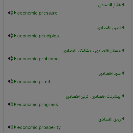
فشار اقتصادی
economic pressure
اصول اقتصادی
economic principles
مسائل اقتصادی ، مشکلات اقتصادی
economic problems
سود اقتصادی
economic profit
پیشرفت اقتصادی ، ترقی اقتصادی
economic progress
رونق اقتصادی
economic prosperity