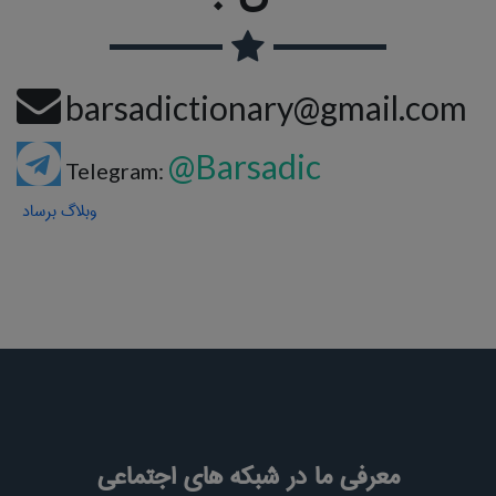
barsadictionary@gmail.com
@Barsadic
Telegram:
وبلاگ برساد
معرفی ما در شبکه های اجتماعی