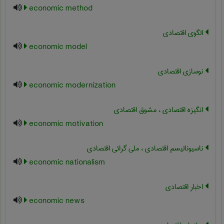
economic method
الگوی اقتصادی
economic model
نوسازی اقتصادی
economic modernization
انگیزه اقتصادی ، مشوق اقتصادی
economic motivation
ناسیونالیسم اقتصادی ، ملی گرائی اقتصادی
economic nationalism
اخبار اقتصادی
economic news