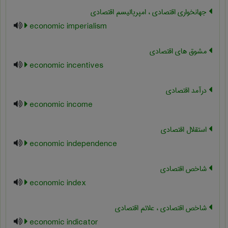
جهانخواری اقتصادی ، امپریالیسم اقتصادی
economic imperialism
مشوق های اقتصادی
economic incentives
درآمد اقتصادی
economic income
استقلال اقتصادی
economic independence
شاخص اقتصادی
economic index
شاخص اقتصادی ، علائم اقتصادی
economic indicator