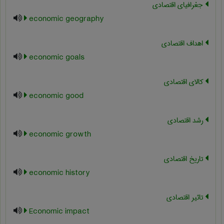
جغرافیای اقتصادی
economic geography
اهداف اقتصادی
economic goals
کالای اقتصادی
economic good
رشد اقتصادي
economic growth
تاریخ اقتصادی
economic history
تاثیر اقتصادی
Economic impact