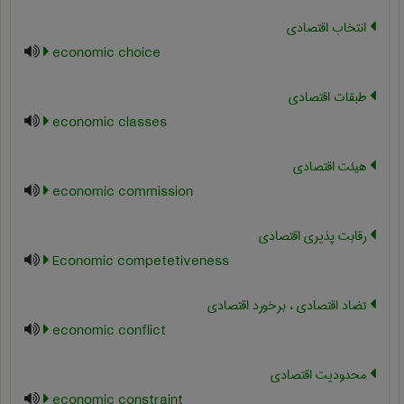
انتخاب اقتصادی
economic choice
طبقات اقتصادی
economic classes
هیئت اقتصادی
economic commission
رقابت پذیری اقتصادی
Economic competetiveness
تضاد اقتصادی ، برخورد اقتصادی
economic conflict
محدودیت اقتصادی
economic constraint