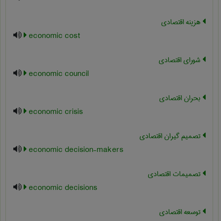
هزینه اقتصادی
economic cost
شورای اقتصادی
economic council
بحران اقتصادی
economic crisis
تصمیم گیران اقتصادی
economic decision-makers
تصمیمات اقتصادی
economic decisions
توسعه اقتصادی