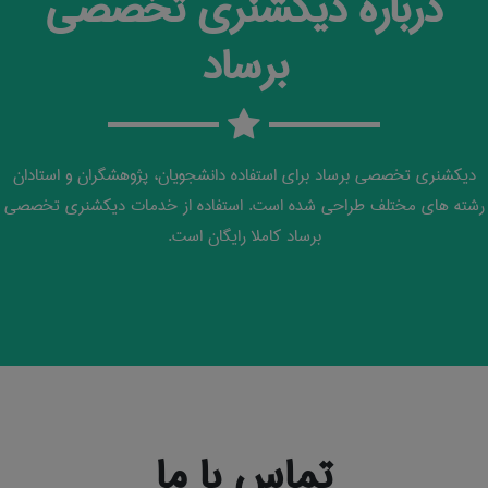
درباره دیکشنری تخصصی
برساد
دیکشنری تخصصی برساد برای استفاده دانشجویان، پژوهشگران و استادان
رشته های مختلف طراحی شده است. استفاده از خدمات دیکشنری تخصصی
برساد کاملا رایگان است.
تماس با ما