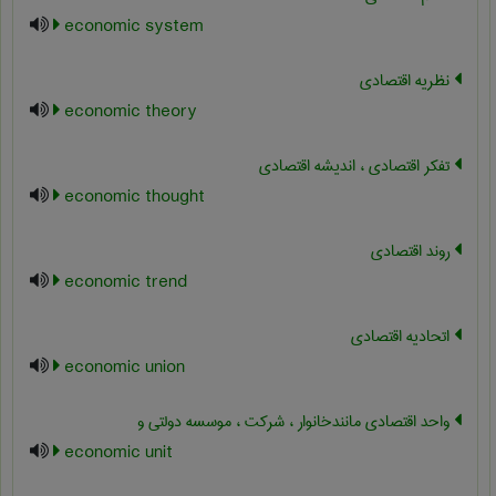
economic system
نظریه اقتصادی
economic theory
تفکر اقتصادی ، اندیشه اقتصادی
economic thought
روند اقتصادی
economic trend
اتحادیه اقتصادی
economic union
واحد اقتصادی مانندخانوار ، شرکت ، موسسه دولتی و
economic unit