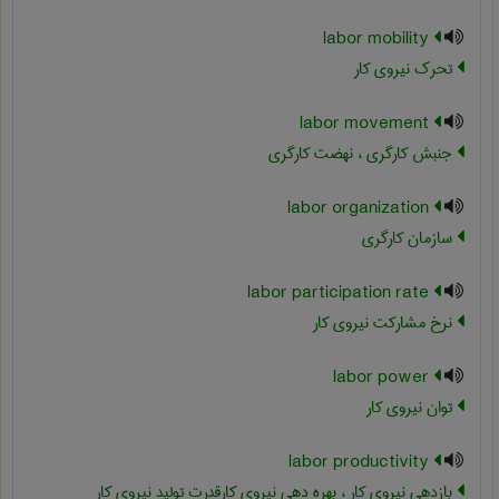
labor mobility
تحرک نیروی کار
labor movement
جنبش کارگری ، نهضت کارگری
labor organization
سازمان کارگری
labor participation rate
نرخ مشارکت نیروی کار
labor power
توان نیروی کار
labor productivity
بازدهی نیروی کار ، بهره دهی نیروی کارقدرت تولید نیروی کار