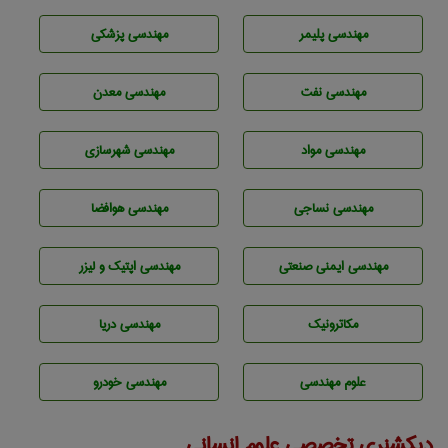
مهندسی پليمر
مهندسی پزشکی
مهندسی نفت
مهندسی معدن
مهندسی مواد
مهندسی شهرسازی
مهندسي نساجی
مهندسی هوافضا
مهندسی ایمنی صنعتی
مهندسی اپتیک و لیزر
مکاترونیک
مهندسی دریا
علوم مهندسی
مهندسی خودرو
دیکشنری تخصصی علوم انسانی