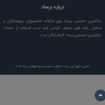
درباره برساد
دیکشنری تخصصی برساد برای استفاده دانشجویان، پژوهشگران و
استادان رشته های مختلف طراحی شده است. استفاده از خدمات
دیکشنری تخصصی برساد کاملا رایگان است.
تمامی حقوق این سایت متعلق به موسسه پویا پژوهان برساد است