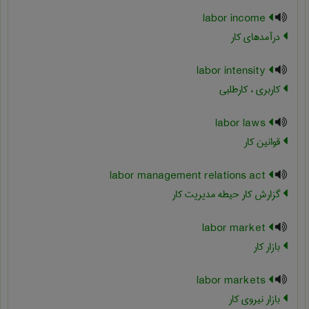
labor income
درآمدهای کار
labor intensity
کاربری ، کارطلبی
labor laws
قوانین کار
labor management relations act
گزارش کار حیطه مدیریت کار
labor market
بازار کار
labor markets
بازار نیروی کار