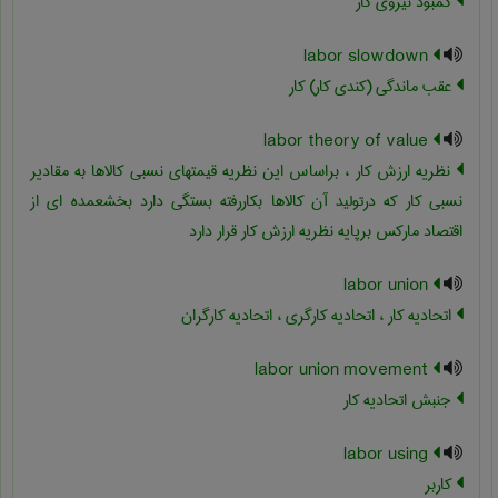
کمبود نیروی کار
labor slowdown
عقب ماندگی (کندی کار) کار
labor theory of value
نظریه ارزش کار ، براساس این نظریه قیمتهای نسبی کالاها به مقادیر
نسبی کار که درتولید آن کالاها بکاررفته بستگی دارد بخشعمده ای از
اقتصاد مارکس برپایه نظریه ارزش کار قرار دارد
labor union
اتحادیه کار ، اتحادیه کارگری ، اتحادیه کارگران
labor union movement
جنبش اتحادیه کار
labor using
کاربر