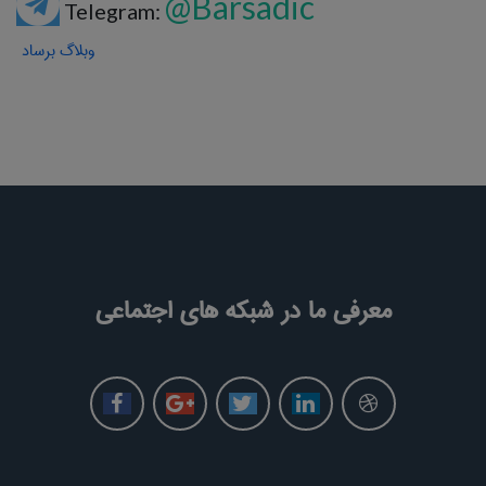
@Barsadic
Telegram:
وبلاگ برساد
معرفی ما در شبکه های اجتماعی