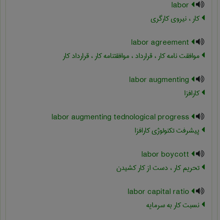
labor
کار ، نیروی کارگری
labor agreement
موافقت نامه کار ، قرارداد ، موافقتنامه کار ، قرارداد کار
labor augmenting
کارافزا
labor augmenting tednological progress
پیشرفت تکنولوژی کارافزا
labor boycott
تحریم کار ، دست از کار کشیدن
labor capital ratio
نسبت کار به سرمایه