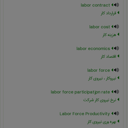
labor contract
قرارداد کار
labor cost
هزینه کار
labor economics
اقتصاد کار
labor force
نیروکار ، نیروی کار
labor force participatjpn rate
نرخ نیروی کار شرکت
Labor Force Productivity
بهره وری نیروی کار