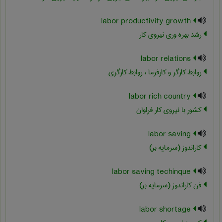
labor productivity growth
رشد بهره وری نیروی کار
labor relations
روابط کارگر و کارفرما ، روابط کارگری
labor rich country
کشور با نیروی کار فراوان
labor saving
کاراندوز (سرمایه بر)
labor saving techinque
فن کاراندوز (سرمایه بر)
labor shortage