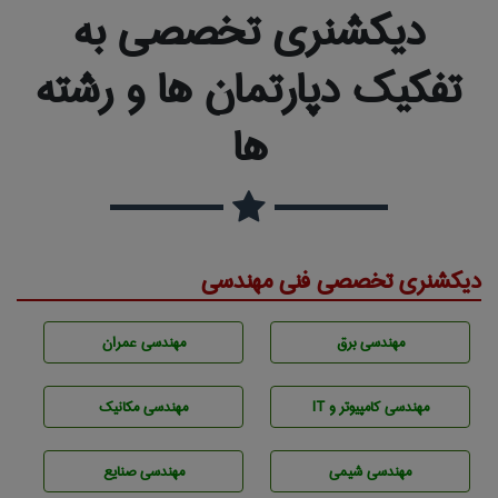
دیکشنری تخصصی به
تفکیک دپارتمان ها و رشته
ها
دیکشنری تخصصی فنی مهندسی
مهندسی برق
مهندسی عمران
مهندسی كامپيوتر و IT
مهندسی مکانیک
مهندسي شيمی
مهندسی صنايع