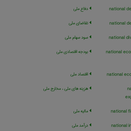
دفاع ملی
تقاضای ملی
سود سهام ملی
بودجه اقتصادی ملی
national ec
اقتصاد ملی
هزینه های ملی ، مخارج ملی
n
ex
مالیه ملی
درآمد ملی