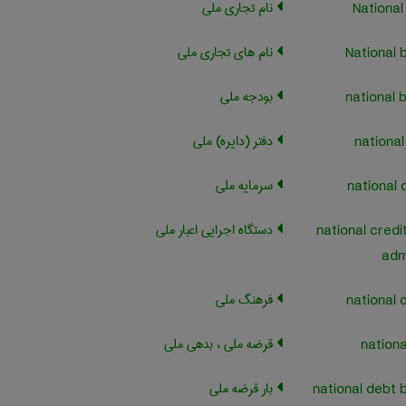
نام تجاری ملی
نام های تجاری ملی
بودجه ملی
دفتر (دایره) ملی
سرمایه ملی
دستگاه اجرایی اعبار ملی
national credi
adm
فرهنگ ملی
قرضه ملی ، بدهی ملی
بار قرضه ملی