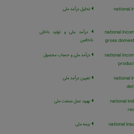
تحلیل درآمد ملی
national 
درآمد ملی و تولید داخلی
national inco
ناخالص
gross domest
درآمد ملی و حساب محصول
national inco
produc
تعیین درآمد ملی
national 
det
بهبود عمل صنعت ملی
national ind
re
بیمه ملی