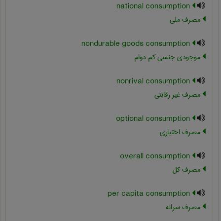
national consumption
مصرف ملی
nondurable goods consumption
موجودی جنسی کم دوام
nonrival consumption
مصرف غیر رقابتی
optional consumption
مصرف اختیاری
overall consumption
مصرف کل
per capita consumption
مصرف سرانه