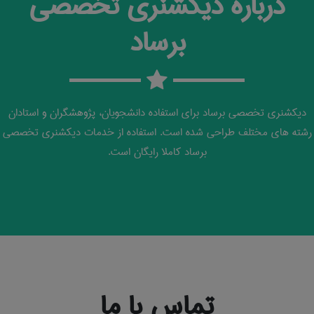
درباره دیکشنری تخصصی
برساد
دیکشنری تخصصی برساد برای استفاده دانشجویان، پژوهشگران و استادان
رشته های مختلف طراحی شده است. استفاده از خدمات دیکشنری تخصصی
برساد کاملا رایگان است.
تماس با ما