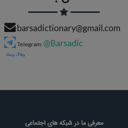
barsadictionary@gmail.com
@Barsadic
Telegram:
وبلاگ برساد
معرفی ما در شبکه های اجتماعی