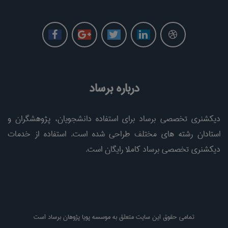
درباره برساد
دیکشنری تخصصی برساد برای استفاده دانشجویان، پژوهشگران و
استادان رشته های مختلف طراحی شده است. استفاده از خدمات
دیکشنری تخصصی برساد کاملا رایگان است.
تمامی حقوق این سایت متعلق به موسسه پویا پژوهان برساد است