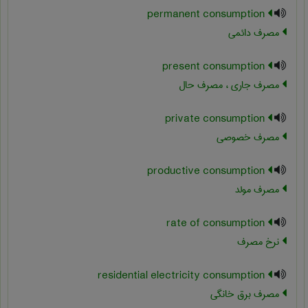
permanent consumption
مصرف دائمی
present consumption
مصرف جاری ، مصرف حال
private consumption
مصرف خصوصی
productive consumption
مصرف مولد
rate of consumption
نرخ مصرف
residential electricity consumption
مصرف برق خانگی