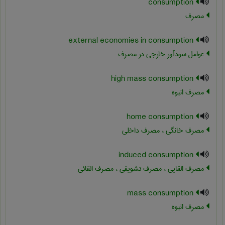
consumption
مصرف
external economies in consumption
عوامل سودآور خارجی در مصرف
high mass consumption
مصرف انبوه
home consumption
مصرف خانگی ، مصرف داخلی
induced consumption
مصرف القایی ، مصرف تشویقی ، مصرف القائی
mass consumption
مصرف انبوه