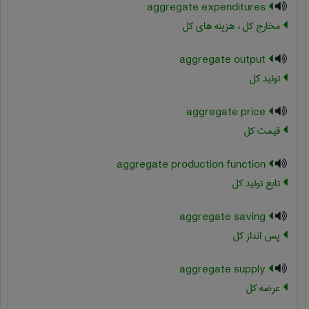
aggregate expenditures
مخارج کل ، هزینه های کل
aggregate output
تولید کل
aggregate price
قیمت کل
aggregate production function
تابع تولید کل
aggregate saving
پس انداز کل
aggregate supply
عرضه کل