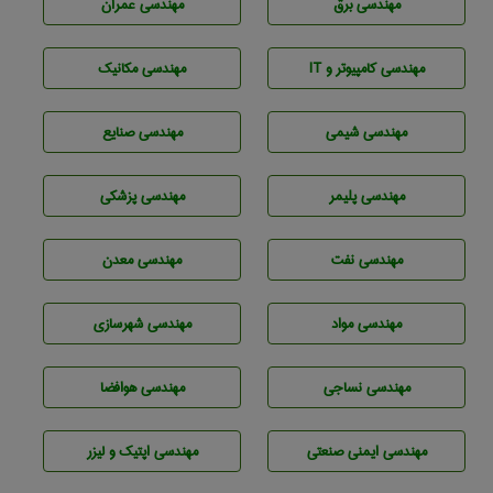
مهندسی برق
مهندسی عمران
مهندسی كامپيوتر و IT
مهندسی مکانیک
مهندسي شيمی
مهندسی صنايع
مهندسی پليمر
مهندسی پزشکی
مهندسی نفت
مهندسی معدن
مهندسی مواد
مهندسی شهرسازی
مهندسي نساجی
مهندسی هوافضا
مهندسی ایمنی صنعتی
مهندسی اپتیک و لیزر