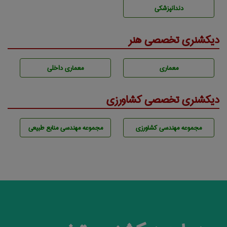
دندانپزشكی
دیکشنری تخصصی هنر
معماری
معماری داخلی
دیکشنری تخصصی کشاورزی
مجموعه مهندسی كشاورزی
مجموعه مهندسی منابع طبيعی