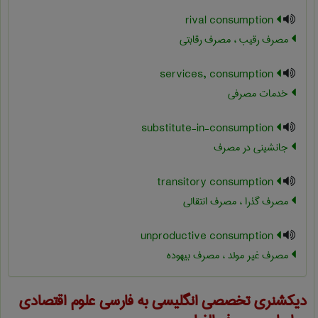
rival consumption
مصرف رقیب ، مصرف رقابتی
services, consumption
خدمات مصرفی
substitute-in-consumption
جانشینی در مصرف
transitory consumption
مصرف گذرا ، مصرف انتقالی
unproductive consumption
مصرف غیر مولد ، مصرف بیهوده
دیکشنری تخصصی انگلیسی به فارسی
علوم اقتصادی