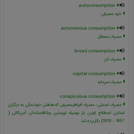
autoconsumption
خود مصرفی
autonomous consumption
مصرف مستقل
bread consumption
مصرف نان
capital consumption
مصرف سرمایه
conspicuious consumption
مصرف تجملی ، مصرف افراطیمصرفی که هدفش خودنمائی به دیگران
1929 - 1857) بکاربرده شد