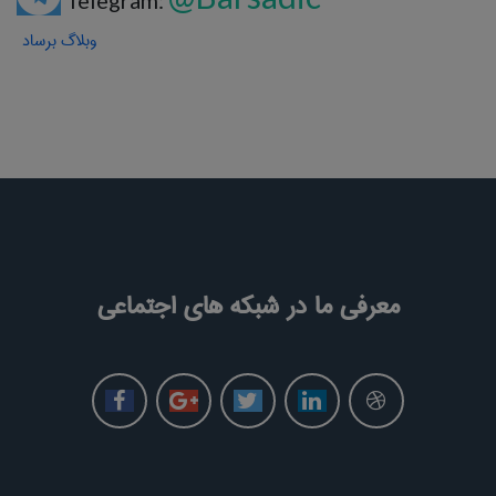
Telegram:
وبلاگ برساد
معرفی ما در شبکه های اجتماعی