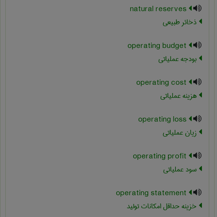
natural reserves
ذخائر طبیعی
operating budget
بودجه عملیاتی
operating cost
هزینه عملیاتی
operating loss
زیان عملیاتی
operating profit
سود عملیاتی
operating statement
خزینه حداقل امکانات تولید