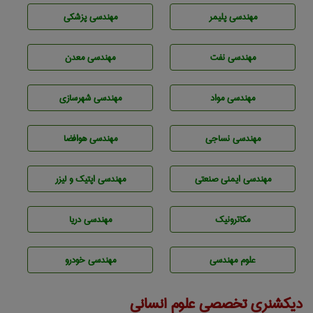
مهندسی پليمر
مهندسی پزشکی
مهندسی نفت
مهندسی معدن
مهندسی مواد
مهندسی شهرسازی
مهندسي نساجی
مهندسی هوافضا
مهندسی ایمنی صنعتی
مهندسی اپتیک و لیزر
مکاترونیک
مهندسی دریا
علوم مهندسی
مهندسی خودرو
دیکشنری تخصصی علوم انسانی