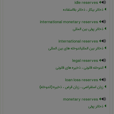
idle reserves
ذخائر بیکار ، ذخائر بلااستفاده
international monetary reserves
ذخائر پولی بین المللی
international reserves
ذخائر بین المللیاندوخته های بین المللی
legal reserves
اندوخته قانونی ، ذخیره های قانونی
loan loss reserves
زیان استقراضی ، زیان قرض ، ذخیره (اندوخته)
monetary reserves
ذخائر پولی