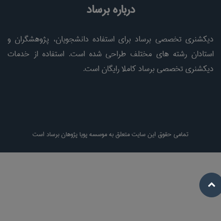
درباره برساد
دیکشنری تخصصی برساد برای استفاده دانشجویان، پژوهشگران و
استادان رشته های مختلف طراحی شده است. استفاده از خدمات
دیکشنری تخصصی برساد کاملا رایگان است.
تمامی حقوق این سایت متعلق به موسسه پویا پژوهان برساد است