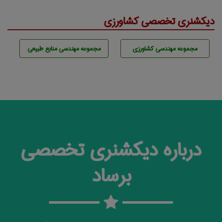
دیکشنری تخصصی کشاورزی
مجموعه مهندسی كشاورزی
مجموعه مهندسی منابع طبيعی
درباره دیکشنری تخصصی
برساد