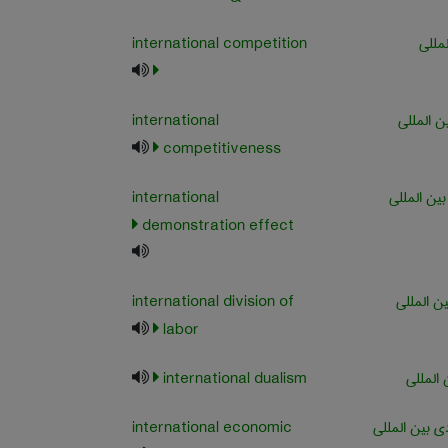
مللی
international competition
ن المللی
international
competitiveness
ین المللی
international
demonstration effect
ن المللی
international division of
labor
 المللی
international dualism
ی بین المللی
international economic