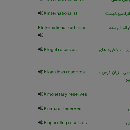
نترناسیونالیست
internationalist
 المللی شده
Internationalized firms
نونی ، ذخیره های
legal reserves
اضی ، زیان قرض ،
loan loss reserves
ه)
monetary reserves
ی
natural reserves
تی
operating reserves