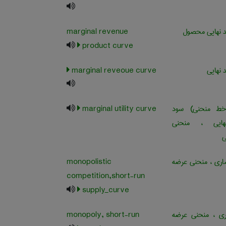
د نهایی محصول
marginal revenue
product curve
 نهایی
marginal reveoue curve
ط منحنی) سود
marginal utility curve
هایی ، منحنی
ی
اری ، منحنی عرضه
monopolistic
competition,short-run
supply_curve
ری ، منحنی عرضه
monopoly, short-run