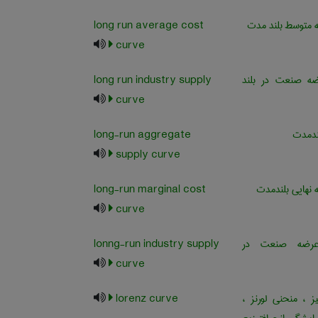
 متوسط بلند مدت
long run average cost
curve
ه صنعت در بلند
long run industry supply
curve
ندمدت
long-run aggregate
supply curve
 نهایی بلندمدت
long-run marginal cost
curve
رضه صنعت در
lonng-run industry supply
curve
ز ، منحنی لورنز ،
lorenz curve